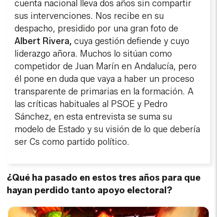
cuenta nacional lleva dos años sin compartir
sus intervenciones. Nos recibe en su
despacho, presidido por una gran foto de
Albert Rivera,
cuya gestión defiende y cuyo
liderazgo añora. Muchos lo sitúan como
competidor de Juan Marín en Andalucía, pero
él pone en duda que vaya a haber un proceso
transparente de primarias en la formación. A
las críticas habituales al PSOE y Pedro
Sánchez, en esta entrevista se suma su
modelo de Estado y su visión de lo que debería
ser Cs como partido político.
¿Qué ha pasado en estos tres años para que
hayan perdido tanto apoyo electoral?