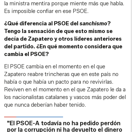
la ministra mentira porque miente más que habla.
Es imposible confiar en ese PSOE.
¿Qué diferencia al PSOE del
sanchismo
?
Tengo la sensación de que esto mismo se
decía de Zapatero y otros líderes anteriores
del partido. ¿En qué momento considera que
cambia el PSOE?
El PSOE cambia en el momento en el que
Zapatero reabre trincheras que en este país no
había o que había un pacto para no revivirlas.
Reviven en el momento en el que Zapatero le da a
los nacionalistas catalanes y vascos más poder del
que nunca deberían haber tenido.
"El PSOE-A todavía no ha pedido perdón
por la corrupción ni ha devuelto el dinero