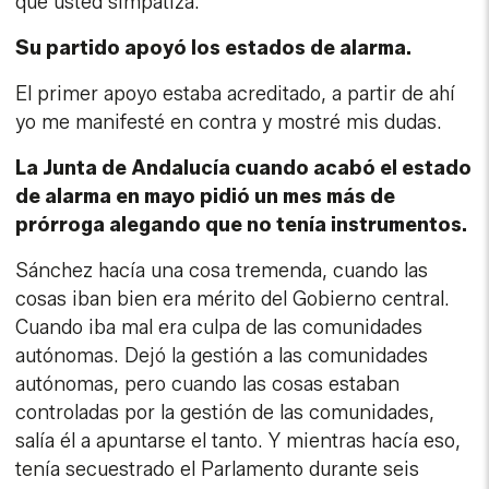
que usted simpatiza.
Su partido apoyó los estados de alarma.
El primer apoyo estaba acreditado, a partir de ahí
yo me manifesté en contra y mostré mis dudas.
La Junta de Andalucía cuando acabó el estado
de alarma en mayo pidió un mes más de
prórroga alegando que no tenía instrumentos.
Sánchez hacía una cosa tremenda, cuando las
cosas iban bien era mérito del Gobierno central.
Cuando iba mal era culpa de las comunidades
autónomas. Dejó la gestión a las comunidades
autónomas, pero cuando las cosas estaban
controladas por la gestión de las comunidades,
salía él a apuntarse el tanto. Y mientras hacía eso,
tenía secuestrado el Parlamento durante seis