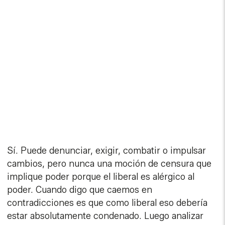
Sí. Puede denunciar, exigir, combatir o impulsar
cambios, pero nunca una moción de censura que
implique poder porque el liberal es alérgico al
poder. Cuando digo que caemos en
contradicciones es que como liberal eso debería
estar absolutamente condenado. Luego analizar