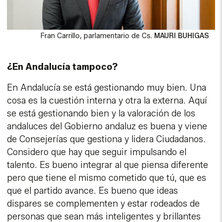
Fran Carrillo, parlamentario de Cs.
MAURI BUHIGAS
¿En Andalucía tampoco?
En Andalucía se está gestionando muy bien. Una
cosa es la cuestión interna y otra la externa. Aquí
se está gestionando bien y la valoración de los
andaluces del Gobierno andaluz es buena y viene
de Consejerías que gestiona y lidera Ciudadanos.
Considero que hay que seguir impulsando el
talento. Es bueno integrar al que piensa diferente
pero que tiene el mismo cometido que tú, que es
que el partido avance. Es bueno que ideas
dispares se complementen y estar rodeados de
personas que sean más inteligentes y brillantes