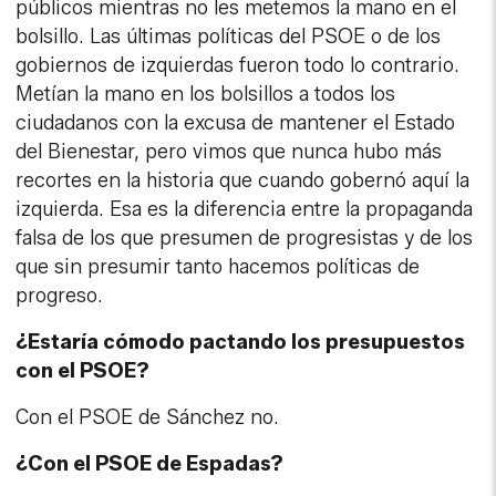
públicos mientras no les metemos la mano en el
bolsillo. Las últimas políticas del PSOE o de los
gobiernos de izquierdas fueron todo lo contrario.
Metían la mano en los bolsillos a todos los
ciudadanos con la excusa de mantener el Estado
del Bienestar, pero vimos que nunca hubo más
recortes en la historia que cuando gobernó aquí la
izquierda. Esa es la diferencia entre la propaganda
falsa de los que presumen de progresistas y de los
que sin presumir tanto hacemos políticas de
progreso.
¿Estaría cómodo pactando los presupuestos
con el PSOE?
Con el PSOE de Sánchez no.
¿Con el PSOE de Espadas?