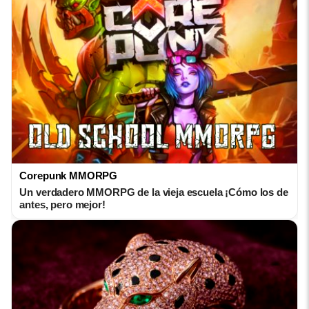
Corepunk MMORPG
Un verdadero MMORPG de la vieja escuela ¡Cómo los de
antes, pero mejor!