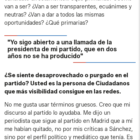
van a ser? ¿Van a ser transparentes, ecuánimes y
neutras? ¿Van a dar a todos las mismas
oportunidades? ¿Qué primarias?
"Yo sigo abierto a una llamada de la
presidenta de mi partido, que en dos
años no se ha producido"
¿Se siente desaprovechado o purgado en el
partido? Usted es la persona de Ciudadanos
que más visibilidad consigue en las redes.
No me gusta usar términos gruesos. Creo que mi
discurso al partido lo ayudaba. Me dijo un
periodista que sigue al partido en Madrid que a mí
me habían quitado, no por mis críticas a Sánchez,
sino por el perfil político y mediático que tenía. Es