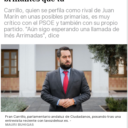
Carrillo, quien se perfila como rival de Juan
Marín en unas posibles primarias, es muy
crítico con el PSOE y también con su propio
partido. "Aún sigo esperando una llamada de
Inés Arrimadas", dice
Fran Carrillo, parlamentario andaluz de Ciudadanos, posando tras una
entrevista reciente con lavozdelsur.es. -
MAURI BUHIGAS