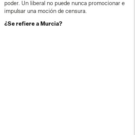
poder. Un liberal no puede nunca promocionar e
impulsar una moción de censura.
¿Se refiere a Murcia?