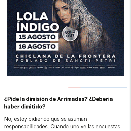
¿Pide la dimisión de Arrimadas? ¿Debería
haber dimitido?
No, estoy pidiendo que se asuman
responsabilidades. Cuando uno ve las encuestas