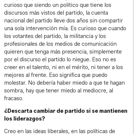
curioso que siendo un político que tiene los
discursos más vistos del partido, la cuenta
nacional del partido lleve dos años sin compartir
una sola intervención mía. Es curioso que cuando
los votantes del partido, la militancia y los
profesionales de los medios de comunicación
quieren que tenga más presencia, simplemente
por el discurso el partido lo niegue. Eso no es
creer en el talento, ni en el mérito, ni tener a los
mejores al frente. Eso significa que puedo
molestar. No debería haber miedo a que te hagan
sombra, hay que tener miedo al mediocre, al
fracaso.
¿Descarta cambiar de partido si se mantienen
los liderazgos?
Creo en las ideas liberales, en las políticas de