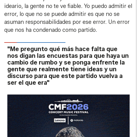
ideario, la gente no te ve fiable. Yo puedo admitir el
error, lo que no se puede admitir es que no se
asuman responsabilidades por ese error. Un error
que nos ha condenado como partido.
"Me pregunto qué más hace falta que
nos digan las encuestas para que haya un
cambio de rumbo y se ponga enfrente la
gente que realmente tiene ideas y un
discurso para que este partido vuelva a
ser el que era"