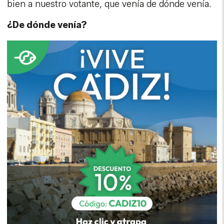
bien a nuestro votante, que venía de dónde venía.
¿De dónde venía?