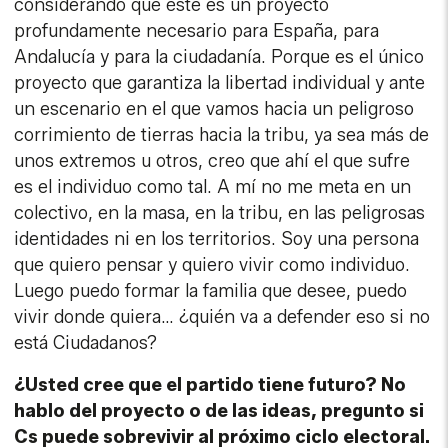
considerando que éste es un proyecto
profundamente necesario para España, para
Andalucía y para la ciudadanía. Porque es el único
proyecto que garantiza la libertad individual y ante
un escenario en el que vamos hacia un peligroso
corrimiento de tierras hacia la tribu, ya sea más de
unos extremos u otros, creo que ahí el que sufre
es el individuo como tal. A mí no me meta en un
colectivo, en la masa, en la tribu, en las peligrosas
identidades ni en los territorios. Soy una persona
que quiero pensar y quiero vivir como individuo.
Luego puedo formar la familia que desee, puedo
vivir donde quiera… ¿quién va a defender eso si no
está Ciudadanos?
¿Usted cree que el partido tiene futuro? No
hablo del proyecto o de las ideas, pregunto si
Cs puede sobrevivir al próximo ciclo electoral.