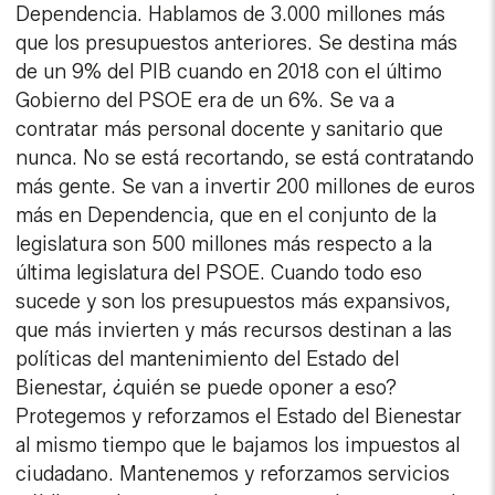
Dependencia. Hablamos de 3.000 millones más
que los presupuestos anteriores. Se destina más
de un 9% del PIB cuando en 2018 con el último
Gobierno del PSOE era de un 6%. Se va a
contratar más personal docente y sanitario que
nunca. No se está recortando, se está contratando
más gente. Se van a invertir 200 millones de euros
más en Dependencia, que en el conjunto de la
legislatura son 500 millones más respecto a la
última legislatura del PSOE. Cuando todo eso
sucede y son los presupuestos más expansivos,
que más invierten y más recursos destinan a las
políticas del mantenimiento del Estado del
Bienestar, ¿quién se puede oponer a eso?
Protegemos y reforzamos el Estado del Bienestar
al mismo tiempo que le bajamos los impuestos al
ciudadano. Mantenemos y reforzamos servicios