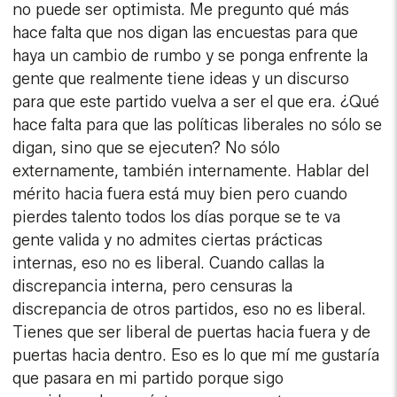
no puede ser optimista. Me pregunto qué más
hace falta que nos digan las encuestas para que
haya un cambio de rumbo y se ponga enfrente la
gente que realmente tiene ideas y un discurso
para que este partido vuelva a ser el que era. ¿Qué
hace falta para que las políticas liberales no sólo se
digan, sino que se ejecuten? No sólo
externamente, también internamente. Hablar del
mérito hacia fuera está muy bien pero cuando
pierdes talento todos los días porque se te va
gente valida y no admites ciertas prácticas
internas, eso no es liberal. Cuando callas la
discrepancia interna, pero censuras la
discrepancia de otros partidos, eso no es liberal.
Tienes que ser liberal de puertas hacia fuera y de
puertas hacia dentro. Eso es lo que mí me gustaría
que pasara en mi partido porque sigo