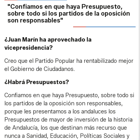
"Confiamos en que haya Presupuesto,
sobre todo si los partidos de la oposición
son responsables"
¿Juan Marín ha aprovechado la
vicepresidencia?
Creo que el Partido Popular ha rentabilizado mejor
el Gobierno de Ciudadanos.
¿Habrá Presupuestos?
Confiamos en que haya Presupuesto, sobre todo si
los partidos de la oposición son responsables,
porque les presentamos a los andaluces los
Presupuestos de mayor de inversión de la historia
de Andalucía, los que destinan más recurso que
nunca a Sanidad, Educación, Políticas Sociales y