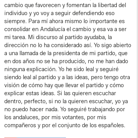
cambio que favorecen y fomentan la libertad del
individuo y yo voy a seguir defendiendo eso
siempre. Para mí ahora mismo lo importante es
consolidar en Andalucía el cambio y esa va a ser
mi tarea. Mi discurso al partido ayudaba, la
dirección no lo ha considerado así. Yo sigo abierto
a una llamada de la presidenta de mi partido, que
en dos años no se ha producido, no me han dado
ninguna explicación. Yo he sido leal y seguiré
siendo leal al partido y a las ideas, pero tengo otra
visión de cómo hay que llevar el partido y cómo
explicar estas ideas. Si las quieren escuchar
dentro, perfecto, si no la quieren escuchar, yo ya
no puedo hacer nada. Yo seguiré trabajando por
los andaluces, por mis votantes, por mis
compañeros y por el conjunto de los españoles.