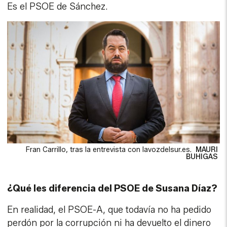
Es el PSOE de Sánchez.
Fran Carrillo, tras la entrevista con lavozdelsur.es.
MAURI
BUHIGAS
¿Qué les diferencia del PSOE de Susana Díaz?
En realidad, el PSOE-A, que todavía no ha pedido
perdón por la corrupción ni ha devuelto el dinero