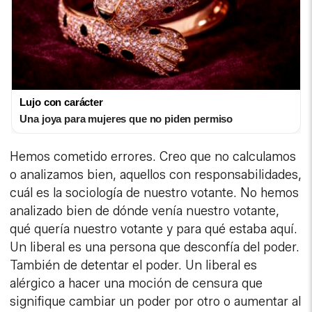
Lujo con carácter
Una joya para mujeres que no piden permiso
Hemos cometido errores. Creo que no calculamos
o analizamos bien, aquellos con responsabilidades,
cuál es la sociología de nuestro votante. No hemos
analizado bien de dónde venía nuestro votante,
qué quería nuestro votante y para qué estaba aquí.
Un liberal es una persona que desconfía del poder.
También de detentar el poder. Un liberal es
alérgico a hacer una moción de censura que
signifique cambiar un poder por otro o aumentar al