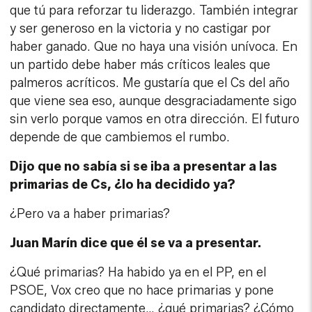
que tú para reforzar tu liderazgo. También integrar
y ser generoso en la victoria y no castigar por
haber ganado. Que no haya una visión unívoca. En
un partido debe haber más críticos leales que
palmeros acríticos. Me gustaría que el Cs del año
que viene sea eso, aunque desgraciadamente sigo
sin verlo porque vamos en otra dirección. El futuro
depende de que cambiemos el rumbo.
Dijo que no sabía si se iba a presentar a las
primarias de Cs, ¿lo ha decidido ya?
¿Pero va a haber primarias?
Juan Marín dice que él se va a presentar.
¿Qué primarias? Ha habido ya en el PP, en el
PSOE, Vox creo que no hace primarias y pone
candidato directamente… ¿qué primarias? ¿Cómo