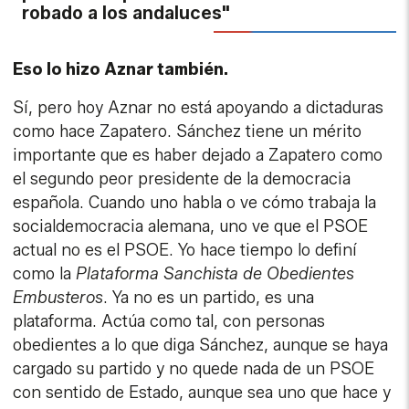
robado a los andaluces"
Eso lo hizo Aznar también.
Sí, pero hoy Aznar no está apoyando a dictaduras
como hace Zapatero. Sánchez tiene un mérito
importante que es haber dejado a Zapatero como
el segundo peor presidente de la democracia
española. Cuando uno habla o ve cómo trabaja la
socialdemocracia alemana, uno ve que el PSOE
actual no es el PSOE. Yo hace tiempo lo definí
como la
Plataforma Sanchista de Obedientes
Embusteros
. Ya no es un partido, es una
plataforma. Actúa como tal, con personas
obedientes a lo que diga Sánchez, aunque se haya
cargado su partido y no quede nada de un PSOE
con sentido de Estado, aunque sea uno que hace y