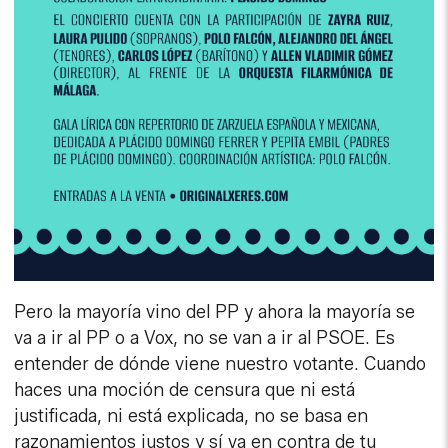
Pero la mayoría vino del PP y ahora la mayoría se
va a ir al PP o a Vox, no se van a ir al PSOE. Es
entender de dónde viene nuestro votante. Cuando
haces una moción de censura que ni está
justificada, ni está explicada, no se basa en
razonamientos justos y sí va en contra de tu