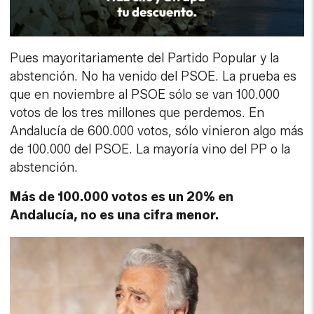
Pues mayoritariamente del Partido Popular y la
abstención. No ha venido del PSOE. La prueba es
que en noviembre al PSOE sólo se van 100.000
votos de los tres millones que perdemos. En
Andalucía de 600.000 votos, sólo vinieron algo más
de 100.000 del PSOE. La mayoría vino del PP o la
abstención.
Más de 100.000 votos es un 20% en
Andalucía, no es una cifra menor.