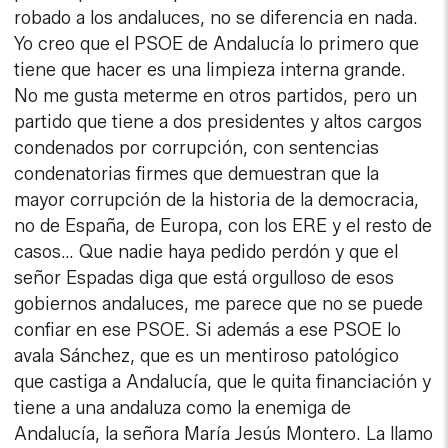
robado a los andaluces, no se diferencia en nada.
Yo creo que el PSOE de Andalucía lo primero que
tiene que hacer es una limpieza interna grande.
No me gusta meterme en otros partidos, pero un
partido que tiene a dos presidentes y altos cargos
condenados por corrupción, con sentencias
condenatorias firmes que demuestran que la
mayor corrupción de la historia de la democracia,
no de España, de Europa, con los ERE y el resto de
casos… Que nadie haya pedido perdón y que el
señor Espadas diga que está orgulloso de esos
gobiernos andaluces, me parece que no se puede
confiar en ese PSOE. Si además a ese PSOE lo
avala Sánchez, que es un mentiroso patológico
que castiga a Andalucía, que le quita financiación y
tiene a una andaluza como la enemiga de
Andalucía, la señora María Jesús Montero. La llamo