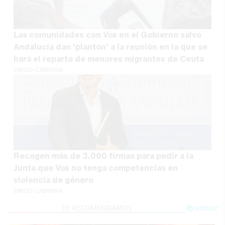
Las comunidades con Vox en el Gobierno salvo
Andalucía dan 'plantón' a la reunión en la que se
hará el reparto de menores migrantes de Ceuta
EMILIO CABRERA
Recogen más de 3.000 firmas para pedir a la
Junta que Vox no tenga competencias en
violencia de género
EMILIO CABRERA