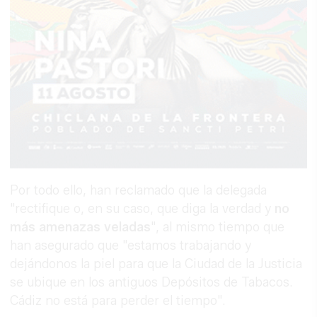
Por todo ello, han reclamado que la delegada
"rectifique o, en su caso, que diga la verdad y
no
más amenazas veladas
", al mismo tiempo que
han asegurado que "estamos trabajando y
dejándonos la piel para que la Ciudad de la Justicia
se ubique en los antiguos Depósitos de Tabacos.
Cádiz no está para perder el tiempo".