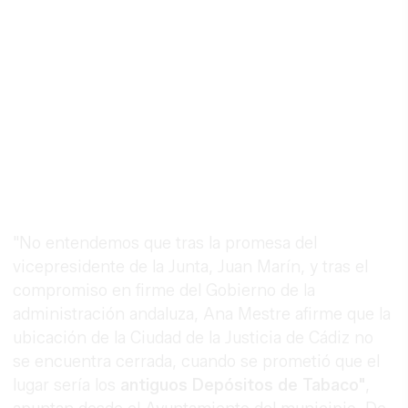
"No entendemos que tras la promesa del
vicepresidente de la Junta, Juan Marín, y tras el
compromiso en firme del Gobierno de la
administración andaluza, Ana Mestre afirme que la
ubicación de la Ciudad de la Justicia de Cádiz no
se encuentra cerrada, cuando se prometió que el
lugar sería los
antiguos Depósitos de Tabaco"
,