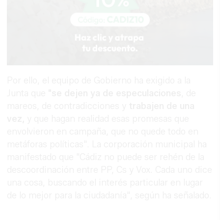
Por ello, el equipo de Gobierno ha exigido a la
Junta que
"se dejen ya de especulaciones
, de
mareos, de contradicciones y
trabajen de una
vez,
y que hagan realidad esas promesas que
envolvieron en campaña, que no quede todo en
metáforas políticas". La corporación municipal ha
manifestado que "Cádiz no puede ser rehén de la
descoordinación entre PP, Cs y Vox. Cada uno dice
una cosa, buscando el interés particular en lugar
de lo mejor para la ciudadanía", según ha señalado.