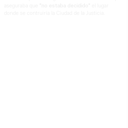
aseguraba que
"no estaba decidido"
el lugar
donde se contruiría la Ciudad de la Justicia.