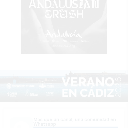
Más que un canal, una comunidad en
Whatsapp