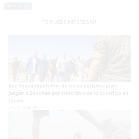
0 Comentarios
TE PUEDE INTERESAR
Vox busca diputados de otros partidos para
juzgar a Sánchez por traición tras lo ocurrido en
Ceuta
EMILIO CABRERA