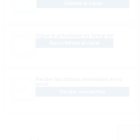
Unirme al canal
Sígue la actualidad en Telegram
Suscribirme al canal
Recibe las últimas novedades en tu
email
Recibir newsletter