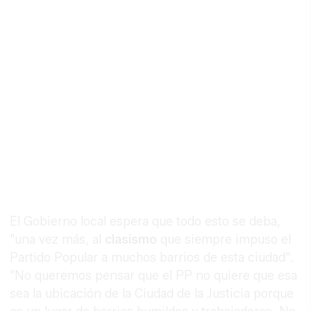
El Gobierno local espera que todo esto se deba,
"una vez más, al
clasismo
que siempre impuso el
Partido Popular a muchos barrios de esta ciudad".
"No queremos pensar que el PP no quiere que esa
sea la ubicación de la Ciudad de la Justicia porque