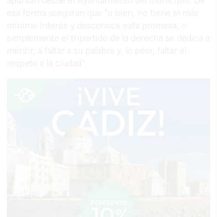
apuntan desde el Ayuntamiento del municipio. De
esa forma aseguran que "o bien, no tiene el más
mínimo interés y desconoce esta promesa, o
simplemente el tripartido de la derecha se dedica a
mentir, a faltar a su palabra y, lo peor, faltar el
respeto a la ciudad".