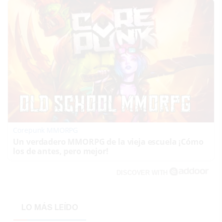
Corepunk MMORPG
Un verdadero MMORPG de la vieja escuela ¡Cómo
los de antes, pero mejor!
DISCOVER WITH
LO MÁS LEÍDO