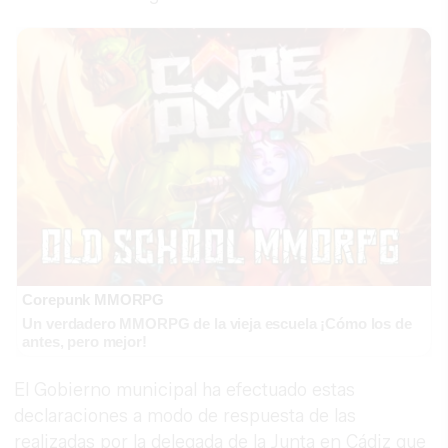
Corepunk MMORPG
Un verdadero MMORPG de la vieja escuela ¡Cómo los de
antes, pero mejor!
El Gobierno municipal ha efectuado estas
declaraciones a modo de respuesta de las
realizadas por la delegada de la Junta en Cádiz que