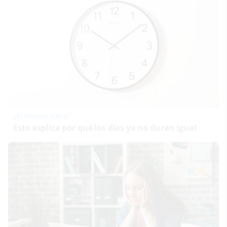
¿El tiempo vuela?
Esto explica por qué los días ya no duran igual