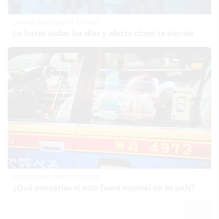
¿Sabes qué baja tu ánimo?
Lo haces todos los días y afecta cómo te sientes
Costumbres que no creerás
¿Qué pensarías si esto fuera normal en tu país?