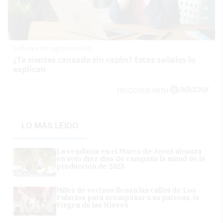
Señales de agotamiento
¿Te sientes cansado sin razón? Estas señales lo
explican
DISCOVER WITH
LO MÁS LEÍDO
La vendimia en el Marco de Jerez alcanza
en solo diez días de campaña la mitad de la
producción de 2025
Miles de vecinos llenan las calles de Los
Palacios para acompañar a su patrona, la
Virgen de las Nieves