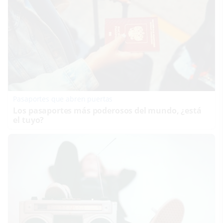
Pasaportes que abren puertas
Los pasaportes más poderosos del mundo, ¿está
el tuyo?