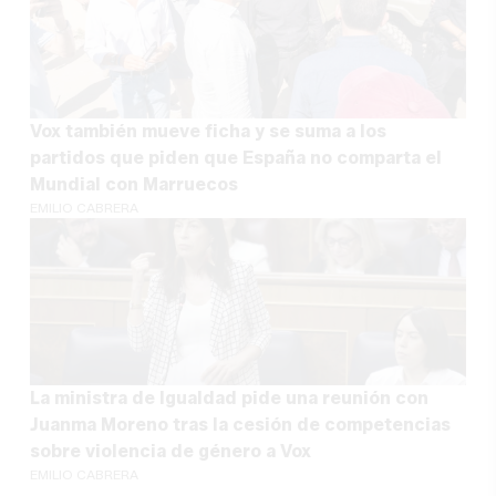
Vox también mueve ficha y se suma a los
partidos que piden que España no comparta el
Mundial con Marruecos
EMILIO CABRERA
La ministra de Igualdad pide una reunión con
Juanma Moreno tras la cesión de competencias
sobre violencia de género a Vox
EMILIO CABRERA