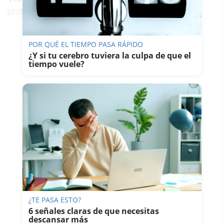
protocolo sigue sin existir.
POR QUÉ EL TIEMPO PASA RÁPIDO
¿Y si tu cerebro tuviera la culpa de que el
tiempo vuele?
¿TE PASA ESTO?
6 señales claras de que necesitas
descansar más