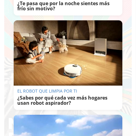
¿Te pasa que por la noche sientes más
frío sin motivo?
EL ROBOT QUE LIMPIA POR TI
¿Sabes por qué cada vez más hogares
usan robot aspirador?