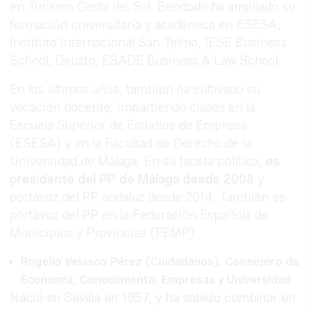
en Turismo Costa del Sol. Bendodo ha ampliado su
formación universitaria y académica en ESESA,
Instituto Internacional San Telmo, IESE Business
School, Deusto, ESADE Business & Law School.
En los últimos años, también ha cultivado su
vocación docente, impartiendo clases en la
Escuela Superior de Estudios de Empresa
(ESESA) y en la Facultad de Derecho de la
Universidad de Málaga. En su faceta política,
es
presidente del PP de Málaga desde 2008
y
portavoz del PP andaluz desde 2014. También es
portavoz del PP en la Federación Española de
Municipios y Provincias (FEMP).
Rogelio Velasco Pérez (Ciudadanos). Consejero de
Economía, Conocimiento, Empresas y Universidad
Nació en Sevilla en 1957, y ha sabido combinar en