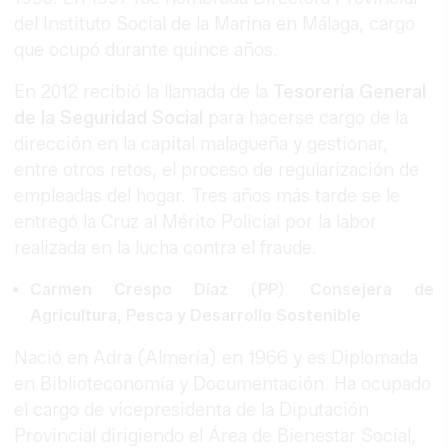
del Instituto Social de la Marina en Málaga, cargo
que ocupó durante quince años.
En 2012 recibió la llamada de la
Tesorería General
de la Seguridad Social
para hacerse cargo de la
dirección en la capital malagueña y gestionar,
entre otros retos, el proceso de regularización de
empleadas del hogar. Tres años más tarde se le
entregó la Cruz al Mérito Policial por la labor
realizada en la lucha contra el fraude.
Carmen Crespo Díaz
(
PP
).
Consejera de
Agricultura, Pesca y Desarrollo Sostenible
Nació en Adra (Almería) en 1966 y es Diplomada
en Biblioteconomía y Documentación. Ha ocupado
el cargo de vicepresidenta de la Diputación
Provincial dirigiendo el Área de Bienestar Social,