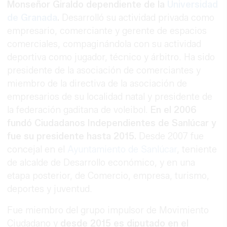
Monseñor Giraldo dependiente de la
Universidad
de Granada
.
Desarrolló su actividad privada como
empresario, comerciante y gerente de espacios
comerciales, compaginándola con su actividad
deportiva como jugador, técnico y árbitro. Ha sido
presidente de la asociación de comerciantes y
miembro de la directiva de la asociación de
empresarios de su localidad natal y presidente de
la federación gaditana de voleibol.
En el 2006
fundó Ciudadanos Independientes de Sanlúcar y
fue su presidente hasta 2015.
Desde 2007 fue
concejal en el
Ayuntamiento de Sanlúcar
, teniente
de alcalde de Desarrollo económico, y en una
etapa posterior, de Comercio, empresa, turismo,
deportes y juventud.
Fue miembro del grupo impulsor de Movimiento
Ciudadano y
desde 2015 es diputado en el