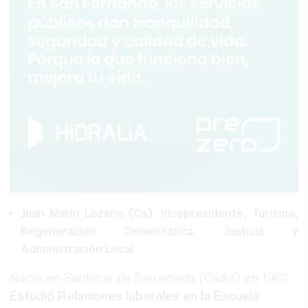
Juan Marín Lozano (Cs). Vicepresidente, Turismo,
Regeneración Democrática, Justicia y
Administración Local
Nació en Sanlúcar de Barrameda (Cádiz) en 1962.
Estudió Relaciones laborales en la Escuela