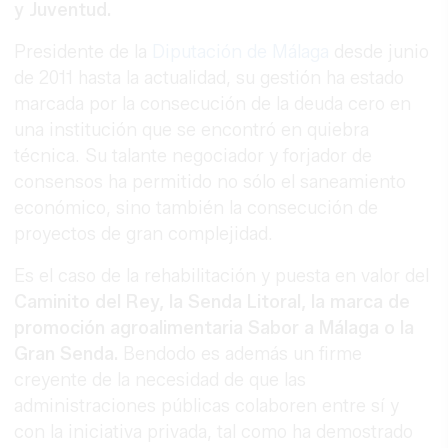
y Juventud.
Presidente de la
Diputación de Málaga
desde junio
de 2011 hasta la actualidad, su gestión ha estado
marcada por la consecución de la deuda cero en
una institución que se encontró en quiebra
técnica. Su talante negociador y forjador de
consensos ha permitido no sólo el saneamiento
económico, sino también la consecución de
proyectos de gran complejidad.
Es el caso de la rehabilitación y puesta en valor del
Caminito del Rey, la Senda Litoral, la marca de
promoción agroalimentaria Sabor a Málaga o la
Gran Senda.
Bendodo es además un firme
creyente de la necesidad de que las
administraciones públicas colaboren entre sí y
con la iniciativa privada, tal como ha demostrado