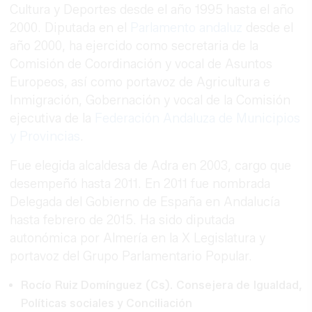
Cultura y Deportes desde el año 1995 hasta el año
2000. Diputada en el
Parlamento andaluz
desde el
año 2000, ha ejercido como secretaria de la
Comisión de Coordinación y vocal de Asuntos
Europeos, así como portavoz de Agricultura e
Inmigración, Gobernación y vocal de la Comisión
ejecutiva de la
Federación Andaluza de Municipios
y Provincias
.
Fue elegida alcaldesa de Adra en 2003, cargo que
desempeñó hasta 2011. En 2011 fue nombrada
Delegada del Gobierno de España en Andalucía
hasta febrero de 2015. Ha sido diputada
autonómica por Almería en la X Legislatura y
portavoz del Grupo Parlamentario Popular.
Rocío Ruiz Domínguez (Cs). Consejera de Igualdad,
Políticas sociales y Conciliación