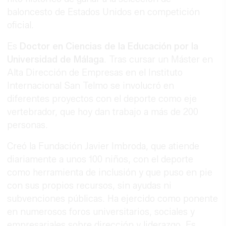
baloncesto de Estados Unidos en competición
oficial.
Es
Doctor en Ciencias de la Educación por la
Universidad de Málaga
. Tras cursar un Máster en
Alta Dirección de Empresas en el Instituto
Internacional San Telmo se involucró en
diferentes proyectos con el deporte como eje
vertebrador, que hoy dan trabajo a más de 200
personas.
Creó la Fundación Javier Imbroda, que atiende
diariamente a unos 100 niños, con el deporte
como herramienta de inclusión y que puso en pie
con sus propios recursos, sin ayudas ni
subvenciones públicas. Ha ejercido como ponente
en numerosos foros universitarios, sociales y
empresariales sobre dirección y liderazgo. Es