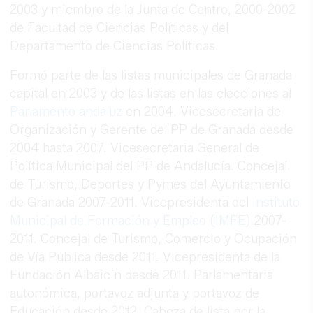
2003 y miembro de la Junta de Centro, 2000-2002
de Facultad de Ciencias Políticas y del
Departamento de Ciencias Políticas.
Formó parte de las listas municipales de Granada
capital en 2003 y de las listas en las elecciones al
Parlamento andaluz
en 2004. Vicesecretaria de
Organización y Gerente del PP de Granada desde
2004 hasta 2007. Vicesecretaria General de
Política Municipal del PP de Andalucía. Concejal
de Turismo, Deportes y Pymes del Ayuntamiento
de Granada 2007-2011. Vicepresidenta del
Instituto
Municipal de Formación y Empleo (IMFE)
2007-
2011. Concejal de Turismo, Comercio y Ocupación
de Vía Pública desde 2011. Vicepresidenta de la
Fundación Albaicín desde 2011. Parlamentaria
autonómica, portavoz adjunta y portavoz de
Educación desde 2012. Cabeza de lista por la