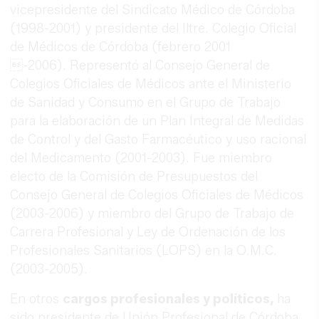
vicepresidente del Sindicato Médico de Córdoba
(1998-2001) y presidente del Iltre. Colegio Oficial
de Médicos de Córdoba (febrero 2001
-2006). Representó al Consejo General de
Colegios Oficiales de Médicos ante el Ministerio
de Sanidad y Consumo en el Grupo de Trabajo
para la elaboración de un Plan Integral de Medidas
de Control y del Gasto Farmacéutico y uso racional
del Medicamento (2001-2003). Fue miembro
electo de la Comisión de Presupuestos del
Consejo General de Colegios Oficiales de Médicos
(2003-2006) y miembro del Grupo de Trabajo de
Carrera Profesional y Ley de Ordenación de los
Profesionales Sanitarios (LOPS) en la O.M.C.
(2003-2005).
En otros
cargos profesionales y políticos,
ha
sido presidente de Unión Profesional de Córdoba