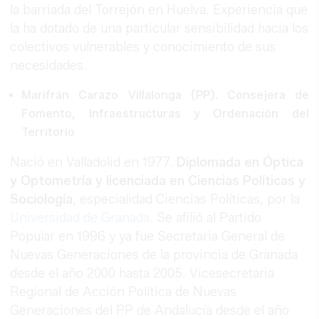
la barriada del Torrejón en Huelva. Experiencia que
la ha dotado de una particular sensibilidad hacia los
colectivos vulnerables y conocimiento de sus
necesidades.
Marifrán Carazo
Villalonga
(PP). Consejera de
Fomento, Infraestructuras y Ordenación del
Territorio
Nació en Valladolid en 1977.
Diplomada en Óptica
y Optometría y licenciada en Ciencias Políticas y
Sociología
, especialidad Ciencias Políticas, por la
Universidad de Granada.
Se afilió al Partido
Popular en 1996 y ya fue Secretaria General de
Nuevas Generaciones de la provincia de Granada
desde el año 2000 hasta 2005. Vicesecretaria
Regional de Acción Política de Nuevas
Generaciones del PP de Andalucía desde el año