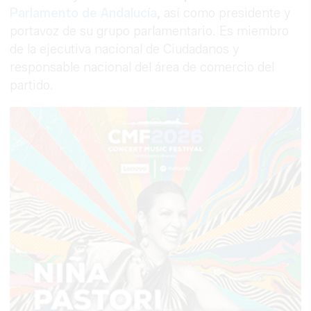
Parlamento de Andalucía
,
así como presidente y
portavoz de su grupo parlamentario. Es miembro
de la ejecutiva nacional de Ciudadanos y
responsable nacional del área de comercio del
partido.