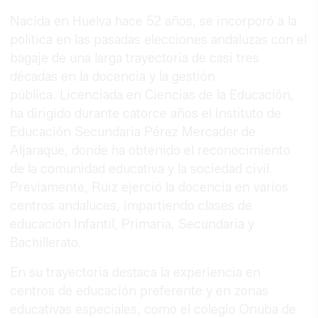
Nacida en Huelva hace 52 años, se incorporó a la
política en las pasadas elecciones andaluzas con el
bagaje de una larga trayectoria de casi tres
décadas en la docencia y la gestión
pública. Licenciada en Ciencias de la Educación,
ha dirigido durante catorce años el Instituto de
Educación Secundaria Pérez Mercader de
Aljaraque, donde ha obtenido el reconocimiento
de la comunidad educativa y la sociedad civil.
Previamente, Ruiz ejerció la docencia en varios
centros andaluces, impartiendo clases de
educación Infantil, Primaria, Secundaria y
Bachillerato.
En su trayectoria destaca la experiencia en
centros de educación preferente y en zonas
educativas especiales, como el colegio Onuba de