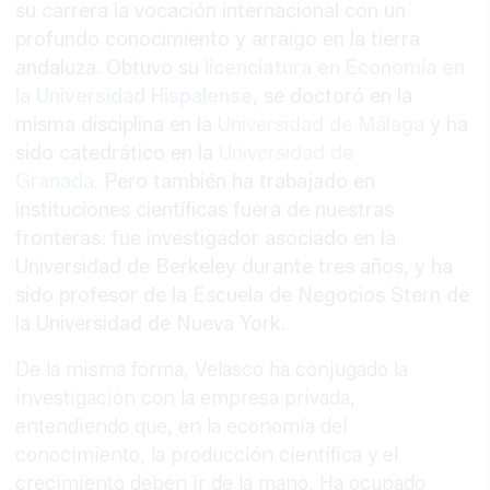
su carrera la vocación internacional con un
profundo conocimiento y arraigo en la tierra
andaluza. Obtuvo su
licenciatura en Economía en
la Universidad Hispalense
, se doctoró en la
misma disciplina en la
Universidad de Málaga
y ha
sido catedrático en la
Universidad de
Granada
. Pero también ha trabajado en
instituciones científicas fuera de nuestras
fronteras: fue investigador asociado en la
Universidad de Berkeley durante tres años, y ha
sido profesor de la Escuela de Negocios Stern de
la Universidad de Nueva York.
De la misma forma, Velasco ha conjugado la
investigación con la empresa privada,
entendiendo que, en la economía del
conocimiento, la producción científica y el
crecimiento deben ir de la mano. Ha ocupado