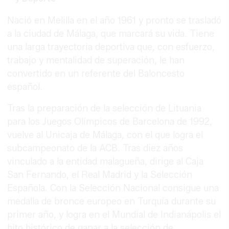
Nació en Melilla en el año 1961 y pronto se trasladó
a la ciudad de Málaga, que marcará su vida. Tiene
una larga trayectoria deportiva que, con esfuerzo,
trabajo y mentalidad de superación, le han
convertido en un referente del Baloncesto
español.
Tras la preparación de la selección de Lituania
para los Juegos Olímpicos de Barcelona de 1992,
vuelve al Unicaja de Málaga, con el que logra el
subcampeonato de la ACB. Tras diez años
vinculado a la entidad malagueña, dirige al Caja
San Fernando, el Real Madrid y la Selección
Española. Con la Selección Nacional consigue una
medalla de bronce europeo en Turquía durante su
primer año, y logra en el Mundial de Indianápolis el
hito histórico de ganar a la selección de