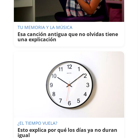
TU MEMORIA Y LA MÚSICA
Esa canción antigua que no olvidas tiene
una explicación
¿EL TIEMPO VUELA?
Esto explica por qué los días ya no duran
igual