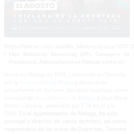
https://twitter.com/JuanMa_Moreno/status/1087
Elías Bendondo Benasayag (PP). Consejero de
Presidencia, Administraciones Públicas e Interior
Nació en Málaga en 1974. Licenciado en Derecho
por la
Universidad de Málaga
y doctorando
actualmente en Turismo. Bendodo sustituyó como
concejal del
Ayuntamiento de Málaga
a José María
Martín Carpena, asesinado por ETA en el año
2000.
En el Ayuntamiento de Málaga, ha sido
concejal y director de varios distritos, así como
responsable de las áreas de Deportes, Turismo