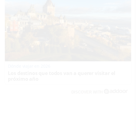
Dónde viajar en 2026
Los destinos que todos van a querer visitar el
próximo año
DISCOVER WITH