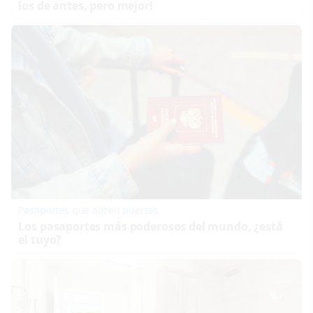
los de antes, pero mejor!
Pasaportes que abren puertas
Los pasaportes más poderosos del mundo, ¿está
el tuyo?