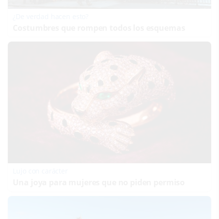
¿De verdad hacen esto?
Costumbres que rompen todos los esquemas
Lujo con carácter
Una joya para mujeres que no piden permiso