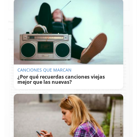
CANCIONES QUE MARCAN
¿Por qué recuerdas canciones viejas
mejor que las nuevas?