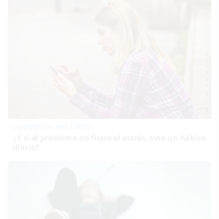
Cuidado con este hábito
¿Y si el problema no fuera el estrés, sino un hábito
diario?