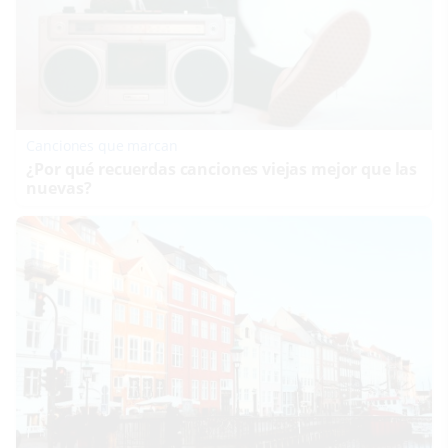
Canciones que marcan
¿Por qué recuerdas canciones viejas mejor que las
nuevas?