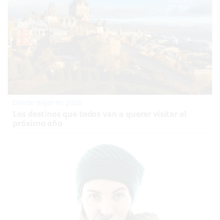
Dónde viajar en 2026
Los destinos que todos van a querer visitar el
próximo año