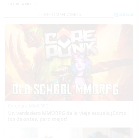
PATRICIA MERELLO
Corepunk MMORPG
Un verdadero MMORPG de la vieja escuela ¡Cómo
los de antes, pero mejor!