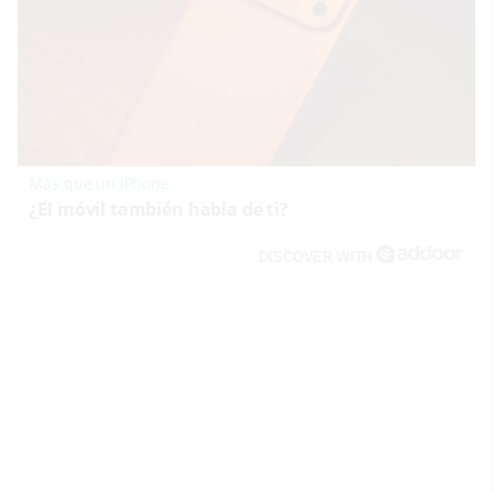
Más que un iPhone
¿El móvil también habla de ti?
DISCOVER WITH