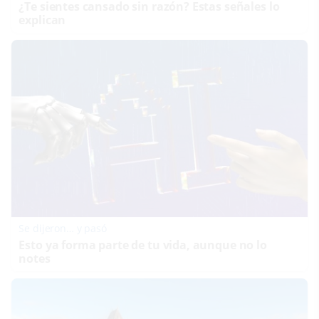
¿Te sientes cansado sin razón? Estas señales lo
explican
Se dijeron… y pasó
Esto ya forma parte de tu vida, aunque no lo
notes