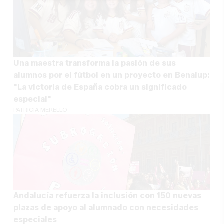
Una maestra transforma la pasión de sus
alumnos por el fútbol en un proyecto en Benalup:
"La victoria de España cobra un significado
especial"
PATRICIA MERELLO
Andalucía refuerza la inclusión con 150 nuevas
plazas de apoyo al alumnado con necesidades
especiales