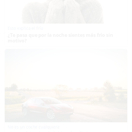
Esto explica el frío
¿Te pasa que por la noche sientes más frío sin
motivo?
No es un coche cualquiera