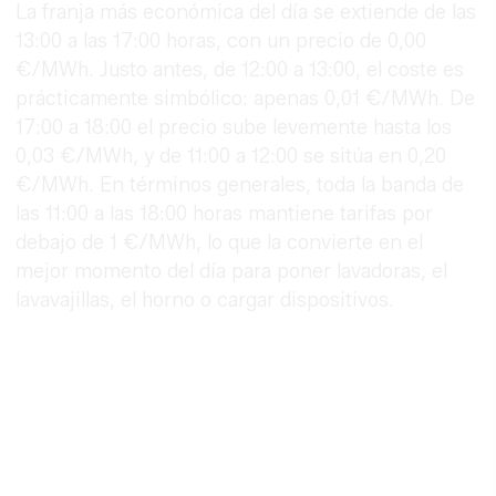
La franja más económica del día se extiende de las
13:00 a las 17:00 horas, con un precio de 0,00
€/MWh. Justo antes, de 12:00 a 13:00, el coste es
prácticamente simbólico: apenas 0,01 €/MWh. De
17:00 a 18:00 el precio sube levemente hasta los
0,03 €/MWh, y de 11:00 a 12:00 se sitúa en 0,20
€/MWh. En términos generales, toda la banda de
las 11:00 a las 18:00 horas mantiene tarifas por
debajo de 1 €/MWh, lo que la convierte en el
mejor momento del día para poner lavadoras, el
lavavajillas, el horno o cargar dispositivos.