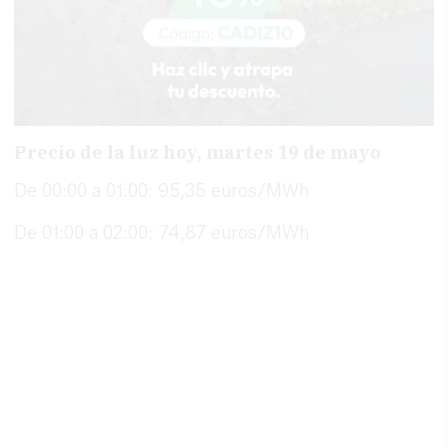
Precio de la luz hoy, martes 19 de mayo
De 00:00 a 01:00: 95,35 euros/MWh
De 01:00 a 02:00: 74,87 euros/MWh