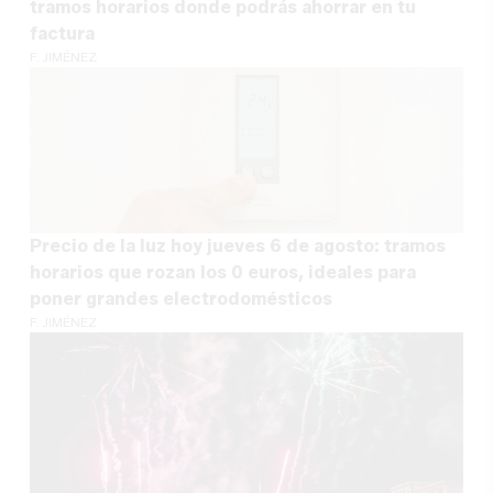
tramos horarios donde podrás ahorrar en tu
factura
F. JIMÉNEZ
Precio de la luz hoy jueves 6 de agosto: tramos
horarios que rozan los 0 euros, ideales para
poner grandes electrodomésticos
F. JIMÉNEZ