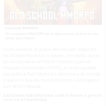
Corepunk MMORPG
Un verdadero MMORPG de la vieja escuela ¡Cómo los de
antes, pero mejor!
Como siempre, el precio del mercado mayorista
no incluye impuestos ni peajes, conceptos que sí
se incorporan en el Precio Voluntario para el
Pequeño Consumidor (PVPC), la tarifa regulada
que publica Red Eléctrica a última hora de la tarde
y que es la que afecta directamente a los hogares
con tarifa indexada.
Las horas más baratas: cuatro horas a precio
cero en el mediodía