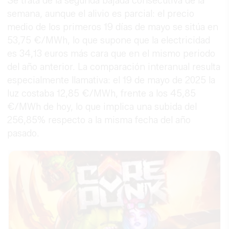
Se trata de la segunda bajada consecutiva de la
semana, aunque el alivio es parcial: el precio
medio de los primeros 19 días de mayo se sitúa en
53,75 €/MWh, lo que supone que la electricidad
es 34,13 euros más cara que en el mismo periodo
del año anterior. La comparación interanual resulta
especialmente llamativa: el 19 de mayo de 2025 la
luz costaba 12,85 €/MWh, frente a los 45,85
€/MWh de hoy, lo que implica una subida del
256,85% respecto a la misma fecha del año
pasado.