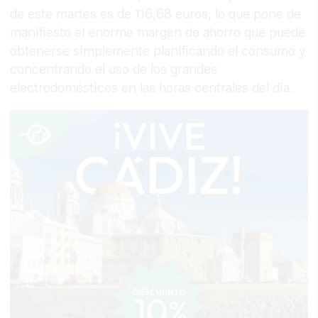
de este martes es de 116,68 euros, lo que pone de
manifiesto el enorme margen de ahorro que puede
obtenerse simplemente planificando el consumo y
concentrando el uso de los grandes
electrodomésticos en las horas centrales del día.