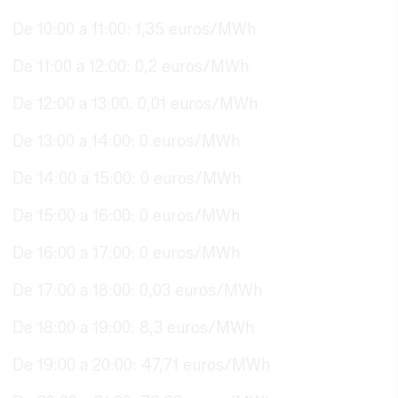
De 10:00 a 11:00: 1,35 euros/MWh
De 11:00 a 12:00: 0,2 euros/MWh
De 12:00 a 13:00: 0,01 euros/MWh
De 13:00 a 14:00: 0 euros/MWh
De 14:00 a 15:00: 0 euros/MWh
De 15:00 a 16:00: 0 euros/MWh
De 16:00 a 17:00: 0 euros/MWh
De 17:00 a 18:00: 0,03 euros/MWh
De 18:00 a 19:00: 8,3 euros/MWh
De 19:00 a 20:00: 47,71 euros/MWh