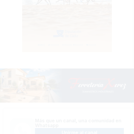
Más que un canal, una comunidad en
Whatsapp
Unirme al canal