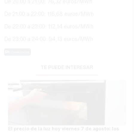
De 20:00 a 21:00: 76,32 euros/MWh
De 21:00 a 22:00: 116,68 euros/MWh
De 22:00 a 23:00: 112,14 euros/MWh
De 23:00 a 24:00: 94,13 euros/MWh
0 Comentarios
TE PUEDE INTERESAR
El precio de la luz hoy viernes 7 de agosto: los