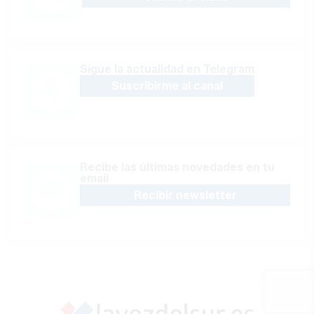
Sígue la actualidad en Telegram
Suscribirme al canal
Recibe las últimas novedades en tu
email
Recibir newsletter