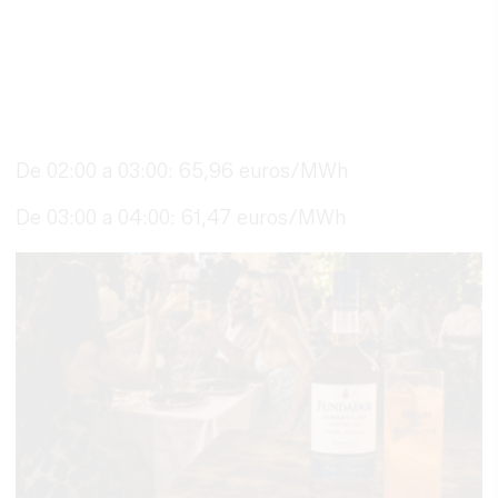
De 02:00 a 03:00: 65,96 euros/MWh
De 03:00 a 04:00: 61,47 euros/MWh