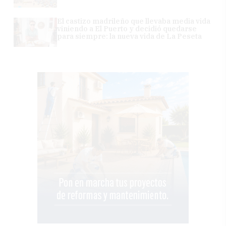
El castizo madrileño que llevaba media vida
viniendo a El Puerto y decidió quedarse
para siempre: la nueva vida de La Peseta