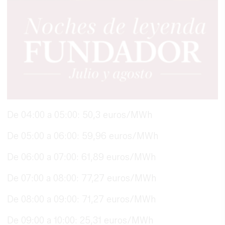
De 04:00 a 05:00: 50,3 euros/MWh
De 05:00 a 06:00: 59,96 euros/MWh
De 06:00 a 07:00: 61,89 euros/MWh
De 07:00 a 08:00: 77,27 euros/MWh
De 08:00 a 09:00: 71,27 euros/MWh
De 09:00 a 10:00: 25,31 euros/MWh