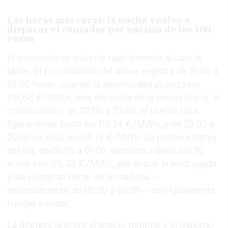
Las horas más caras: la noche vuelve a
disparar el contador por encima de los 100
euros
El escenario se invierte radicalmente al caer la
tarde. El pico máximo del día se registra de 21:00 a
22:00 horas, cuando la electricidad alcanza los
116,68 €/MWh, más del doble de la media diaria. A
continuación, de 22:00 a 23:00, el precio baja
ligeramente hasta los 112,14 €/MWh, y de 23:00 a
00:00 se sitúa en 94,13 €/MWh. La primera franja
del día, de 00:00 a 01:00, también supera los 90
euros con 95,35 €/MWh, por lo que la madrugada
y las primeras horas de la mañana —
especialmente de 06:00 a 09:00— son igualmente
franjas a evitar.
La diferencia entre el precio mínimo y el máximo