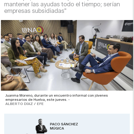
mantener las ayudas todo el tiempo; serían
empresas subsidiadas"
Juanma Moreno, durante un encuentro informal con jóvenes
empresarios de Huelva, este jueves. -
ALBERTO DÍAZ / EFE
PACO SÁNCHEZ
MÚGICA