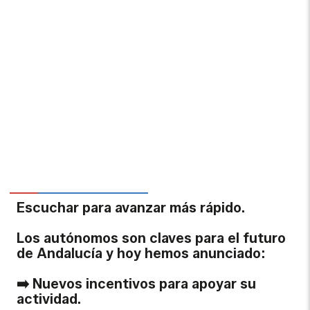
Escuchar para avanzar más rápido.
Los autónomos son claves para el futuro
de Andalucía y hoy hemos anunciado:
➡️ Nuevos incentivos para apoyar su
actividad.