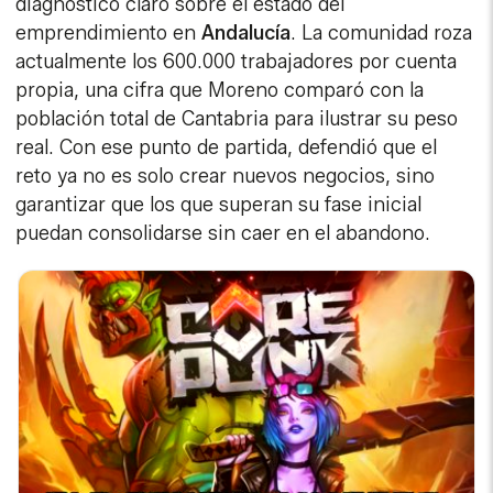
diagnóstico claro sobre el estado del
emprendimiento en
Andalucía
. La comunidad roza
actualmente los 600.000 trabajadores por cuenta
propia, una cifra que Moreno comparó con la
población total de Cantabria para ilustrar su peso
real. Con ese punto de partida, defendió que el
reto ya no es solo crear nuevos negocios, sino
garantizar que los que superan su fase inicial
puedan consolidarse sin caer en el abandono.