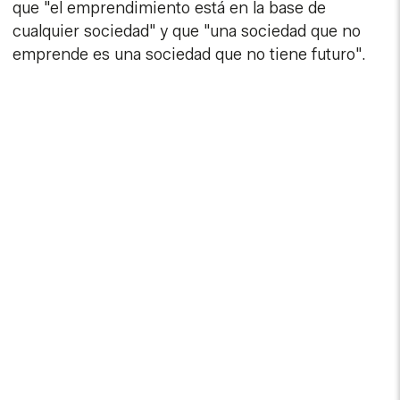
que "el emprendimiento está en la base de
cualquier sociedad" y que "una sociedad que no
emprende es una sociedad que no tiene futuro".