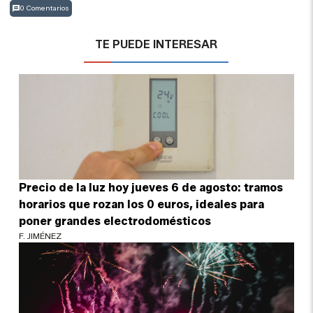
0 Comentarios
TE PUEDE INTERESAR
Precio de la luz hoy jueves 6 de agosto: tramos
horarios que rozan los 0 euros, ideales para
poner grandes electrodomésticos
F. JIMÉNEZ