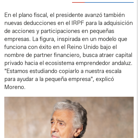
En el plano fiscal, el presidente avanzó también
nuevas deducciones en el IRPF para la adquisición
de acciones y participaciones en pequeñas
empresas. La figura, inspirada en un modelo que
funciona con éxito en el Reino Unido bajo el
nombre de partner financiero, busca atraer capital
privado hacia el ecosistema emprendedor andaluz.
"Estamos estudiando copiarlo a nuestra escala
para ayudar a la pequeña empresa", explicó
Moreno.