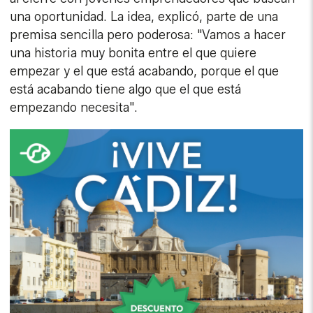
una oportunidad. La idea, explicó, parte de una
premisa sencilla pero poderosa: "Vamos a hacer
una historia muy bonita entre el que quiere
empezar y el que está acabando, porque el que
está acabando tiene algo que el que está
empezando necesita".