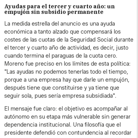
Ayudas para el tercer y cuarto año: un
empujón sin subsidio permanente
La medida estrella del anuncio es una ayuda
económica a tanto alzado que compensará los
costes de las cuotas de la Seguridad Social durante
el tercer y cuarto año de actividad, es decir, justo
cuando termina el paraguas de la cuota cero.
Moreno fue preciso en los límites de esta política:
"Las ayudas no podemos tenerlas todo el tiempo,
porque a una empresa hay que darle un empujón,
después tiene que constituirse y ya tiene que
seguir sola, pues sería empresa subsidiada".
El mensaje fue claro: el objetivo es acompañar al
autónomo en su etapa más vulnerable sin generar
dependencia institucional. Una filosofía que el
presidente defendió con contundencia al recordar