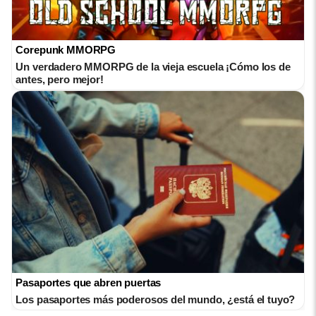
Corepunk MMORPG
Un verdadero MMORPG de la vieja escuela ¡Cómo los de
antes, pero mejor!
Pasaportes que abren puertas
Los pasaportes más poderosos del mundo, ¿está el tuyo?