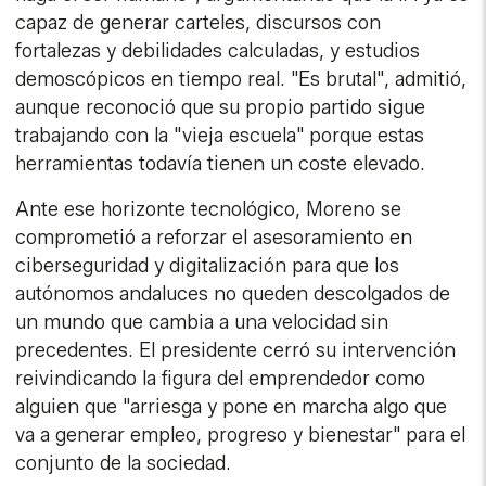
capaz de generar carteles, discursos con
fortalezas y debilidades calculadas, y estudios
demoscópicos en tiempo real. "Es brutal", admitió,
aunque reconoció que su propio partido sigue
trabajando con la "vieja escuela" porque estas
herramientas todavía tienen un coste elevado.
Ante ese horizonte tecnológico, Moreno se
comprometió a reforzar el asesoramiento en
ciberseguridad y digitalización para que los
autónomos andaluces no queden descolgados de
un mundo que cambia a una velocidad sin
precedentes. El presidente cerró su intervención
reivindicando la figura del emprendedor como
alguien que "arriesga y pone en marcha algo que
va a generar empleo, progreso y bienestar" para el
conjunto de la sociedad.