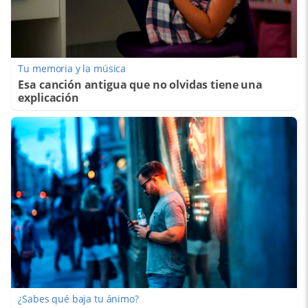
Tu memoria y la música
Esa canción antigua que no olvidas tiene una
explicación
¿Sabes qué baja tu ánimo?