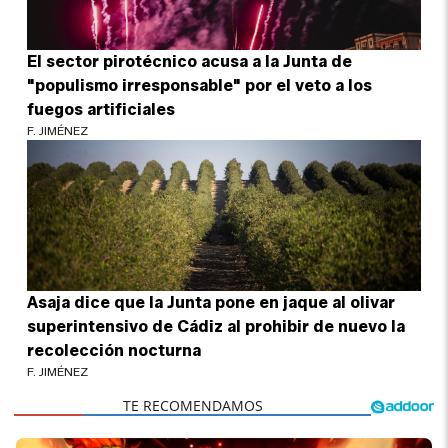
El sector pirotécnico acusa a la Junta de
"populismo irresponsable" por el veto a los
fuegos artificiales
F. JIMÉNEZ
Asaja dice que la Junta pone en jaque al olivar
superintensivo de Cádiz al prohibir de nuevo la
recolección nocturna
F. JIMÉNEZ