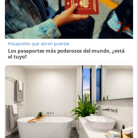
Pasaportes que abren puertas
Los pasaportes más poderosos del mundo, ¿está
el tuyo?