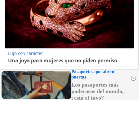
Lujo con carácter
Una joya para mujeres que no piden permiso
Pasaportes que abren
puertas
Los pasaportes más
poderosos del mundo,
¿está el tuyo?