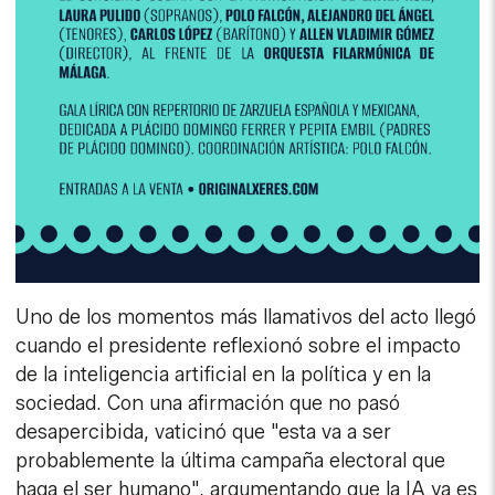
Uno de los momentos más llamativos del acto llegó
cuando el presidente reflexionó sobre el impacto
de la inteligencia artificial en la política y en la
sociedad. Con una afirmación que no pasó
desapercibida, vaticinó que "esta va a ser
probablemente la última campaña electoral que
haga el ser humano", argumentando que la IA ya es