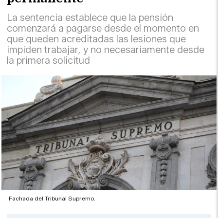
La sentencia establece que la pensión
comenzará a pagarse desde el momento en
que queden acreditadas las lesiones que
impiden trabajar, y no necesariamente desde
la primera solicitud
Fachada del Tribunal Supremo.