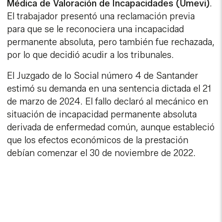
Médica de Valoración de Incapacidades (Umevi)
.
El trabajador presentó una reclamación previa
para que se le reconociera una incapacidad
permanente absoluta, pero también fue rechazada,
por lo que decidió acudir a los tribunales.
El Juzgado de lo Social número 4 de Santander
estimó su demanda en una sentencia dictada el 21
de marzo de 2024. El fallo declaró al mecánico en
situación de incapacidad permanente absoluta
derivada de enfermedad común, aunque estableció
que los efectos económicos de la prestación
debían comenzar el 30 de noviembre de 2022.