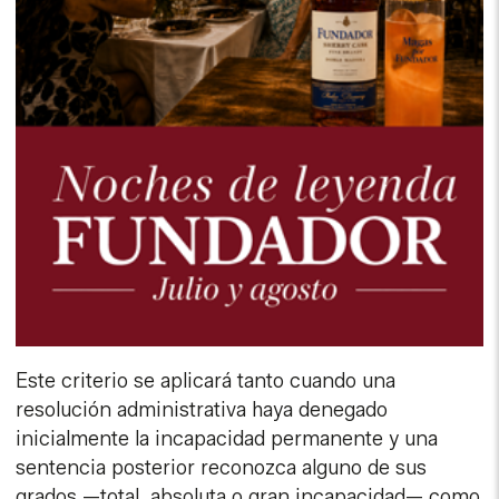
Este criterio se aplicará tanto cuando una
resolución administrativa haya denegado
inicialmente la incapacidad permanente y una
sentencia posterior reconozca alguno de sus
grados —total, absoluta o gran incapacidad— como