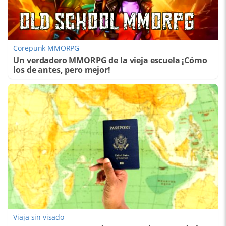
Corepunk MMORPG
Un verdadero MMORPG de la vieja escuela ¡Cómo
los de antes, pero mejor!
Viaja sin visado