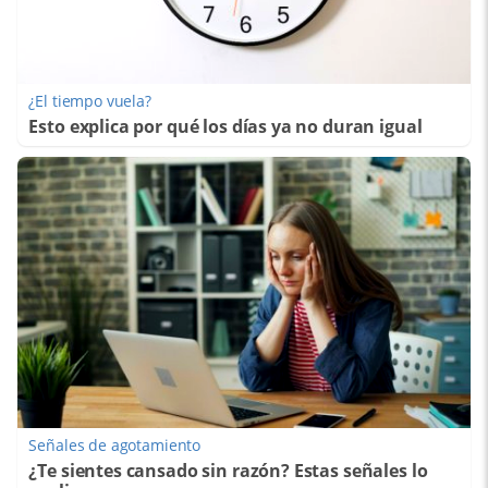
¿El tiempo vuela?
Esto explica por qué los días ya no duran igual
Señales de agotamiento
¿Te sientes cansado sin razón? Estas señales lo