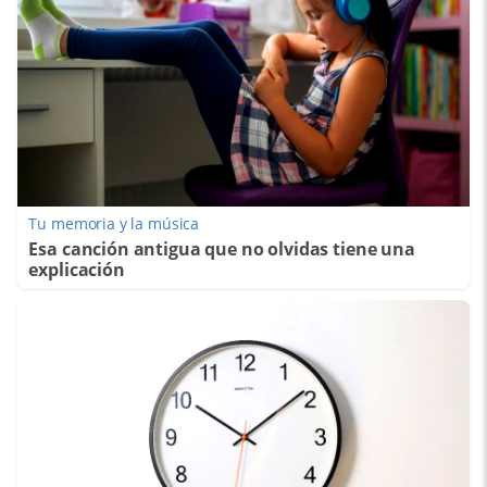
Tu memoria y la música
Esa canción antigua que no olvidas tiene una
explicación