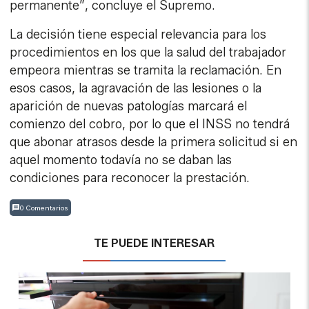
permanente”, concluye el Supremo.
La decisión tiene especial relevancia para los
procedimientos en los que la salud del trabajador
empeora mientras se tramita la reclamación. En
esos casos, la agravación de las lesiones o la
aparición de nuevas patologías marcará el
comienzo del cobro, por lo que el INSS no tendrá
que abonar atrasos desde la primera solicitud si en
aquel momento todavía no se daban las
condiciones para reconocer la prestación.
0 Comentarios
TE PUEDE INTERESAR