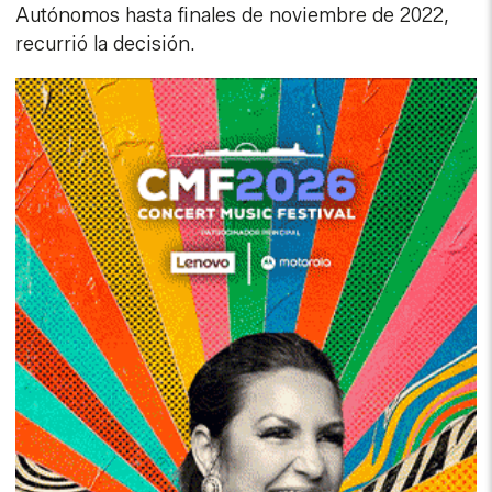
Autónomos hasta finales de noviembre de 2022,
recurrió la decisión.