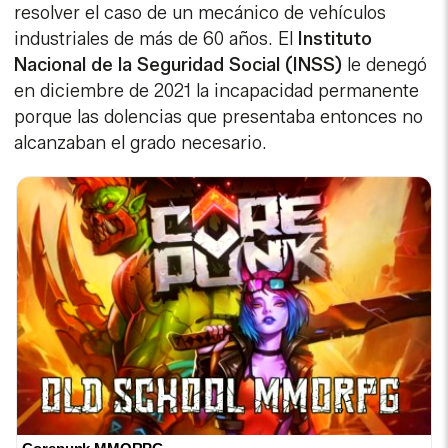
resolver el caso de un mecánico de vehículos
industriales de más de 60 años. El
Instituto
Nacional de la Seguridad Social (INSS)
le denegó
en diciembre de 2021 la incapacidad permanente
porque las dolencias que presentaba entonces no
alcanzaban el grado necesario.