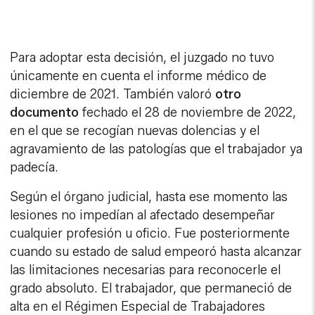
Para adoptar esta decisión, el juzgado no tuvo
únicamente en cuenta el informe médico de
diciembre de 2021. También valoró
otro
documento
fechado el 28 de noviembre de 2022,
en el que se recogían nuevas dolencias y el
agravamiento de las patologías que el trabajador ya
padecía.
Según el órgano judicial, hasta ese momento las
lesiones no impedían al afectado desempeñar
cualquier profesión u oficio. Fue posteriormente
cuando su estado de salud empeoró hasta alcanzar
las limitaciones necesarias para reconocerle el
grado absoluto. El trabajador, que permaneció de
alta en el Régimen Especial de Trabajadores