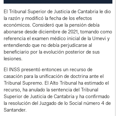
El Tribunal Superior de Justicia de Cantabria le dio
la razón y modificó la fecha de los efectos
económicos. Consideró que la pensión debía
abonarse desde diciembre de 2021, tomando como
referencia el examen médico inicial de la Umevi y
entendiendo que no debía perjudicarse al
beneficiario por la evolución posterior de sus
lesiones.
El INSS presentó entonces un recurso de
casación para la unificación de doctrina ante el
Tribunal Supremo. El Alto Tribunal ha estimado el
recurso, ha anulado la sentencia del Tribunal
Superior de Justicia de Cantabria y ha confirmado
la resolución del Juzgado de lo Social número 4 de
Santander.