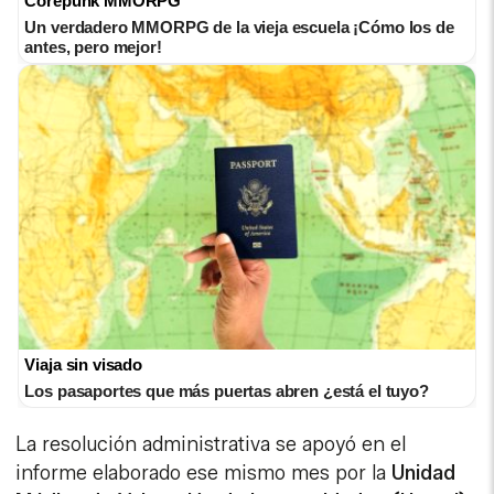
Corepunk MMORPG
Un verdadero MMORPG de la vieja escuela ¡Cómo los de
antes, pero mejor!
Viaja sin visado
Los pasaportes que más puertas abren ¿está el tuyo?
La resolución administrativa se apoyó en el
informe elaborado ese mismo mes por la
Unidad