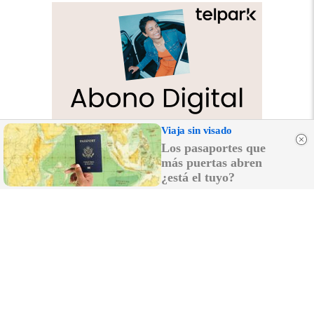
Viaja sin visado
Los pasaportes que
más puertas abren
¿está el tuyo?