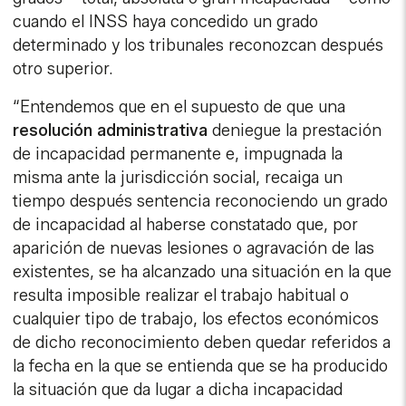
cuando el INSS haya concedido un grado
determinado y los tribunales reconozcan después
otro superior.
“Entendemos que en el supuesto de que una
resolución administrativa
deniegue la prestación
de incapacidad permanente e, impugnada la
misma ante la jurisdicción social, recaiga un
tiempo después sentencia reconociendo un grado
de incapacidad al haberse constatado que, por
aparición de nuevas lesiones o agravación de las
existentes, se ha alcanzado una situación en la que
resulta imposible realizar el trabajo habitual o
cualquier tipo de trabajo, los efectos económicos
de dicho reconocimiento deben quedar referidos a
la fecha en la que se entienda que se ha producido
la situación que da lugar a dicha incapacidad