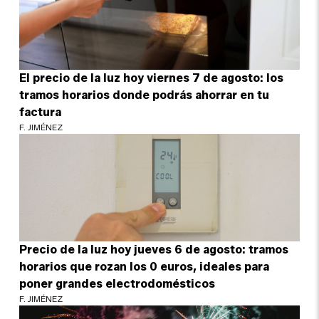
El precio de la luz hoy viernes 7 de agosto: los
tramos horarios donde podrás ahorrar en tu
factura
F. JIMÉNEZ
Precio de la luz hoy jueves 6 de agosto: tramos
horarios que rozan los 0 euros, ideales para
poner grandes electrodomésticos
F. JIMÉNEZ