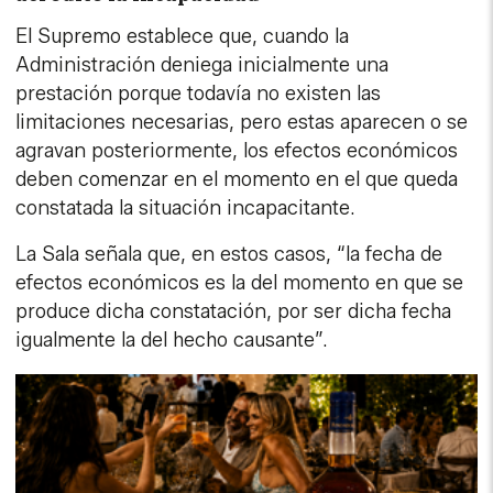
El Supremo establece que, cuando la
Administración deniega inicialmente una
prestación porque todavía no existen las
limitaciones necesarias, pero estas aparecen o se
agravan posteriormente, los efectos económicos
deben comenzar en el momento en el que queda
constatada la situación incapacitante.
La Sala señala que, en estos casos, “la fecha de
efectos económicos es la del momento en que se
produce dicha constatación, por ser dicha fecha
igualmente la del hecho causante”.