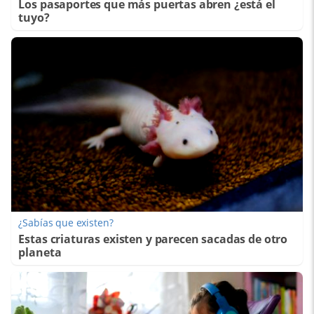
Los pasaportes que más puertas abren ¿está el
tuyo?
¿Sabías que existen?
Estas criaturas existen y parecen sacadas de otro
planeta