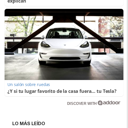
explican
Un salón sobre ruedas
¿Y si tu lugar favorito de la casa fuera… tu Tesla?
DISCOVER WITH
LO MÁS LEÍDO