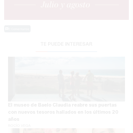
0 Comentarios
TE PUEDE INTERESAR
El museo de Baelo Claudia reabre sus puertas
con nuevos tesoros hallados en los últimos 20
años
ROCÍO VEGA