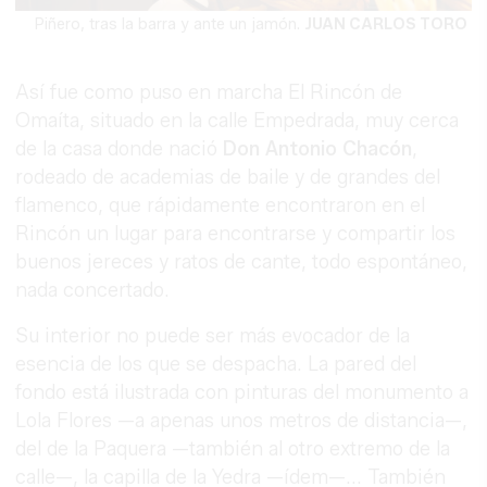
Piñero, tras la barra y ante un jamón.
JUAN CARLOS TORO
Así fue como puso en marcha El Rincón de
Omaíta, situado en la calle Empedrada, muy cerca
de la casa donde nació
Don Antonio Chacón
,
rodeado de academias de baile y de grandes del
flamenco, que rápidamente encontraron en el
Rincón un lugar para encontrarse y compartir los
buenos jereces y ratos de cante, todo espontáneo,
nada concertado.
Su interior no puede ser más evocador de la
esencia de los que se despacha. La pared del
fondo está ilustrada con pinturas del monumento a
Lola Flores —a apenas unos metros de distancia—,
del de la Paquera —también al otro extremo de la
calle—, la capilla de la Yedra —ídem—... También