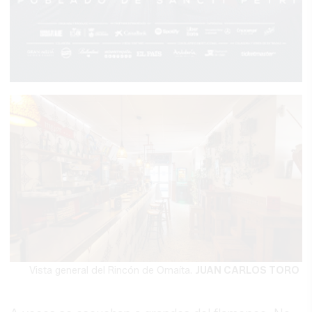
Vista general del Rincón de Omaíta.
JUAN CARLOS TORO