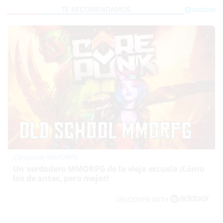
Corepunk MMORPG
Un verdadero MMORPG de la vieja escuela ¡Cómo
los de antes, pero mejor!
DISCOVER WITH