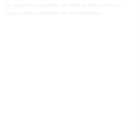
se reparten imágenes de ilustres del cante y el
toque junto a decenas de otros detalles.