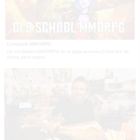
Corepunk MMORPG
Un verdadero MMORPG de la vieja escuela ¡Cómo los de
antes, pero mejor!