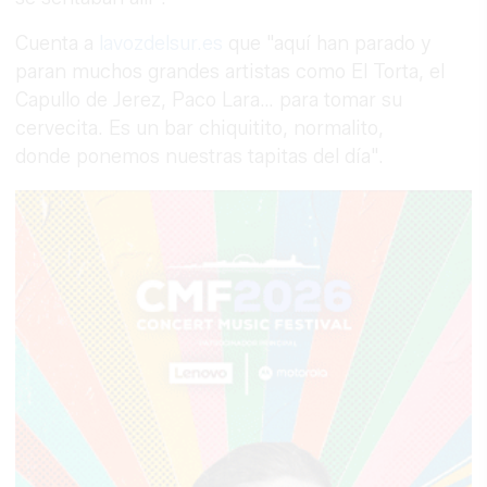
Cuenta a
lavozdelsur.es
que "aquí han parado y
paran muchos grandes artistas como El Torta, el
Capullo de Jerez, Paco Lara… para tomar su
cervecita. Es un bar chiquitito, normalito,
donde ponemos nuestras tapitas del día".