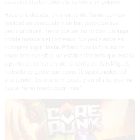
espacios ciertamente exclusivos y singulares.
Hace una década, un amante del flamenco hizo
realidad su deseo, abrir un bar, pero con sus
peculiaridades. Tenía que ser su rincón, un lugar
donde mandara el flamenco. No podía estar en
cualquier lugar.
Jesús Piñero
tuvo la fortuna de
encontrar ese sitio, un establecimiento que estaba
a punto de cerrar en pleno barrio de San Miguel,
rodeado de gente que como él, apasionados del
arte jondo: "Lo abrí a mi gusto y en el sitio que me
gusta. Ya no puedo pedir más".