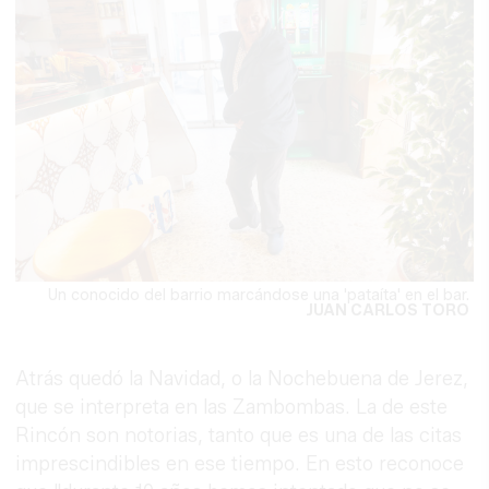
Un conocido del barrio marcándose una 'pataíta' en el bar.
JUAN CARLOS TORO
Atrás quedó la Navidad, o la Nochebuena de Jerez,
que se interpreta en las Zambombas. La de este
Rincón son notorias, tanto que es una de las citas
imprescindibles en ese tiempo. En esto reconoce