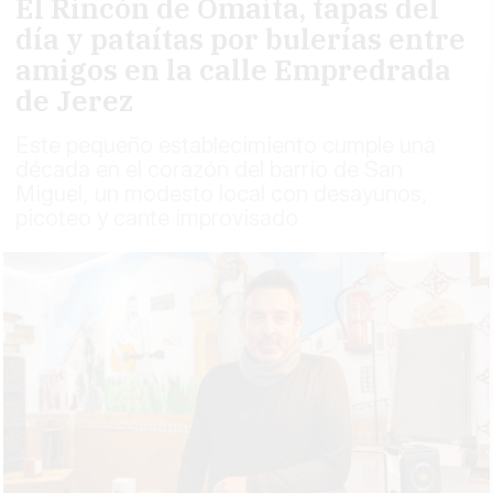
El Rincón de Omaíta, tapas del
día y pataítas por bulerías entre
amigos en la calle Empredrada
de Jerez
Este pequeño establecimiento cumple una
década en el corazón del barrio de San
Miguel, un modesto local con desayunos,
picoteo y cante improvisado