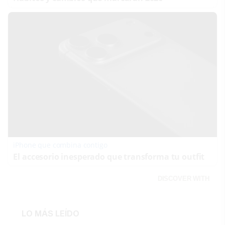
iPhone que combina contigo
El accesorio inesperado que transforma tu outfit
DISCOVER WITH
LO MÁS LEÍDO