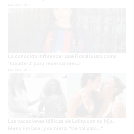
MARÍA CRISOL
La conocida influencer que Rosalía usa como
'tapadera' para reservar mesa
MARÍA CRISOL
Las vacaciones idílicas de Lolita con su hija,
Elena Furiase, y su nieta: "De tal palo..."