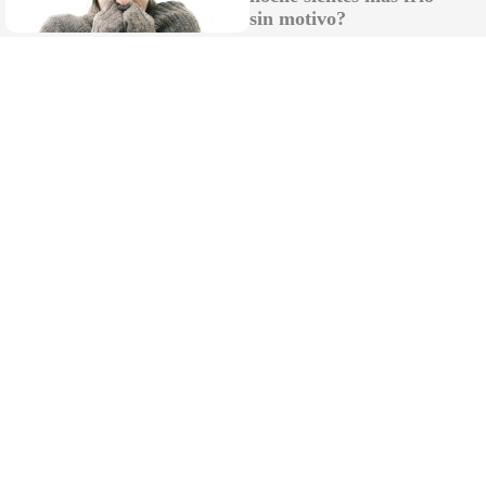
sin motivo?