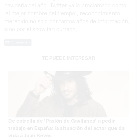
navideña del año. Twitter ya lo proclamado como
‘el mejor hombre del tiempo’, reconocimiento
merecido no solo por tantos años de información,
sino por el show tan currado,
0 Comentarios
TE PUEDE INTERESAR
De estrella de 'Pasión de Gavilanes' a pedir
trabajo en España: la situación del actor que da
vida a Juan Reyes