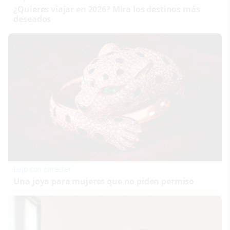
¿Quieres viajar en 2026? Mira los destinos más
deseados
Lujo con carácter
Una joya para mujeres que no piden permiso