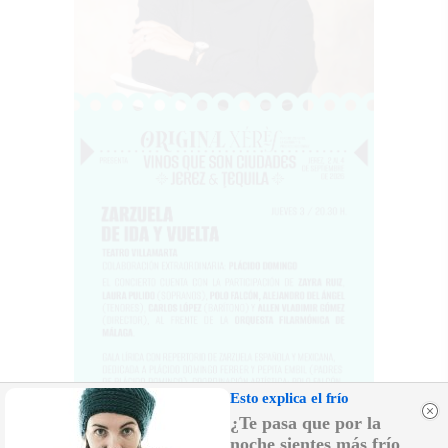
Esto explica el frío
¿Te pasa que por la
noche sientes más frío