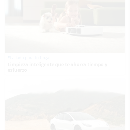
El aliado para tu hogar
Limpieza inteligente que te ahorra tiempo y
esfuerzo