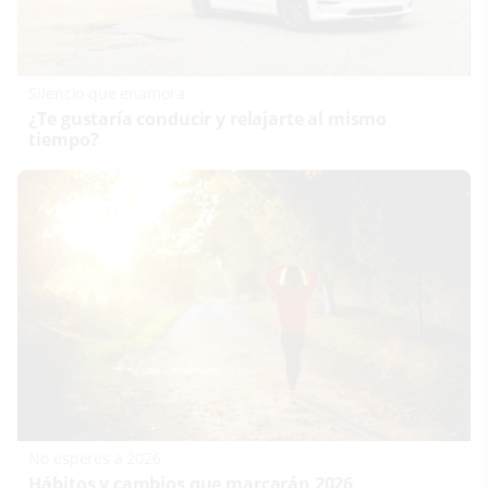
Silencio que enamora
¿Te gustaría conducir y relajarte al mismo
tiempo?
No esperes a 2026
Hábitos y cambios que marcarán 2026