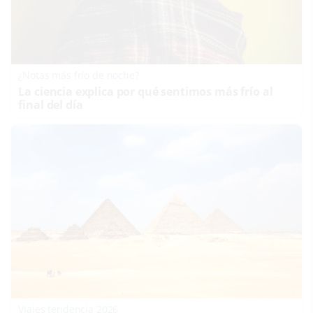
¿Notas más frío de noche?
La ciencia explica por qué sentimos más frío al
final del día
Viajes tendencia 2026