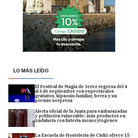
LO MÁS LEÍDO
El Festival de Magia de Jerez regresa del 4
al 6 de septiembre con espectáculos
gratuitos, hipnosis familiar, berza y un
premio sorpresa
Alerta oficial de la Junta para embarazadas
y población vulnerable: más productos en
Andalucía con listeria monocytogenes
La Escuela de Hostelería de Cádiz ofrece 15