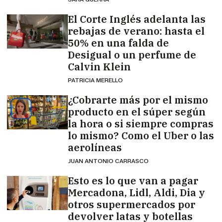
El Corte Inglés adelanta las
rebajas de verano: hasta el
50% en una falda de
Desigual o un perfume de
Calvin Klein
PATRICIA MERELLO
¿Cobrarte más por el mismo
producto en el súper según
la hora o si siempre compras
lo mismo? Como el Uber o las
aerolíneas
JUAN ANTONIO CARRASCO
Esto es lo que van a pagar
Mercadona, Lidl, Aldi, Dia y
otros supermercados por
devolver latas y botellas