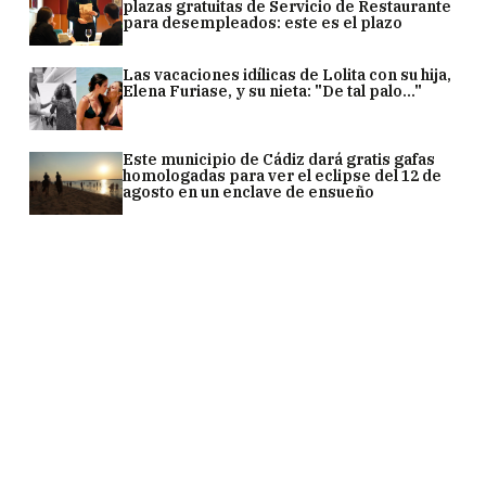
plazas gratuitas de Servicio de Restaurante
para desempleados: este es el plazo
Las vacaciones idílicas de Lolita con su hija,
Elena Furiase, y su nieta: "De tal palo..."
Este municipio de Cádiz dará gratis gafas
homologadas para ver el eclipse del 12 de
agosto en un enclave de ensueño