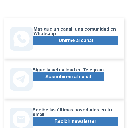
Más que un canal, una comunidad en
Whatsapp
Unirme al canal
Sígue la actualidad en Telegram
Suscribirme al canal
Recibe las últimas novedades en tu
email
Recibir newsletter