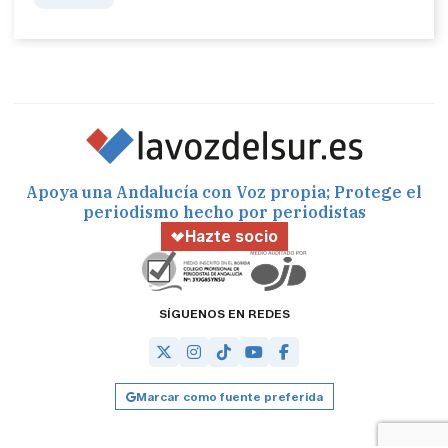
Apoya una Andalucía con Voz propia; Protege el
periodismo hecho por periodistas
Hazte socio
SÍGUENOS EN REDES
Marcar como fuente preferida