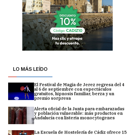
LO MÁS LEÍDO
El Festival de Magia de Jerez regresa del 4
al 6 de septiembre con espectáculos
gratuitos, hipnosis familiar, berza y un
premio sorpresa
Alerta oficial de la Junta para embarazadas
y población vulnerable: más productos en
Andalucía con listeria monocytogenes
La Escuela de Hostelería de Cádiz ofrece 15