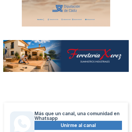
Más que un canal, una comunidad en
Whatsapp
Unirme al canal