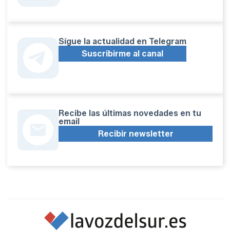
Sígue la actualidad en Telegram
Suscribirme al canal
Recibe las últimas novedades en tu
email
Recibir newsletter