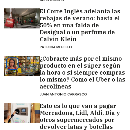
El Corte Inglés adelanta las
rebajas de verano: hasta el
50% en una falda de
Desigual o un perfume de
Calvin Klein
PATRICIA MERELLO
¿Cobrarte más por el mismo
producto en el súper según
la hora o si siempre compras
lo mismo? Como el Uber o las
aerolíneas
JUAN ANTONIO CARRASCO
Esto es lo que van a pagar
Mercadona, Lidl, Aldi, Dia y
otros supermercados por
devolver latas y botellas