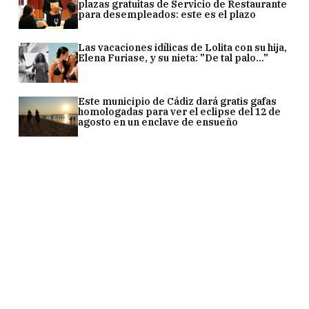
plazas gratuitas de Servicio de Restaurante
para desempleados: este es el plazo
Las vacaciones idílicas de Lolita con su hija,
Elena Furiase, y su nieta: "De tal palo..."
Este municipio de Cádiz dará gratis gafas
homologadas para ver el eclipse del 12 de
agosto en un enclave de ensueño