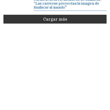
"Las carreras proyectan la imagen de
Sanlúcar al mundo"
Cargar más