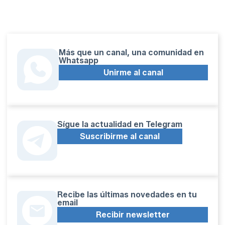
Más que un canal, una comunidad en
Whatsapp
Unirme al canal
Sígue la actualidad en Telegram
Suscribirme al canal
Recibe las últimas novedades en tu
email
Recibir newsletter