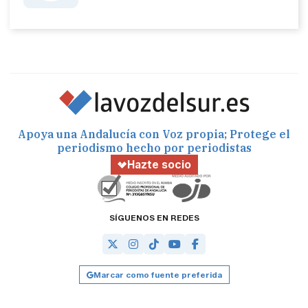
Apoya una Andalucía con Voz propia; Protege el
periodismo hecho por periodistas
Hazte socio
SÍGUENOS EN REDES
Marcar como fuente preferida