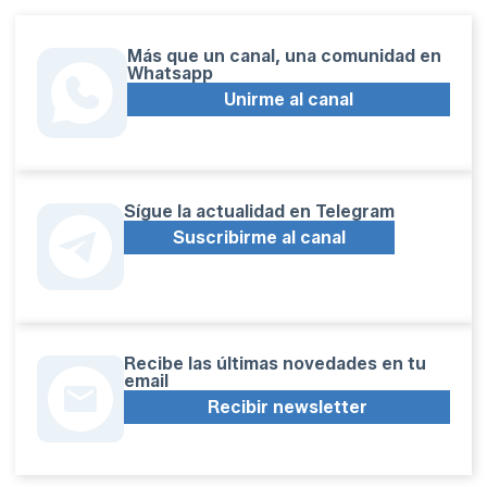
Más que un canal, una comunidad en
Whatsapp
Unirme al canal
Sígue la actualidad en Telegram
Suscribirme al canal
Recibe las últimas novedades en tu
email
Recibir newsletter