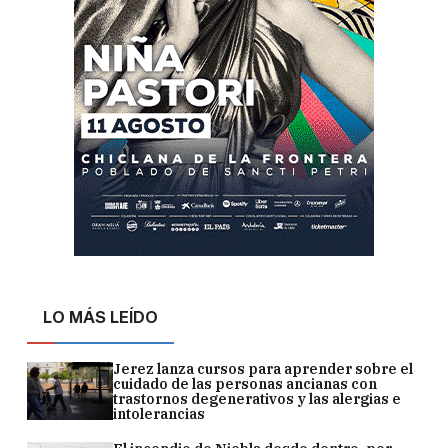
LO MÁS LEÍDO
Jerez lanza cursos para aprender sobre el
cuidado de las personas ancianas con
trastornos degenerativos y las alergias e
intolerancias