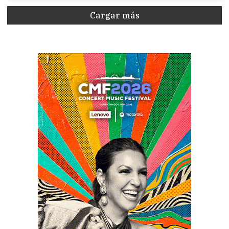
Cargar más