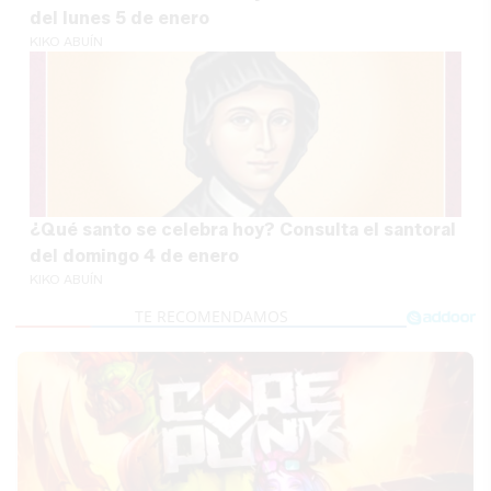
del lunes 5 de enero
KIKO ABUÍN
¿Qué santo se celebra hoy? Consulta el santoral
del domingo 4 de enero
KIKO ABUÍN