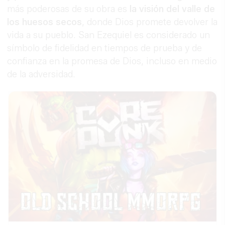
más poderosas de su obra es
la visión del valle de
los huesos secos
, donde Dios promete devolver la
vida a su pueblo. San Ezequiel es considerado un
símbolo de fidelidad en tiempos de prueba y de
confianza en la promesa de Dios, incluso en medio
de la adversidad.