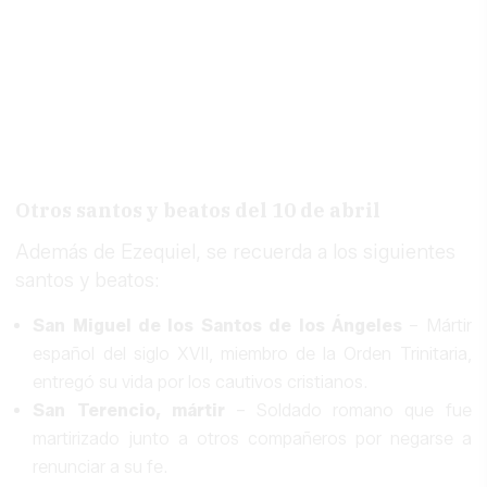
Otros santos y beatos del 10 de abril
Además de Ezequiel, se recuerda a los siguientes
santos y beatos:
San Miguel de los Santos de los Ángeles
– Mártir
español del siglo XVII, miembro de la Orden Trinitaria,
entregó su vida por los cautivos cristianos.
San Terencio, mártir
– Soldado romano que fue
martirizado junto a otros compañeros por negarse a
renunciar a su fe.