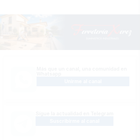
Más que un canal, una comunidad en
Whatsapp
Unirme al canal
Sígue la actualidad en Telegram
Suscribirme al canal