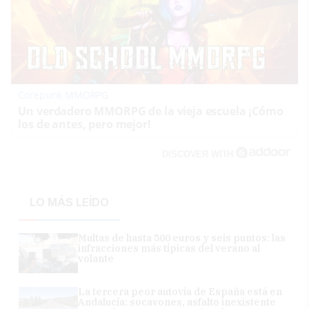
Corepunk MMORPG
Un verdadero MMORPG de la vieja escuela ¡Cómo
los de antes, pero mejor!
DISCOVER WITH
LO MÁS LEÍDO
Multas de hasta 500 euros y seis puntos: las
infracciones más típicas del verano al
volante
La tercera peor autovía de España está en
Andalucía: socavones, asfalto inexistente