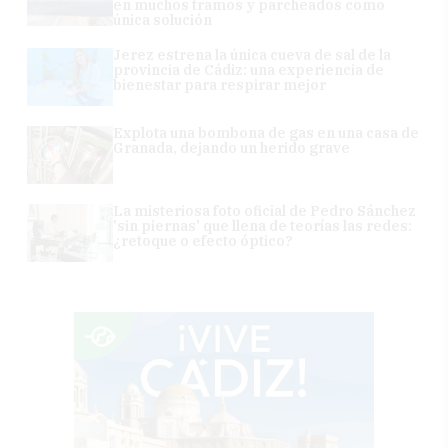
en muchos tramos y parcheados como
única solución
Jerez estrena la única cueva de sal de la
provincia de Cádiz: una experiencia de
bienestar para respirar mejor
Explota una bombona de gas en una casa de
Granada, dejando un herido grave
La misteriosa foto oficial de Pedro Sánchez
'sin piernas' que llena de teorías las redes:
¿retoque o efecto óptico?