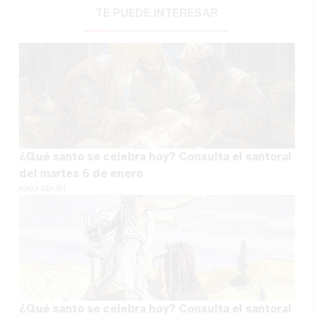
TE PUEDE INTERESAR
¿Qué santo se celebra hoy? Consulta el santoral
del martes 6 de enero
KIKO ABUÍN
¿Qué santo se celebra hoy? Consulta el santoral