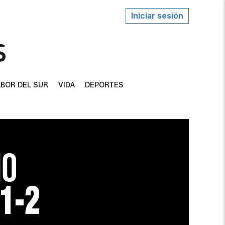
Iniciar sesión
BOR DEL SUR
VIDA
DEPORTES