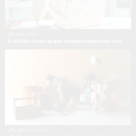
¿Te pasa esto?
6 señales claras de que necesitas descansar más
¿Por qué ves caras?