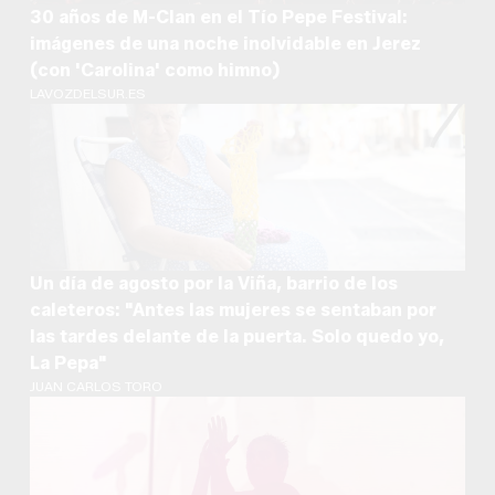
30 años de M-Clan en el Tío Pepe Festival:
imágenes de una noche inolvidable en Jerez
(con 'Carolina' como himno)
LAVOZDELSUR.ES
Un día de agosto por la Viña, barrio de los
caleteros: "Antes las mujeres se sentaban por
las tardes delante de la puerta. Solo quedo yo,
La Pepa"
JUAN CARLOS TORO