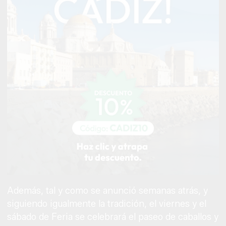
Además, tal y como se anunció semanas atrás, y
siguiendo igualmente la tradición, el viernes y el
sábado de Feria se celebrará el paseo de caballos y