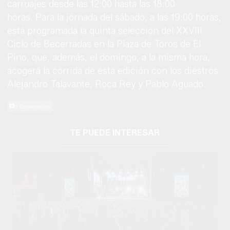
carruajes desde las 12:00 hasta las 18:00
horas. Para la jornada del sábado, a las 19:00 horas,
está programada la quinta selección del XXVIII
Ciclo de Becerradas en la Plaza de Toros de El
Pino, que, además, el domingo, a la misma hora,
acogerá la corrida de esta edición con los diestros
Alejandro Talavante, Roca Rey y Pablo Aguado.
0 Comentarios
TE PUEDE INTERESAR