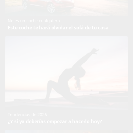
No es un coche cualquiera
Este coche te hará olvidar el sofá de tu casa
Tendencias de 2026
¿Y si ya deberías empezar a hacerlo hoy?