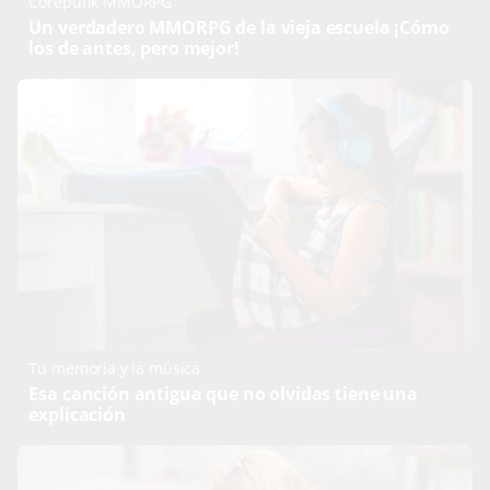
Corepunk MMORPG
Un verdadero MMORPG de la vieja escuela ¡Cómo
los de antes, pero mejor!
Tu memoria y la música
Esa canción antigua que no olvidas tiene una
explicación