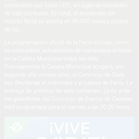
compuesto por luces LED, en lugar de bombillas
de bajo consumo. En total, el alumbrado del
recinto ferial se amplía en 90.000 nuevos puntos
de luz.
La programación oficial de la Feria incluye, como
es costumbre, actuaciones de numerosos artistas
en la Caseta Municipal todos los días.
Precisamente la Caseta Municipal acogerá, por
segundo año consecutivo, el Concurso de Baile
por Sevillanas el miércoles y el jueves de Feria. La
entrega de premios de este certamen, junto al de
los galardones del Concurso de Exorno de Casetas,
está programada para el viernes a las 20:30 horas.