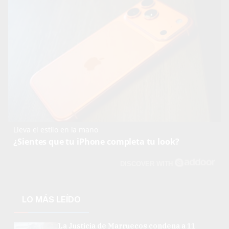
Lleva el estilo en la mano
¿Sientes que tu iPhone completa tu look?
DISCOVER WITH
LO MÁS LEÍDO
La Justicia de Marruecos condena a 11