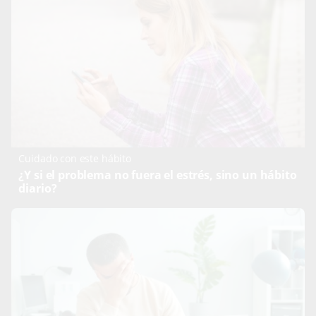
Cuidado con este hábito
¿Y si el problema no fuera el estrés, sino un hábito
diario?