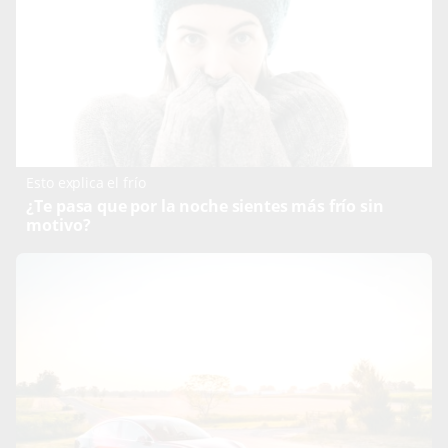
Esto explica el frío
¿Te pasa que por la noche sientes más frío sin
motivo?