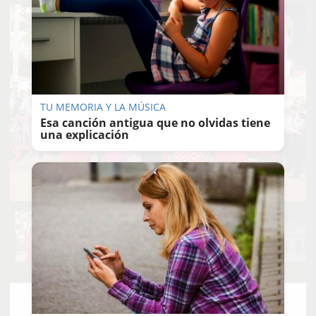
TU MEMORIA Y LA MÚSICA
Esa canción antigua que no olvidas tiene
una explicación
MANU