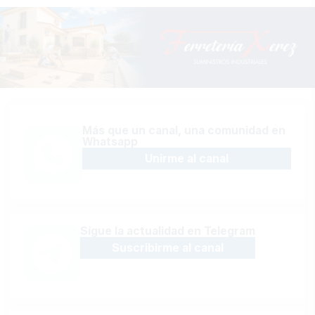
Más que un canal, una comunidad en
Whatsapp
Unirme al canal
Sígue la actualidad en Telegram
Suscribirme al canal