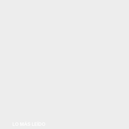
LO MÁS LEÍDO