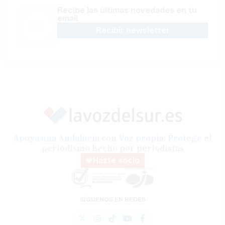
Recibe las últimas novedades en tu
email
Recibir newsletter
Apoya una Andalucía con Voz propia; Protege el
periodismo hecho por periodistas
Hazte socio
SÍGUENOS EN REDES