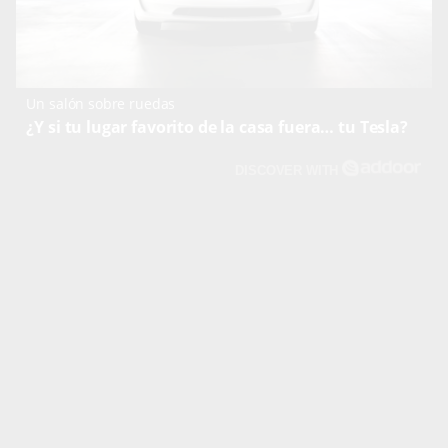
Un salón sobre ruedas
¿Y si tu lugar favorito de la casa fuera… tu Tesla?
DISCOVER WITH