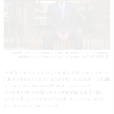
José Ruiz fue el primer director de un hotel en el complejo
turístico de La Barrosa; llegó en enero de 1991.
REYNA
"Puede decirse que soy decano, más que pionero.
Fui el primer director del primer hotel aquí", detalla
sentado en el
Barrosa Palace
, corona del
complejo de hoteles de la compañía que dirigió
durante los 27 últimos años de su carrera, hasta
jubilarse hace apenas tres.