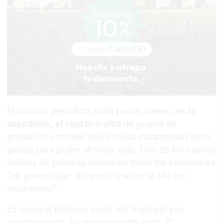
El turismo periódico, cada pocos meses,
es la
aspiración, el objetivo vital
de grupos de
población enormes que incluso escamotean otros
gastos para poder afrontar este. Uno de los nuevos
índices de pobreza severa en todos los estudios es
"no poder viajar al menos una vez al año por
vacaciones".
Es como el teléfono móvil. Ha triunfado por
aplastamiento. Es el negocio del siglo. Al