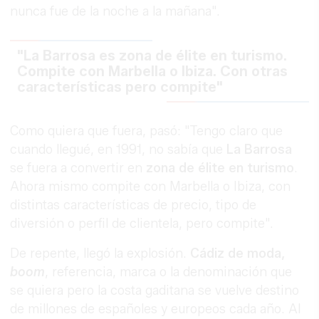
nunca fue de la noche a la mañana".
"La Barrosa es zona de élite en turismo.
Compite con Marbella o Ibiza. Con otras
características pero compite"
Como quiera que fuera, pasó: "Tengo claro que
cuando llegué, en 1991, no sabía que
La Barrosa
se fuera a convertir en
zona de élite en turismo
.
Ahora mismo compite con Marbella o Ibiza, con
distintas características de precio, tipo de
diversión o perfil de clientela, pero compite".
De repente, llegó la explosión.
Cádiz de moda,
boom
, referencia, marca o la denominación que
se quiera pero la costa gaditana se vuelve destino
de millones de españoles y europeos cada año. Al