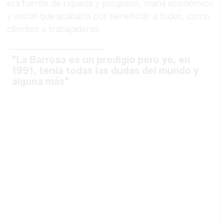
era fuente de riqueza y progreso, maná económico
y social que acabaría por beneficiar a todos, como
clientes o trabajadores.
"La Barrosa es un prodigio pero yo, en
1991, tenía todas las dudas del mundo y
alguna más"