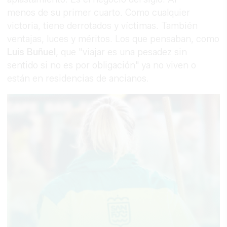
menos de su primer cuarto. Como cualquier
victoria, tiene derrotados y víctimas. También
ventajas, luces y méritos. Los que pensaban, como
Luis Buñuel
, que "viajar es una pesadez sin
sentido si no es por obligación" ya no viven o
están en residencias de ancianos.