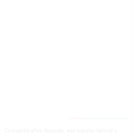
Cincuenta años después, ese paraíso laboral y