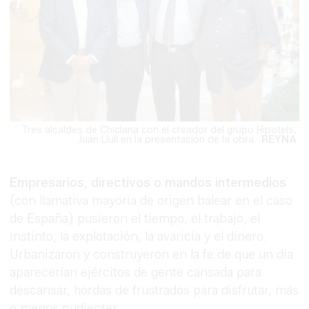
Tres alcaldes de Chiclana con el creador del grupo Hipotels,
Juan Llull en la presentación de la obra.
REYNA
Empresarios, directivos o mandos intermedios
(con llamativa mayoría de origen balear en el caso
de España) pusieron el tiempo, el trabajo, el
instinto, la explotación, la avaricia y el dinero.
Urbanizaron y construyeron en la fe de que un día
aparecerían ejércitos de gente cansada para
descansar, hordas de frustrados para disfrutar, más
o menos pudientes.