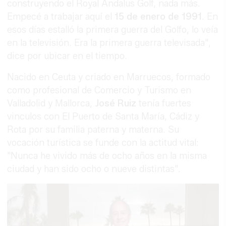
construyendo el Royal Andalus Golf, nada más.
Empecé a trabajar aquí el
15 de enero de 1991
. En
esos días estalló la primera guerra del Golfo, lo veía
en la televisión. Era la primera guerra televisada",
dice por ubicar en el tiempo.
Nacido en Ceuta y criado en Marruecos, formado
como profesional de Comercio y Turismo en
Valladolid y Mallorca,
José Ruiz
tenía fuertes
vinculos con El Puerto de Santa María, Cádiz y
Rota por su familia paterna y materna. Su
vocación turística se funde con la actitud vital:
"Nunca he vivido más de ocho años en la misma
ciudad y han sido ocho o nueve distintas".