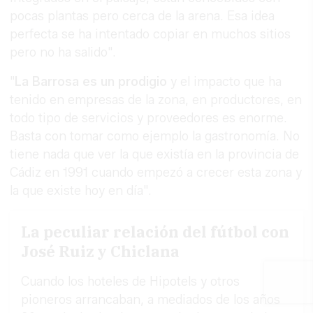
pocas plantas pero cerca de la arena. Esa idea
perfecta se ha intentado copiar en muchos sitios
pero no ha salido".
"
La Barrosa es un prodigio
y el impacto que ha
tenido en empresas de la zona, en productores, en
todo tipo de servicios y proveedores es enorme.
Basta con tomar como ejemplo la gastronomía. No
tiene nada que ver la que existía en la provincia de
Cádiz en 1991 cuando empezó a crecer esta zona y
la que existe hoy en día".
La peculiar relación del fútbol con
José Ruiz y Chiclana
Cuando los hoteles de Hipotels y otros
pioneros arrancaban, a mediados de los años