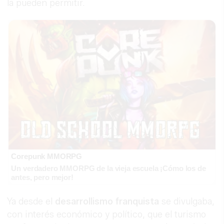
la pueden permitir.
Corepunk MMORPG
Un verdadero MMORPG de la vieja escuela ¡Cómo los de
antes, pero mejor!
Ya desde el
desarrollismo franquista
se divulgaba,
con interés económico y político, que el turismo