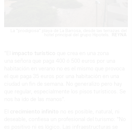
La "prodigiosa" playa de La Barrosa, desde las terrazas del
hotel principal del grupo Hipotels.
REYNA
"El
impacto turístico
que crea en una zona
una señora que paga 400 ó 500 euros por una
habitación en verano no es el mismo que provoca
el que paga 35 euros por una habitación en una
ciudad un fin de semana. No generalizo pero hay
que regular, especialmente los pisos turísticos. Se
nos ha ido de las manos".
El
crecimiento infinito
no es posible, natural, ni
deseable, confiesa un profesional del turismo: "No
es positivo ni es lógico. Las infraestructuras se