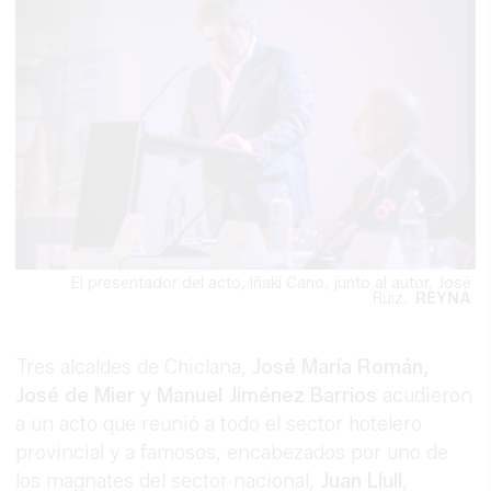
El presentador del acto, Iñaki Cano, junto al autor, José
Ruiz.
REYNA
Tres alcaldes de Chiclana,
José María Román,
José de Mier y Manuel Jiménez Barrios
acudieron
a un acto que reunió a todo el sector hotelero
provincial y a famosos, encabezados por uno de
los magnates del sector nacional,
Juan Llull
,