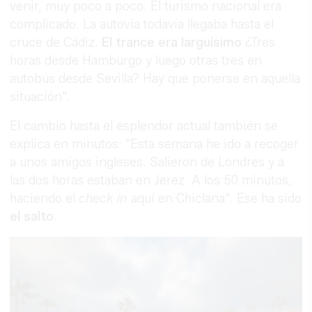
venir, muy poco a poco. El turismo nacional era
complicado. La autovía todavía llegaba hasta el
cruce de Cádiz.
El trance era larguísimo
¿Tres
horas desde Hamburgo y luego otras tres en
autobús desde Sevilla? Hay que ponerse en aquella
situación".
El cambio hasta el esplendor actual también se
explica en minutos: "Esta semana he ido a recoger
a unos amigos ingleses. Salieron de Londres y a
las dos horas estaban en Jerez. A los 50 minutos,
haciendo el
check in
aquí en Chiclana". Ese ha sido
el salto
.