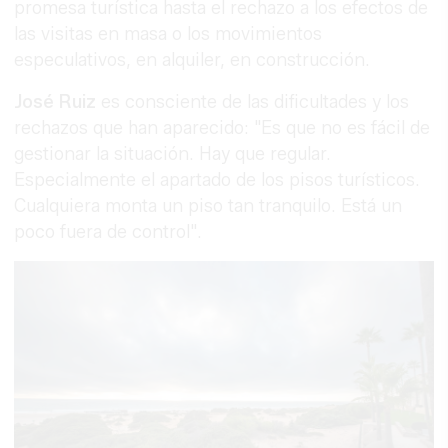
promesa turística hasta el rechazo a los efectos de
las visitas en masa o los movimientos
especulativos, en alquiler, en construcción.
José Ruiz
es consciente de las dificultades y los
rechazos que han aparecido: "Es que no es fácil de
gestionar la situación. Hay que regular.
Especialmente el apartado de los pisos turísticos.
Cualquiera monta un piso tan tranquilo. Está un
poco fuera de control".