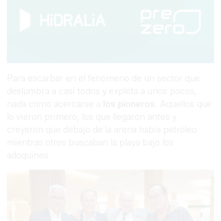
Para escarbar en el fenómeno de un sector que
deslumbra a casi todos y explota a unos pocos,
nada como acercarse a
los pioneros
. Aquellos que
lo vieron primero, los que llegaron antes y
creyeron que debajo de la arena había petróleo
mientras otros buscaban la playa bajo los
adoquines.