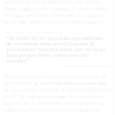
resienten. Yo viví en Mallorca 14 años. En esa
época, cogía el coche y tardaba 15 minutos hasta
mi trabajo en el hotel. Ahora tardo casi una hora.
No se cabe. Pasa lo mismo en muchos lugares".
"Se habla de un récord de cien millones
de visitantes este año en España. El
crecimiento turístico tiene que tener un
tope porque tiene consecuencias
sociales"
"Especialmente en España que está de moda. Se
está hablando de
récord de visitantes este año
,
de cien millones. Antes de la pandemia estábamos
en 85, 86 millones de turistas. Ahora podríamos
llegar a cien. El crecimiento tiene que tener un
tope porque tiene consecuencias sociales en