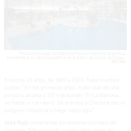
Piscina principal del Barrosa Palace mientras José Ruiz
presentaba su obra biográfica en el salón de actos del hotel.
REYNA
En estos 33 años, de 1991 a 2024, hubo muchos
sustos: "En los primeros años, hubo días de una
persona alojada y 125 trabajando. En La Barrosa,
no había ni carretera. Se entraba a Chiclana por el
polígono industrial y luego hasta aquí".
José Ruiz
comprende los temores iniciales del
visitante: "Me recuerdo, cuatro años antes de