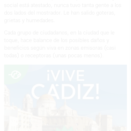
social está atestado, nunca tuvo tanta gente a los
dos lados del mostrador. Le han salido goteras,
grietas y humedades.
Cada grupo de ciudadanos, en la ciudad que le
toque, hace balance de los posibles daños y
beneficios según viva en zonas emisoras (casi
todas) o receptoras (unas pocas menos).