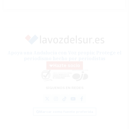
Apoya una Andalucía con Voz propia; Protege el
periodismo hecho por periodistas
Hazte socio
SÍGUENOS EN REDES
Marcar como fuente preferida