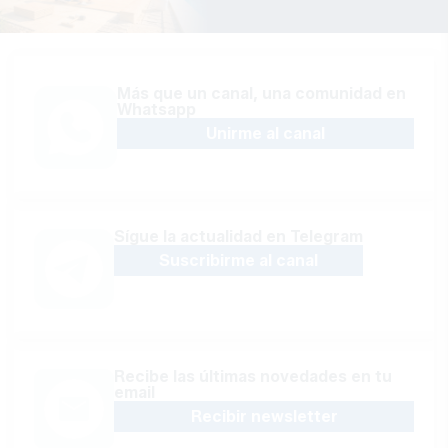
Más que un canal, una comunidad en
Whatsapp
Unirme al canal
Sígue la actualidad en Telegram
Suscribirme al canal
Recibe las últimas novedades en tu
email
Recibir newsletter