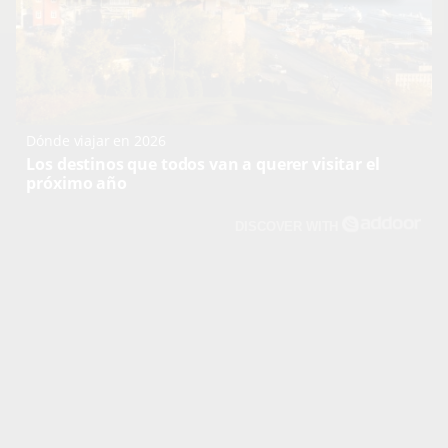
Dónde viajar en 2026
Los destinos que todos van a querer visitar el
próximo año
DISCOVER WITH