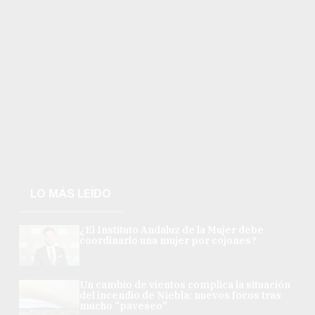
LO MÁS LEÍDO
¿El Instituto Andaluz de la Mujer debe
coordinarlo una mujer por cojones?
Un cambio de vientos complica la situación
del incendio de Niebla: nuevos focos tras
mucho "paveseo"