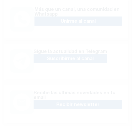
Más que un canal, una comunidad en
Whatsapp
Unirme al canal
Sígue la actualidad en Telegram
Suscribirme al canal
Recibe las últimas novedades en tu
email
Recibir newsletter