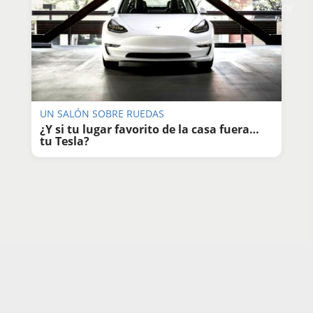
DISCOVER WITH
UN SALÓN SOBRE RUEDAS
¿Y si tu lugar favorito de la casa fuera…
tu Tesla?