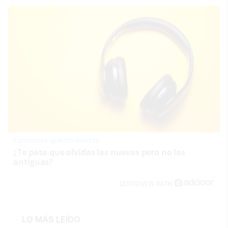
Canciones que no olvidas
¿Te pasa que olvidas las nuevas pero no las
antiguas?
DISCOVER WITH
LO MÁS LEÍDO