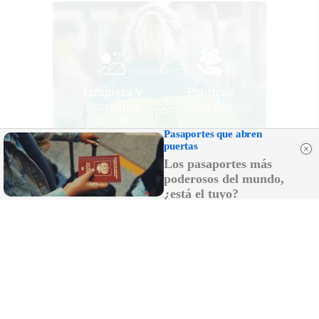
Pasaportes que abren
puertas
Los pasaportes más
poderosos del mundo,
¿está el tuyo?