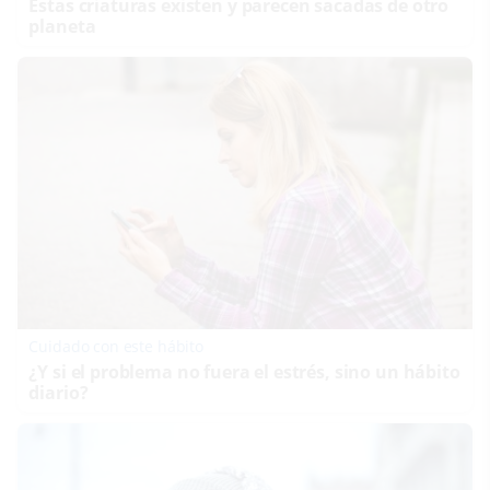
Estas criaturas existen y parecen sacadas de otro
planeta
Cuidado con este hábito
¿Y si el problema no fuera el estrés, sino un hábito
diario?