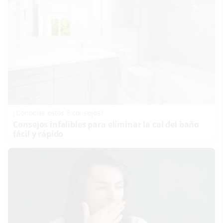
¿Conocías estos 5 consejos?
Consejos infalibles para eliminar la cal del baño
fácil y rápido