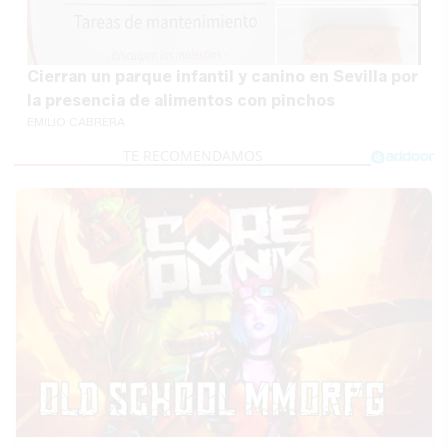
Cierran un parque infantil y canino en Sevilla por
la presencia de alimentos con pinchos
EMILIO CABRERA