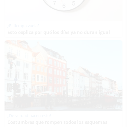
¿El tiempo vuela?
Esto explica por qué los días ya no duran igual
¿De verdad hacen esto?
Costumbres que rompen todos los esquemas