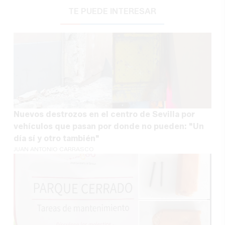
TE PUEDE INTERESAR
Nuevos destrozos en el centro de Sevilla por
vehículos que pasan por donde no pueden: "Un
día sí y otro también"
JUAN ANTONIO CARRASCO