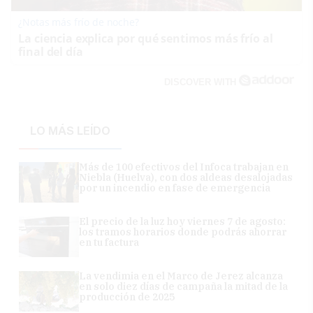
¿Notas más frío de noche?
La ciencia explica por qué sentimos más frío al
final del día
DISCOVER WITH
LO MÁS LEÍDO
Más de 100 efectivos del Infoca trabajan en
Niebla (Huelva), con dos aldeas desalojadas
por un incendio en fase de emergencia
El precio de la luz hoy viernes 7 de agosto:
los tramos horarios donde podrás ahorrar
en tu factura
La vendimia en el Marco de Jerez alcanza
en solo diez días de campaña la mitad de la
producción de 2025