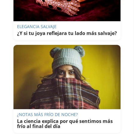
ELEGANCIA SALVAJE
¿Y si tu joya reflejara tu lado más salvaje?
¿NOTAS MÁS FRÍO DE NOCHE?
La ciencia explica por qué sentimos más
frío al final del día