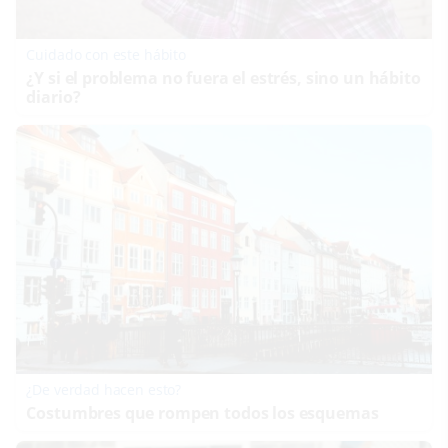
Cuidado con este hábito
¿Y si el problema no fuera el estrés, sino un hábito
diario?
¿De verdad hacen esto?
Costumbres que rompen todos los esquemas