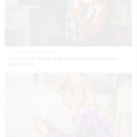
Tu memoria y la música
Esa canción antigua que no olvidas tiene una
explicación