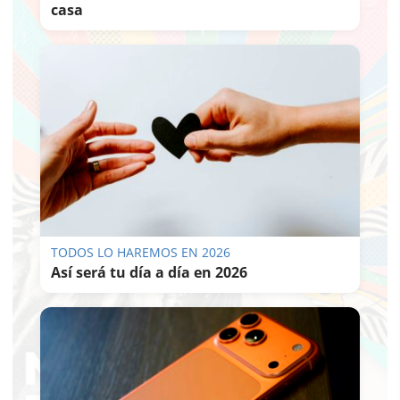
casa
TODOS LO HAREMOS EN 2026
Así será tu día a día en 2026