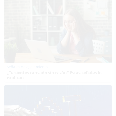
Señales de agotamiento
¿Te sientes cansado sin razón? Estas señales lo
explican