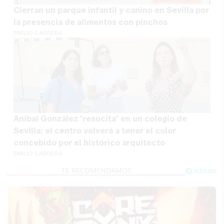
Cierran un parque infantil y canino en Sevilla por
la presencia de alimentos con pinchos
EMILIO CABRERA
Aníbal González 'resucita' en un colegio de
Sevilla: el centro volverá a tener el color
concebido por el histórico arquitecto
EMILIO CABRERA