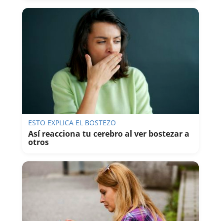
ESTO EXPLICA EL BOSTEZO
Así reacciona tu cerebro al ver bostezar a
otros