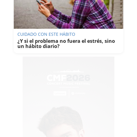
CUIDADO CON ESTE HÁBITO
¿Y si el problema no fuera el estrés, sino
un hábito diario?