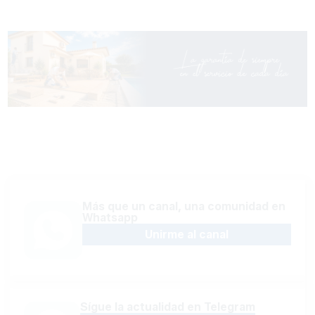
Más que un canal, una comunidad en
Whatsapp
Unirme al canal
Sígue la actualidad en Telegram