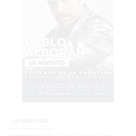
LO MÁS LEÍDO