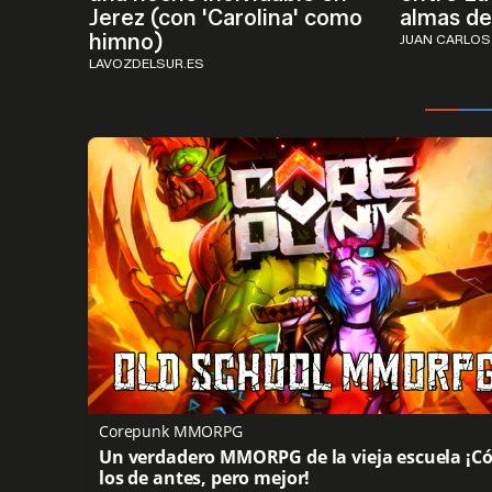
Jerez (con 'Carolina' como
almas de 
himno)
JUAN CARLOS
LAVOZDELSUR.ES
Corepunk MMORPG
Un verdadero MMORPG de la vieja escuela ¡
los de antes, pero mejor!