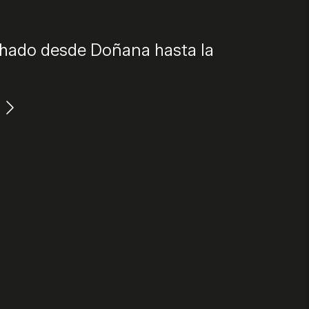
chado desde Doñana hasta la