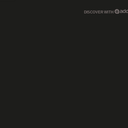
DISCOVER WITH