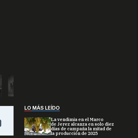
LO MÁS LEÍDO
La vendimia en el Marco
de Jerez alcanza en solo diez
días de campaña la mitad de
la producción de 2025