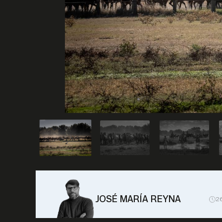
JOSÉ MARÍA REYNA
2