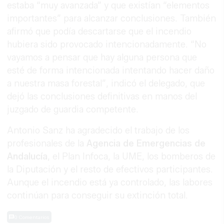
estaba “muy avanzada” y que existían “elementos
importantes” para alcanzar conclusiones. También
afirmó que podía descartarse que el incendio
hubiera sido provocado intencionadamente. “No
vayamos a pensar que hay alguna persona que
esté de forma intencionada intentando hacer daño
a nuestra masa forestal”, indicó el delegado, que
dejó las conclusiones definitivas en manos del
juzgado de guardia competente.
Antonio Sanz ha agradecido el trabajo de los
profesionales de la
Agencia de Emergencias de
Andalucía
, el Plan Infoca, la UME, los bomberos de
la Diputación y el resto de efectivos participantes.
Aunque el incendio está ya controlado, las labores
continúan para conseguir su extinción total.
0 Comentarios