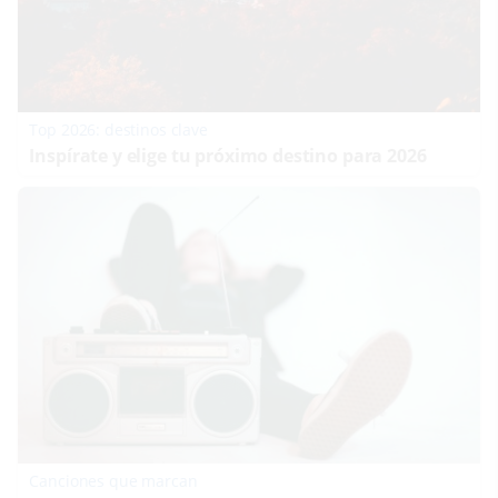
Top 2026: destinos clave
Inspírate y elige tu próximo destino para 2026
Canciones que marcan