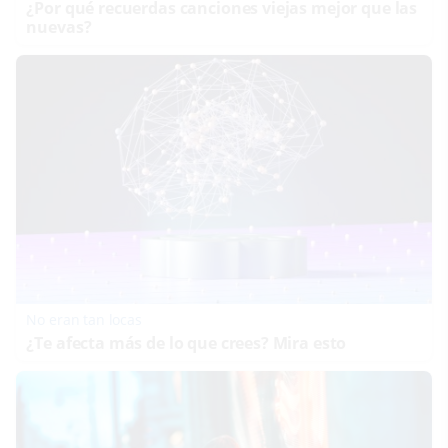
¿Por qué recuerdas canciones viejas mejor que las
nuevas?
No eran tan locas
¿Te afecta más de lo que crees? Mira esto