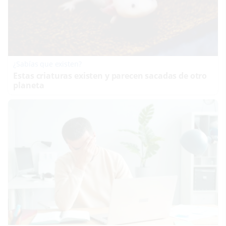
¿Sabías que existen?
Estas criaturas existen y parecen sacadas de otro
planeta