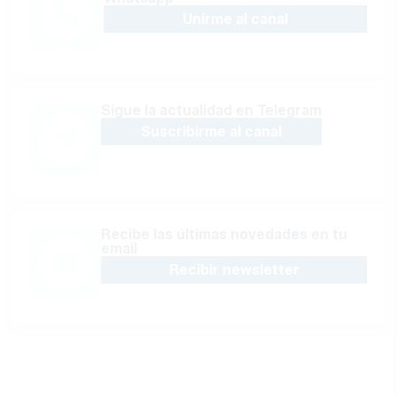
Unirme al canal
Sígue la actualidad en Telegram
Suscribirme al canal
Recibe las últimas novedades en tu
email
Recibir newsletter