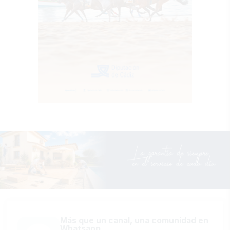
Más que un canal, una comunidad en
Whatsapp