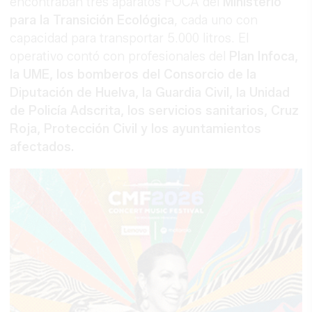
encontraban tres aparatos FOCA del
Ministerio
para la Transición Ecológica
, cada uno con
capacidad para transportar 5.000 litros. El
operativo contó con profesionales del
Plan Infoca,
la UME, los bomberos del Consorcio de la
Diputación de Huelva, la Guardia Civil, la Unidad
de Policía Adscrita, los servicios sanitarios, Cruz
Roja, Protección Civil y los ayuntamientos
afectados.