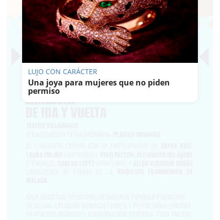
LUJO CON CARÁCTER
Una joya para mujeres que no piden
permiso