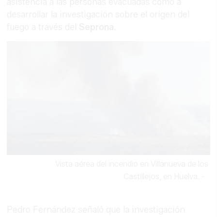
asistencia a las personas evacuadas como a
desarrollar la investigación sobre el origen del
fuego a través del
Seprona
.
Vista aérea del incendio en Villanueva de los
Castillejos, en Huelva.
-
Pedro Fernández señaló que la investigación