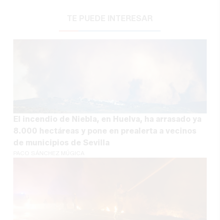
TE PUEDE INTERESAR
El incendio de Niebla, en Huelva, ha arrasado ya
8.000 hectáreas y pone en prealerta a vecinos
de municipios de Sevilla
PACO SÁNCHEZ MÚGICA