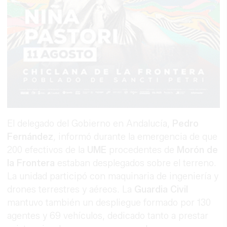
El delegado del Gobierno en Andalucía,
Pedro
Fernández
, informó durante la emergencia de que
200 efectivos de la
UME
procedentes de
Morón de
la Frontera
estaban desplegados sobre el terreno.
La unidad participó con maquinaria de ingeniería y
drones terrestres y aéreos. La
Guardia Civil
mantuvo también un despliegue formado por 130
agentes y 69 vehículos, dedicado tanto a prestar