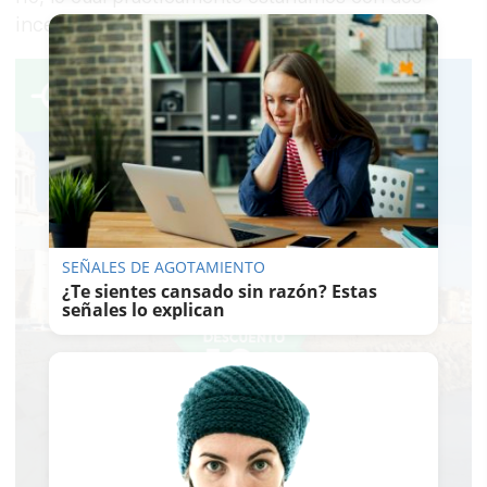
incendios”, explicó Sanz.
SEÑALES DE AGOTAMIENTO
¿Te sientes cansado sin razón? Estas
señales lo explican