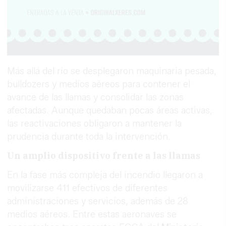
Más allá del río se desplegaron maquinaria pesada,
bulldozers y medios aéreos para contener el
avance de las llamas y consolidar las zonas
afectadas. Aunque quedaban pocas áreas activas,
las reactivaciones obligaron a mantener la
prudencia durante toda la intervención.
Un amplio dispositivo frente a las llamas
En la fase más compleja del incendio llegaron a
movilizarse 411 efectivos de diferentes
administraciones y servicios, además de 28
medios aéreos. Entre estas aeronaves se