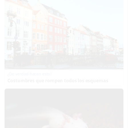
¿De verdad hacen esto?
Costumbres que rompen todos los esquemas