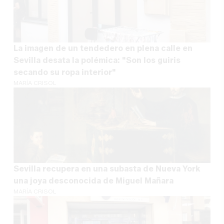
La imagen de un tendedero en plena calle en
Sevilla desata la polémica: "Son los guiris
secando su ropa interior"
MARÍA CRISOL
Sevilla recupera en una subasta de Nueva York
una joya desconocida de Miguel Mañara
MARÍA CRISOL