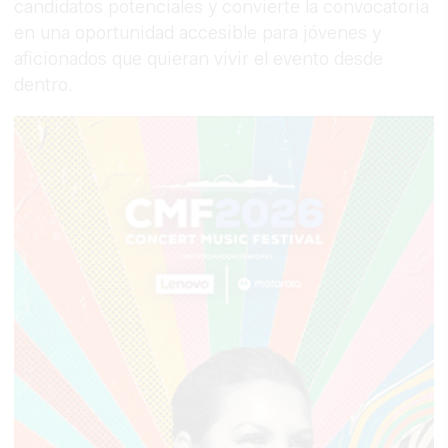
candidatos potenciales y convierte la convocatoria
en una oportunidad accesible para jóvenes y
aficionados que quieran vivir el evento desde
dentro.