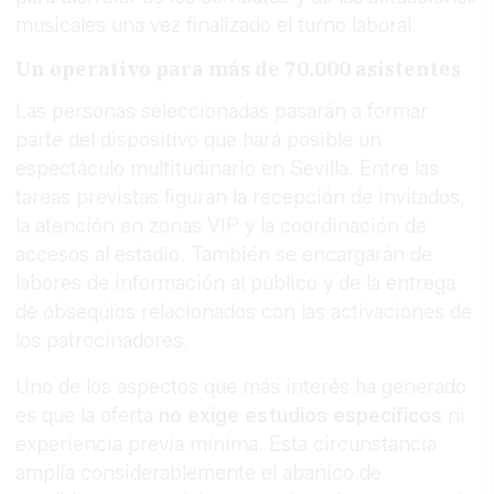
musicales una vez finalizado el turno laboral.
Un operativo para más de 70.000 asistentes
Las personas seleccionadas pasarán a formar
parte del dispositivo que hará posible un
espectáculo multitudinario en Sevilla. Entre las
tareas previstas figuran la recepción de invitados,
la atención en zonas VIP y la coordinación de
accesos al estadio. También se encargarán de
labores de información al público y de la entrega
de obsequios relacionados con las activaciones de
los patrocinadores.
Uno de los aspectos que más interés ha generado
es que la oferta
no exige estudios específicos
ni
experiencia previa mínima. Esta circunstancia
amplía considerablemente el abanico de