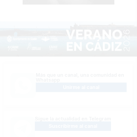
Más que un canal, una comunidad en
Whatsapp
Unirme al canal
Sígue la actualidad en Telegram
Suscribirme al canal