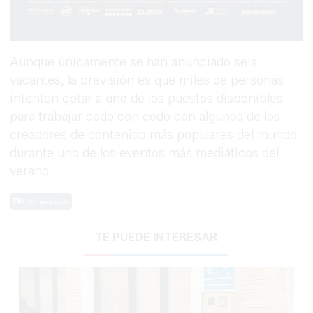
Aunque únicamente se han anunciado seis
vacantes, la previsión es que miles de personas
intenten optar a uno de los puestos disponibles
para trabajar codo con codo con algunos de los
creadores de contenido más populares del mundo
durante uno de los eventos más mediáticos del
verano.
0 Comentarios
TE PUEDE INTERESAR