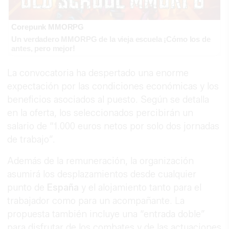
Corepunk MMORPG
Un verdadero MMORPG de la vieja escuela ¡Cómo los de
antes, pero mejor!
La convocatoria ha despertado una enorme
expectación por las condiciones económicas y los
beneficios asociados al puesto. Según se detalla
en la oferta, los seleccionados percibirán un
salario de “1.000 euros netos por solo dos jornadas
de trabajo”.
Además de la remuneración, la organización
asumirá los desplazamientos desde cualquier
punto de
España
y el alojamiento tanto para el
trabajador como para un acompañante. La
propuesta también incluye una “entrada doble”
para disfrutar de los combates y de las actuaciones