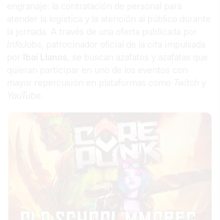
engranaje: la contratación de personal para
atender la logística y la atención al público durante
la jornada. A través de una oferta publicada por
InfoJobs
, patrocinador oficial de la cita impulsada
por
Ibai Llanos
, se buscan azafatos y azafatas que
quieran participar en uno de los eventos con
mayor repercusión en plataformas como
Twitch
y
YouTube.