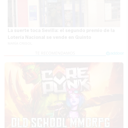
La suerte toca Sevilla: el segundo premio de la
Lotería Nacional se vende en Quinto
MARÍA CRISOL