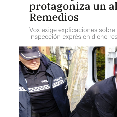
protagoniza un a
Remedios
Vox exige explicaciones sobre 
inspección exprés en dicho res