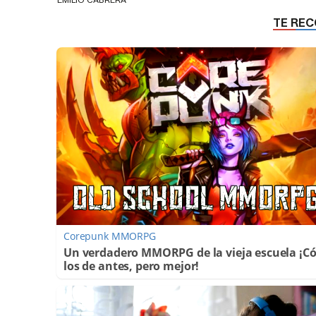
Corepunk MMORPG
Un verdadero MMORPG de la vieja escuela ¡
los de antes, pero mejor!