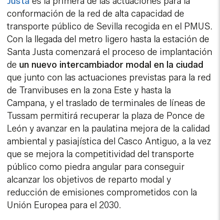
Justa
es la primera de las actuaciones para la
conformación de la red de alta capacidad de
transporte público de Sevilla recogida en el PMUS.
Con la llegada del metro ligero hasta la estación de
Santa Justa comenzará el proceso de implantación
de
un nuevo intercambiador modal en la ciudad
que junto con las actuaciones previstas para la red
de Tranvibuses en la zona Este y hasta la
Campana, y el traslado de terminales de líneas de
Tussam permitirá recuperar la plaza de Ponce de
León y avanzar en la paulatina mejora de la calidad
ambiental y pasiajística del Casco Antiguo, a la vez
que se mejora la competitividad del transporte
público como piedra angular para conseguir
alcanzar los objetivos de reparto modal y
reducción de emisiones comprometidos con la
Unión Europea para el 2030.