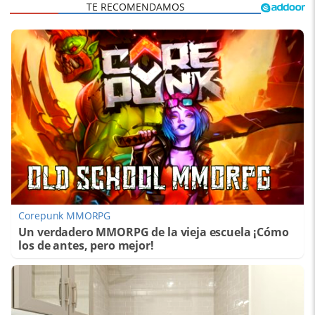
Corepunk MMORPG
Un verdadero MMORPG de la vieja escuela ¡Cómo
los de antes, pero mejor!