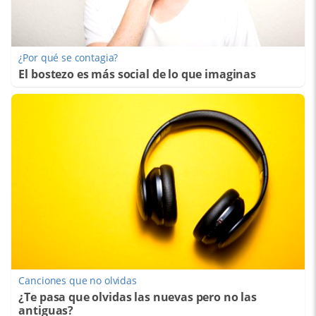
¿Por qué se contagia?
El bostezo es más social de lo que imaginas
Canciones que no olvidas
¿Te pasa que olvidas las nuevas pero no las
antiguas?