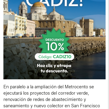
En paralelo a la ampliación del Metrocento se
ejecutará los proyectos del corredor verde,
renovación de redes de abastecimiento y
saneamiento y nuevo colector en San Francisco