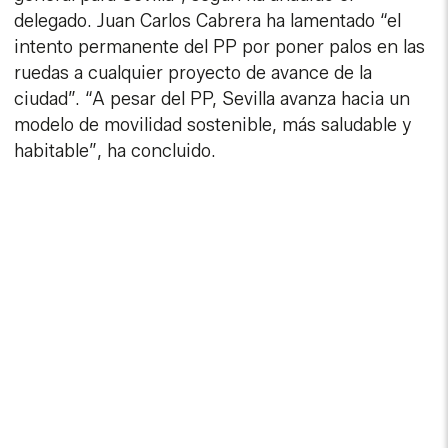
delegado. Juan Carlos Cabrera ha lamentado “el
intento permanente del PP por poner palos en las
ruedas a cualquier proyecto de avance de la
ciudad”. “A pesar del PP, Sevilla avanza hacia un
modelo de movilidad sostenible, más saludable y
habitable”, ha concluido.