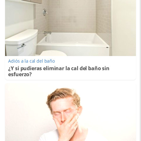
Adiós a la cal del baño
¿Y si pudieras eliminar la cal del baño sin
esfuerzo?