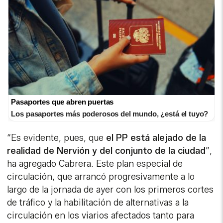
Pasaportes que abren puertas
Los pasaportes más poderosos del mundo, ¿está el tuyo?
“Es evidente, pues, que
el PP está alejado de la
realidad de Nervión y del conjunto de la ciudad
”,
ha agregado Cabrera. Este plan especial de
circulación, que arrancó progresivamente a lo
largo de la jornada de ayer con los primeros cortes
de tráfico y la habilitación de alternativas a la
circulación en los viarios afectados tanto para