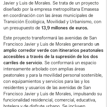
Javier y Luis de Morales. Se trata de un proyecto
diseñado por la empresa metropolitana Emasesa
en coordinación con las áreas municipales de
Transición Ecológica, Movilidad y Urbanismo, con
un presupuesto de
13,9 millones de euros.
Este proyecto transformará las avenidas de San
Francisco Javier y Luis de Morales generando u
n
amplio corredor verde con itinerarios peatonales
accesibles a través de la supresión de los dos
carriles de servicio
. Se conformará un espacio
intensamente arbolado con amplias áreas
peatonales y para la movilidad personal sostenible,
con equipamientos y servicios para las y los
residentes y usuarios de las avenidas de San
Francisco Javier y Luis de Morales, impulsando su
funcionalidad residencial, comercial, educativa,
hotelera y de disfrute urbano. Se incluyen