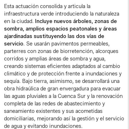
Esta actuación consolida y articula la
infraestructura verde introduciendo la naturaleza
en la ciudad.
Incluye nuevos árboles, zonas de
sombra, amplios espacios peatonales y áreas
ajardinadas sustituyendo las dos vías de
servicio
. Se usarán pavimentos permeables,
parterres con zonas de biorretención, alcorques
corridos y amplias áreas de sombra y agua,
creando sistemas eficientes adaptados al cambio
climático y de protección frente a inundaciones y
sequía. Bajo tierra, asimismo, se desarrollará una
obra hidraúlica de gran envergadura para evacuar
las aguas pluviales a la Cuenca Sur y la renovación
completa de las redes de abastecimiento y
saneamiento existentes y sus acometidas
domiciliarias, mejorando así la gestión y el servicio
de agua y evitando inundaciones.