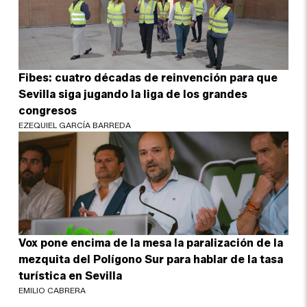
Fibes: cuatro décadas de reinvención para que
Sevilla siga jugando la liga de los grandes
congresos
EZEQUIEL GARCÍA BARREDA
Vox pone encima de la mesa la paralización de la
mezquita del Polígono Sur para hablar de la tasa
turística en Sevilla
EMILIO CABRERA