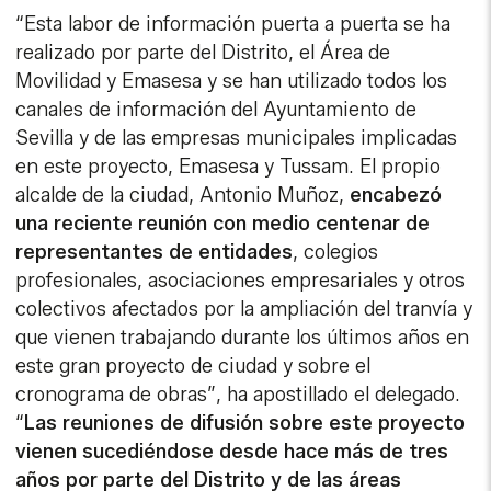
“Esta labor de información puerta a puerta se ha
realizado por parte del Distrito, el Área de
Movilidad y Emasesa y se han utilizado todos los
canales de información del Ayuntamiento de
Sevilla y de las empresas municipales implicadas
en este proyecto, Emasesa y Tussam. El propio
alcalde de la ciudad, Antonio Muñoz,
encabezó
una reciente reunión con medio centenar de
representantes de entidades
, colegios
profesionales, asociaciones empresariales y otros
colectivos afectados por la ampliación del tranvía y
que vienen trabajando durante los últimos años en
este gran proyecto de ciudad y sobre el
cronograma de obras”, ha apostillado el delegado.
“
Las reuniones de difusión sobre este proyecto
vienen sucediéndose desde hace más de tres
años por parte del Distrito y de las áreas