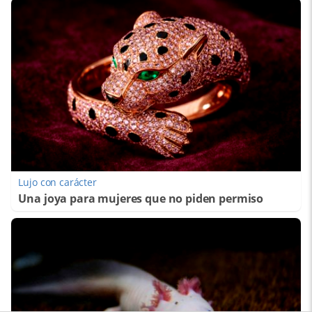
Lujo con carácter
Una joya para mujeres que no piden permiso