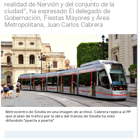
realidad de Nervión y del conjunto de la
ciudad”, ha expresado El delegado de
Gobernación, Fiestas Mayores y Área
Metropolitana, Juan Carlos Cabrera
Metrocentro de Sevilla en una imagen de archivo. Cabrera replica al PP
que el plan de tráfico por la obra del tranvía de Sevilla ha sido
difundido "puerta a puerta"