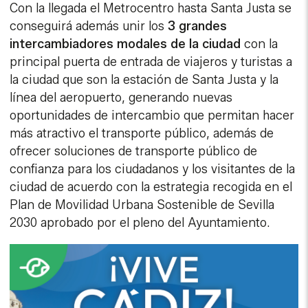
Con la llegada el Metrocentro hasta Santa Justa se
conseguirá además unir los
3 grandes
intercambiadores modales de la ciudad
con la
principal puerta de entrada de viajeros y turistas a
la ciudad que son la estación de Santa Justa y la
línea del aeropuerto, generando nuevas
oportunidades de intercambio que permitan hacer
más atractivo el transporte público, además de
ofrecer soluciones de transporte público de
confianza para los ciudadanos y los visitantes de la
ciudad de acuerdo con la estrategia recogida en el
Plan de Movilidad Urbana Sostenible de Sevilla
2030 aprobado por el pleno del Ayuntamiento.