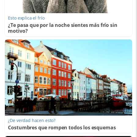
Esto explica el frío
¿Te pasa que por la noche sientes más frío sin
motivo?
¿De verdad hacen esto?
Costumbres que rompen todos los esquemas