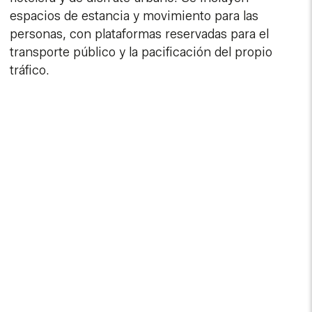
espacios de estancia y movimiento para las
personas, con plataformas reservadas para el
transporte público y la pacificación del propio
tráfico.