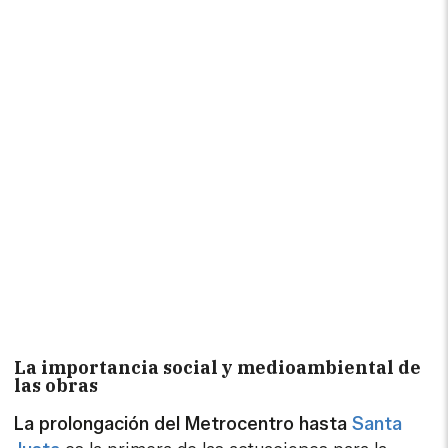
La importancia social y medioambiental de
las obras
La prolongación del Metrocentro hasta
Santa