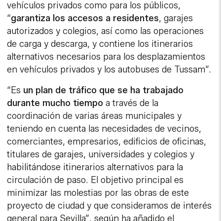
vehículos privados como para los públicos,
“
garantiza los accesos a residentes
, garajes
autorizados y colegios, así como las operaciones
de carga y descarga, y contiene los itinerarios
alternativos necesarios para los desplazamientos
en vehículos privados y los autobuses de Tussam”.
“Es
un plan de tráfico que se ha trabajado
durante mucho tiempo
a través de la
coordinación de varias áreas municipales y
teniendo en cuenta las necesidades de vecinos,
comerciantes, empresarios, edificios de oficinas,
titulares de garajes, universidades y colegios y
habilitándose itinerarios alternativos para la
circulación de paso. El objetivo principal es
minimizar las molestias por las obras de este
proyecto de ciudad y que consideramos de interés
general para Sevilla”, según ha añadido el