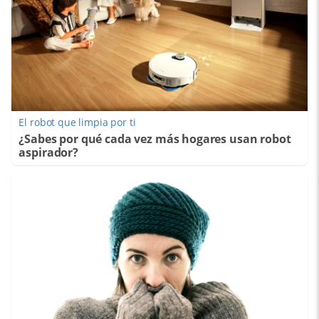
El robot que limpia por ti
¿Sabes por qué cada vez más hogares usan robot
aspirador?