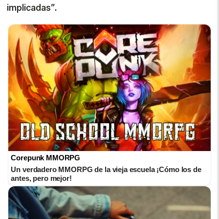
implicadas”.
Corepunk MMORPG
Un verdadero MMORPG de la vieja escuela ¡Cómo los de
antes, pero mejor!