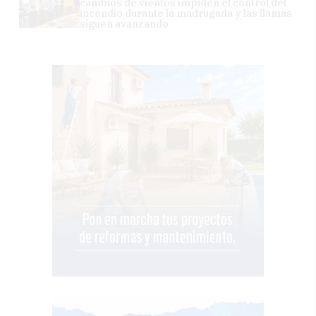
cambios de vientos impiden el control del
incendio durante la madrugada y las llamas
siguen avanzando