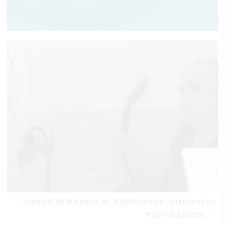
La abuela de la menor, en el baño donde ocurrieron los
trágicos hechos.
-