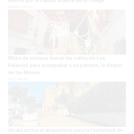
Sevilla por el rápido avance de un fuego
MARÍA CRISOL
Miles de vecinos llenan las calles de Los
Palacios para acompañar a su patrona, la Virgen
de las Nieves
KIKO ABUÍN
Alcalá activa el dispositivo para la festividad de