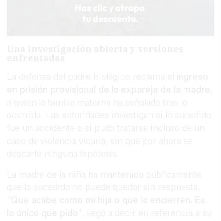
Una investigación abierta y versiones
enfrentadas
La defensa del padre biológico reclama el
ingreso
en prisión provisional de la expareja de la madre
,
a quien la familia materna ha señalado tras lo
ocurrido. Las autoridades investigan si lo sucedido
fue un accidente o si pudo tratarse incluso de un
caso de violencia vicaria, sin que por ahora se
descarte ninguna hipótesis.
La madre de la niña ha mantenido públicamente
que lo sucedido no puede quedar sin respuesta.
“
Que acabe como mi hija o que lo encierren. Es
lo único que pido
”, llegó a decir en referencia a su