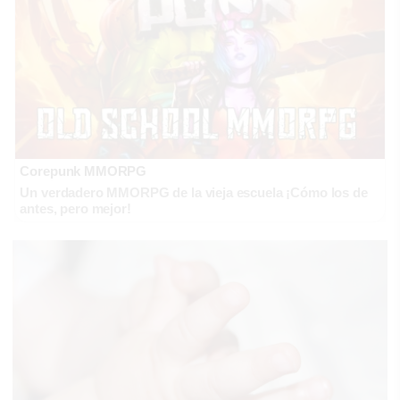
Corepunk MMORPG
Un verdadero MMORPG de la vieja escuela ¡Cómo los de
antes, pero mejor!