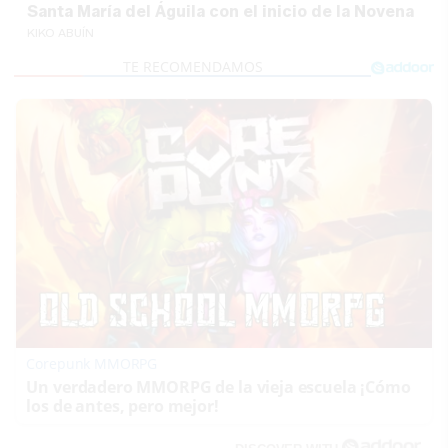
Santa María del Águila con el inicio de la Novena
KIKO ABUÍN
Corepunk MMORPG
Un verdadero MMORPG de la vieja escuela ¡Cómo
los de antes, pero mejor!