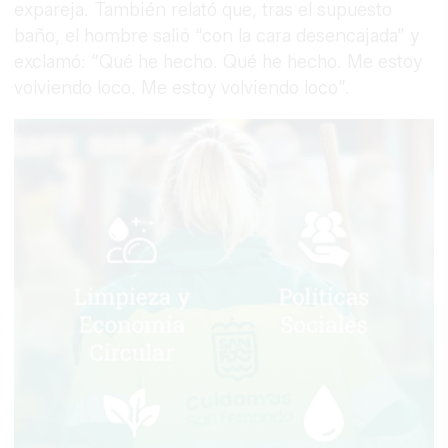
expareja. También relató que, tras el supuesto
baño, el hombre salió “con la cara desencajada” y
exclamó: “Qué he hecho. Qué he hecho. Me estoy
volviendo loco. Me estoy volviendo loco”.