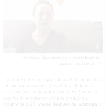
Andrea Burdalo, madre de la bebé fallecida por
quemaduras en Sevilla.
-
Los representantes legales del padre biológico han
indicado además que la progenitora denunció
varias veces al padre por malos tratos. Según su
versión, la primera denuncia se produjo en
octubre de 2025,
meses después de la ruptura, y