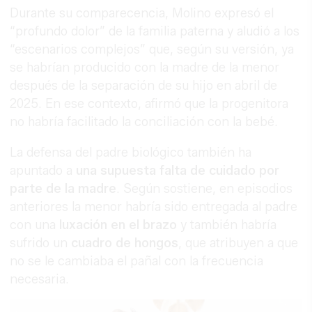
Durante su comparecencia, Molino expresó el
“profundo dolor” de la familia paterna y aludió a los
“escenarios complejos” que, según su versión, ya
se habrían producido con la madre de la menor
después de la separación de su hijo en abril de
2025. En ese contexto, afirmó que la progenitora
no habría facilitado la conciliación con la bebé.
La defensa del padre biológico también ha
apuntado a
una supuesta falta de cuidado por
parte de la madre
. Según sostiene, en episodios
anteriores la menor habría sido entregada al padre
con una
luxación en el brazo
y también habría
sufrido un
cuadro de hongos
, que atribuyen a que
no se le cambiaba el pañal con la frecuencia
necesaria.