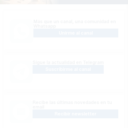
Más que un canal, una comunidad en
Whatsapp
Unirme al canal
Sígue la actualidad en Telegram
Suscribirme al canal
Recibe las últimas novedades en tu
email
Recibir newsletter