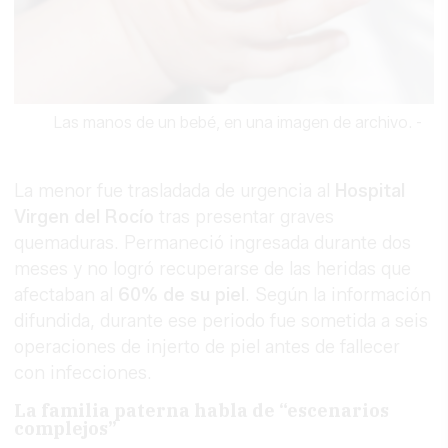
Las manos de un bebé, en una imagen de archivo.
-
La menor fue trasladada de urgencia al
Hospital
Virgen del Rocío
tras presentar graves
quemaduras. Permaneció ingresada durante dos
meses y no logró recuperarse de las heridas que
afectaban al
60% de su piel
. Según la información
difundida, durante ese periodo fue sometida a seis
operaciones de injerto de piel antes de fallecer
con infecciones.
La familia paterna habla de “escenarios
complejos”