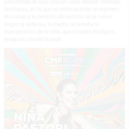
proximidad de una citación para adoptar medidas
familiares, en la que se debía acordar el régimen
de visitas y la pensión alimenticia de la menor.
Según la defensa, la madre reclamaba la
manutención de la niña, que el padre biológico,
aseguran, siempre pagó.