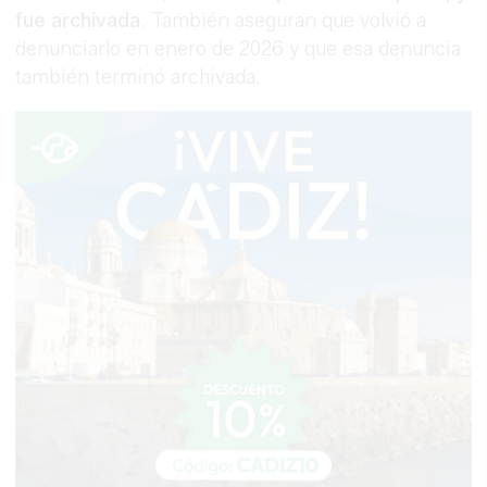
fue archivada
. También aseguran que volvió a
denunciarlo en enero de 2026 y que esa denuncia
también terminó archivada.