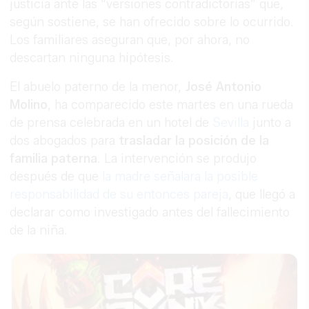
justicia ante las “versiones contradictorias” que,
según sostiene, se han ofrecido sobre lo ocurrido.
Los familiares aseguran que, por ahora, no
descartan ninguna hipótesis.
El abuelo paterno de la menor,
José Antonio
Molino
, ha comparecido este martes en una rueda
de prensa celebrada en un hotel de
Sevilla
junto a
dos abogados para
trasladar la posición de la
familia paterna
. La intervención se produjo
después de que
la madre señalara la posible
responsabilidad de su entonces pareja
, que llegó a
declarar como investigado antes del fallecimiento
de la niña.