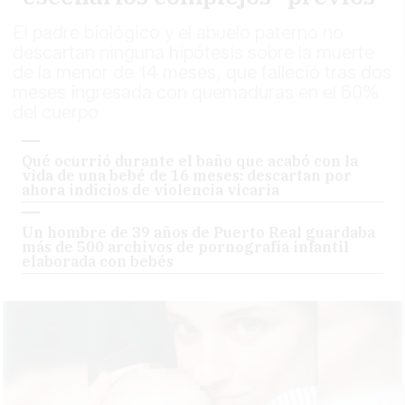
El padre biológico y el abuelo paterno no
descartan ninguna hipótesis sobre la muerte
de la menor de 14 meses, que falleció tras dos
meses ingresada con quemaduras en el 60%
del cuerpo
Qué ocurrió durante el baño que acabó con la
vida de una bebé de 16 meses: descartan por
ahora indicios de violencia vicaria
Un hombre de 39 años de Puerto Real guardaba
más de 500 archivos de pornografía infantil
elaborada con bebés