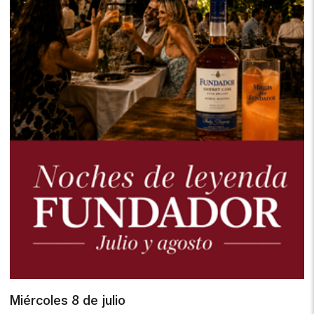
Miércoles 8 de julio