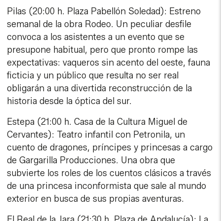
Pilas (20:00 h. Plaza Pabellón Soledad): Estreno
semanal de la obra Rodeo. Un peculiar desfile
convoca a los asistentes a un evento que se
presupone habitual, pero que pronto rompe las
expectativas: vaqueros sin acento del oeste, fauna
ficticia y un público que resulta no ser real
obligarán a una divertida reconstrucción de la
historia desde la óptica del sur.
Estepa (21:00 h. Casa de la Cultura Miguel de
Cervantes): Teatro infantil con Petronila, un
cuento de dragones, príncipes y princesas a cargo
de Gargarilla Producciones. Una obra que
subvierte los roles de los cuentos clásicos a través
de una princesa inconformista que sale al mundo
exterior en busca de sus propias aventuras.
El Real de la Jara (21:30 h. Plaza de Andalucía): La