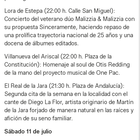
Lora de Estepa (22:00 h. Calle San Miguel):
Concierto del veterano dúo Malizzia & Malizzia con
su propuesta Sinceramente, haciendo repaso de
una prolífica trayectoria nacional de 25 años y una
docena de álbumes editados.
Villanueva del Ariscal (22:00 h. Plaza de la
Constitución): Homenaje al soul de Otis Redding
de la mano del proyecto musical de One Pac.
El Real de la Jara (21:30 h. Plaza de Andalucía):
Segunda cita de la semana en la localidad con el
cante de Diego La Flor, artista originario de Martín
de la Jara forjado de manera natural en las raíces y
afición de su seno familiar.
Sábado 11 de julio