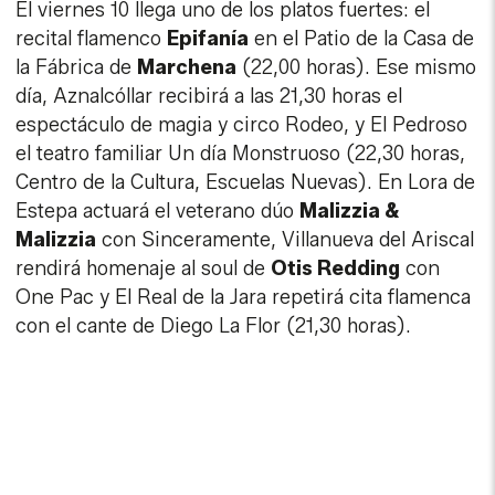
El viernes 10 llega uno de los platos fuertes: el
recital flamenco
Epifanía
en el Patio de la Casa de
la Fábrica de
Marchena
(22,00 horas). Ese mismo
día, Aznalcóllar recibirá a las 21,30 horas el
espectáculo de magia y circo Rodeo, y El Pedroso
el teatro familiar Un día Monstruoso (22,30 horas,
Centro de la Cultura, Escuelas Nuevas). En Lora de
Estepa actuará el veterano dúo
Malizzia &
Malizzia
con Sinceramente, Villanueva del Ariscal
rendirá homenaje al soul de
Otis Redding
con
One Pac y El Real de la Jara repetirá cita flamenca
con el cante de Diego La Flor (21,30 horas).