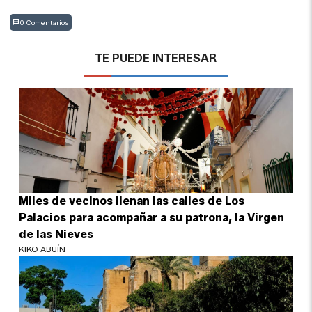
0 Comentarios
TE PUEDE INTERESAR
Miles de vecinos llenan las calles de Los
Palacios para acompañar a su patrona, la Virgen
de las Nieves
KIKO ABUÍN