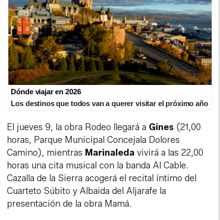
Dónde viajar en 2026
Los destinos que todos van a querer visitar el próximo año
El jueves 9, la obra Rodeo llegará a
Gines
(21,00
horas, Parque Municipal Concejala Dolores
Camino), mientras
Marinaleda
vivirá a las 22,00
horas una cita musical con la banda Al Cable.
Cazalla de la Sierra acogerá el recital íntimo del
Cuarteto Súbito y Albaida del Aljarafe la
presentación de la obra Mamá.