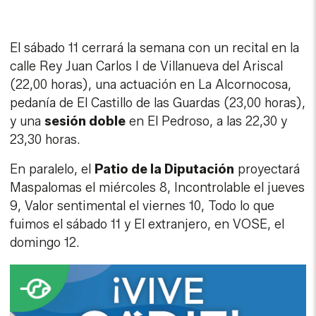
El sábado 11 cerrará la semana con un recital en la
calle Rey Juan Carlos I de Villanueva del Ariscal
(22,00 horas), una actuación en La Alcornocosa,
pedanía de El Castillo de las Guardas (23,00 horas),
y una
sesión doble
en El Pedroso, a las 22,30 y
23,30 horas.
En paralelo, el
Patio de la Diputación
proyectará
Maspalomas el miércoles 8, Incontrolable el jueves
9, Valor sentimental el viernes 10, Todo lo que
fuimos el sábado 11 y El extranjero, en VOSE, el
domingo 12.