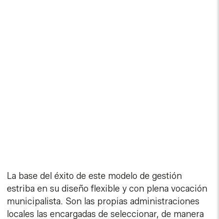
La base del éxito de este modelo de gestión
estriba en su diseño flexible y con plena vocación
municipalista. Son las propias administraciones
locales las encargadas de seleccionar, de manera