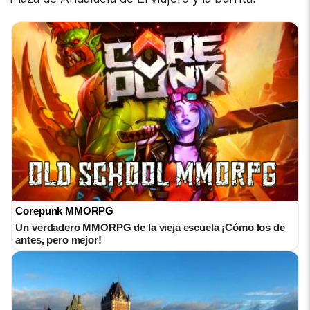
Corepunk MMORPG
Un verdadero MMORPG de la vieja escuela ¡Cómo los de
antes, pero mejor!