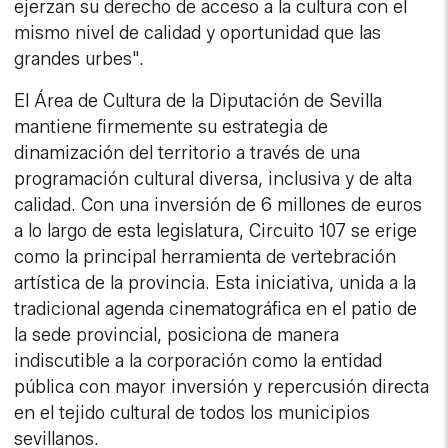
ejerzan su derecho de acceso a la cultura con el
mismo nivel de calidad y oportunidad que las
grandes urbes".
El Área de Cultura de la Diputación de Sevilla
mantiene firmemente su estrategia de
dinamización del territorio a través de una
programación cultural diversa, inclusiva y de alta
calidad. Con una inversión de 6 millones de euros
a lo largo de esta legislatura, Circuito 107 se erige
como la principal herramienta de vertebración
artística de la provincia. Esta iniciativa, unida a la
tradicional agenda cinematográfica en el patio de
la sede provincial, posiciona de manera
indiscutible a la corporación como la entidad
pública con mayor inversión y repercusión directa
en el tejido cultural de todos los municipios
sevillanos.