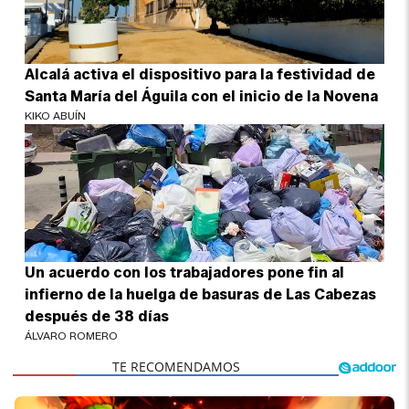
Alcalá activa el dispositivo para la festividad de
Santa María del Águila con el inicio de la Novena
KIKO ABUÍN
Un acuerdo con los trabajadores pone fin al
infierno de la huelga de basuras de Las Cabezas
después de 38 días
ÁLVARO ROMERO