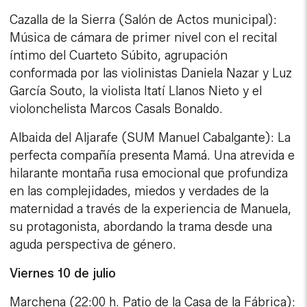
Cazalla de la Sierra (Salón de Actos municipal):
Música de cámara de primer nivel con el recital
íntimo del Cuarteto Súbito, agrupación
conformada por las violinistas Daniela Nazar y Luz
García Souto, la violista Itatí Llanos Nieto y el
violonchelista Marcos Casals Bonaldo.
Albaida del Aljarafe (SUM Manuel Cabalgante): La
perfecta compañía presenta Mamá. Una atrevida e
hilarante montaña rusa emocional que profundiza
en las complejidades, miedos y verdades de la
maternidad a través de la experiencia de Manuela,
su protagonista, abordando la trama desde una
aguda perspectiva de género.
Viernes 10 de julio
Marchena (22:00 h. Patio de la Casa de la Fábrica):