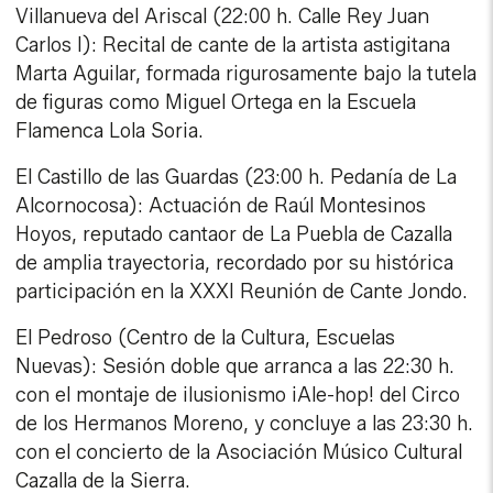
Villanueva del Ariscal (22:00 h. Calle Rey Juan
Carlos I): Recital de cante de la artista astigitana
Marta Aguilar, formada rigurosamente bajo la tutela
de figuras como Miguel Ortega en la Escuela
Flamenca Lola Soria.
El Castillo de las Guardas (23:00 h. Pedanía de La
Alcornocosa): Actuación de Raúl Montesinos
Hoyos, reputado cantaor de La Puebla de Cazalla
de amplia trayectoria, recordado por su histórica
participación en la XXXI Reunión de Cante Jondo.
El Pedroso (Centro de la Cultura, Escuelas
Nuevas): Sesión doble que arranca a las 22:30 h.
con el montaje de ilusionismo ¡Ale-hop! del Circo
de los Hermanos Moreno, y concluye a las 23:30 h.
con el concierto de la Asociación Músico Cultural
Cazalla de la Sierra.