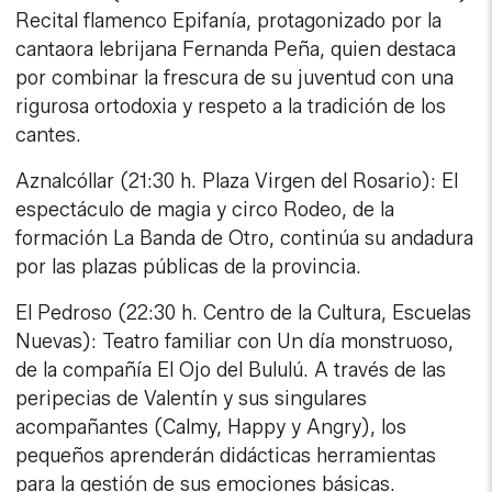
Recital flamenco Epifanía, protagonizado por la
cantaora lebrijana Fernanda Peña, quien destaca
por combinar la frescura de su juventud con una
rigurosa ortodoxia y respeto a la tradición de los
cantes.
Aznalcóllar (21:30 h. Plaza Virgen del Rosario): El
espectáculo de magia y circo Rodeo, de la
formación La Banda de Otro, continúa su andadura
por las plazas públicas de la provincia.
El Pedroso (22:30 h. Centro de la Cultura, Escuelas
Nuevas): Teatro familiar con Un día monstruoso,
de la compañía El Ojo del Bululú. A través de las
peripecias de Valentín y sus singulares
acompañantes (Calmy, Happy y Angry), los
pequeños aprenderán didácticas herramientas
para la gestión de sus emociones básicas.