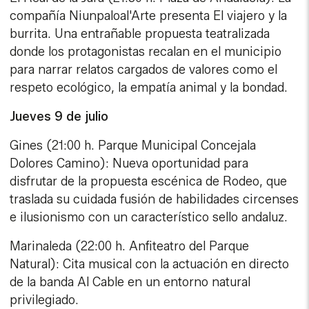
compañía Niunpaloal'Arte presenta El viajero y la
burrita. Una entrañable propuesta teatralizada
donde los protagonistas recalan en el municipio
para narrar relatos cargados de valores como el
respeto ecológico, la empatía animal y la bondad.
Jueves 9 de julio
Gines (21:00 h. Parque Municipal Concejala
Dolores Camino): Nueva oportunidad para
disfrutar de la propuesta escénica de Rodeo, que
traslada su cuidada fusión de habilidades circenses
e ilusionismo con un característico sello andaluz.
Marinaleda (22:00 h. Anfiteatro del Parque
Natural): Cita musical con la actuación en directo
de la banda Al Cable en un entorno natural
privilegiado.