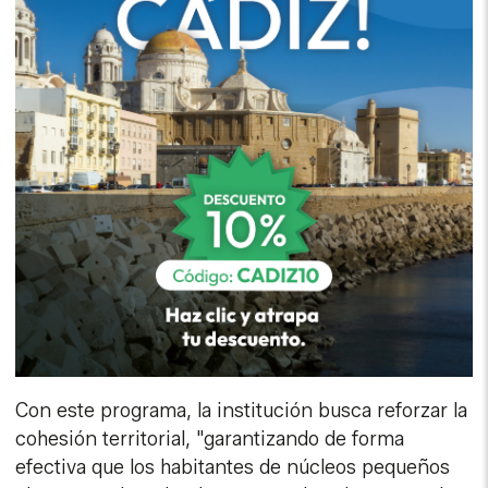
Con este programa, la institución busca reforzar la
cohesión territorial, "garantizando de forma
efectiva que los habitantes de núcleos pequeños