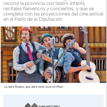
recorre la provincia con teatro infantil,
recitales flamencos y conciertos, y que se
completa con las proyecciones del cine estival
en el Patio de la Diputación
La obra Rodeo, que abre este ciclo en Pilas-.
JUAN ANTONIO