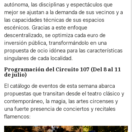
autónoma, las disciplinas y espectáculos que
mejor se ajustan a la demanda de sus vecinos y a
las capacidades técnicas de sus espacios
escénicos. Gracias a este enfoque
descentralizado, se optimiza cada euro de
inversión pública, transformándolo en una
propuesta de ocio idónea para las características
singulares de cada localidad.
Programación del Circuito 107 (Del 8 al 11
de julio)
El catálogo de eventos de esta semana abarca
propuestas que transitan desde el teatro clásico y
contemporáneo, la magia, las artes circenses y
una fuerte presencia de conciertos y recitales
flamencos: