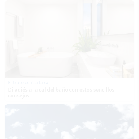
El truco contra la cal
Di adiós a la cal del baño con estos sencillos
consejos