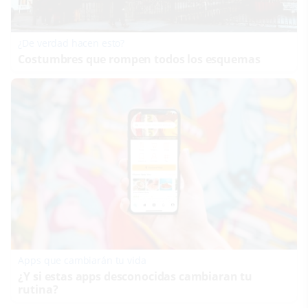
¿De verdad hacen esto?
Costumbres que rompen todos los esquemas
Apps que cambiarán tu vida
¿Y si estas apps desconocidas cambiaran tu
rutina?