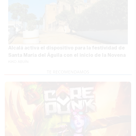
Alcalá activa el dispositivo para la festividad de
Santa María del Águila con el inicio de la Novena
KIKO ABUÍN