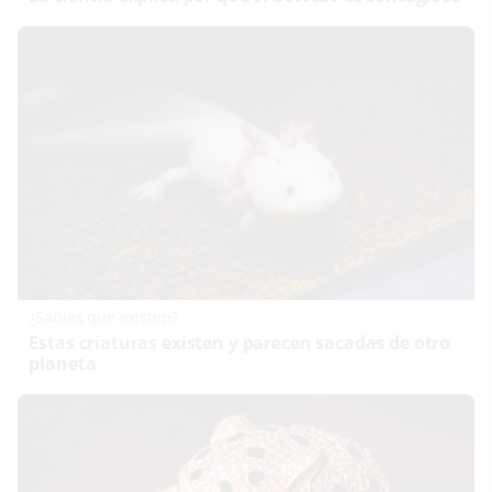
¿Sabías que existen?
Estas criaturas existen y parecen sacadas de otro
planeta