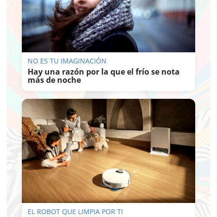
NO ES TU IMAGINACIÓN
Hay una razón por la que el frío se nota
más de noche
EL ROBOT QUE LIMPIA POR TI