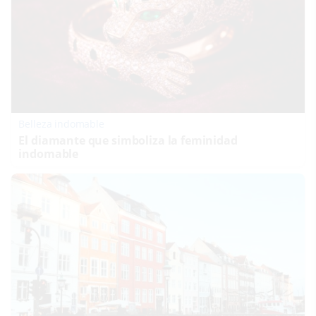
Belleza indomable
El diamante que simboliza la feminidad
indomable