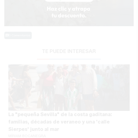
0 Comentarios
TE PUEDE INTERESAR
La "pequeña Sevilla" de la costa gaditana:
familias, décadas de veraneo y una 'calle
Sierpes' junto al mar
MÍRIAM BOCANEGRA