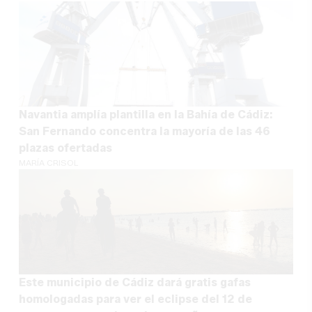
Navantia amplía plantilla en la Bahía de Cádiz:
San Fernando concentra la mayoría de las 46
plazas ofertadas
MARÍA CRISOL
Este municipio de Cádiz dará gratis gafas
homologadas para ver el eclipse del 12 de