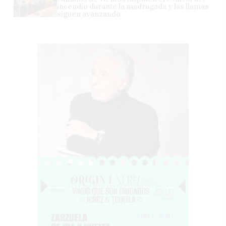
incendio durante la madrugada y las llamas
siguen avanzando