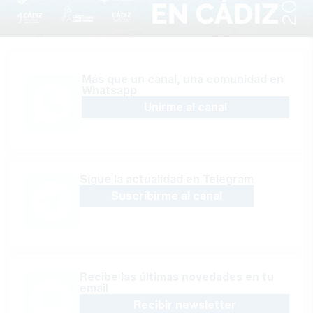
Más que un canal, una comunidad en
Whatsapp
Unirme al canal
Sígue la actualidad en Telegram
Suscribirme al canal
Recibe las últimas novedades en tu
email
Recibir newsletter