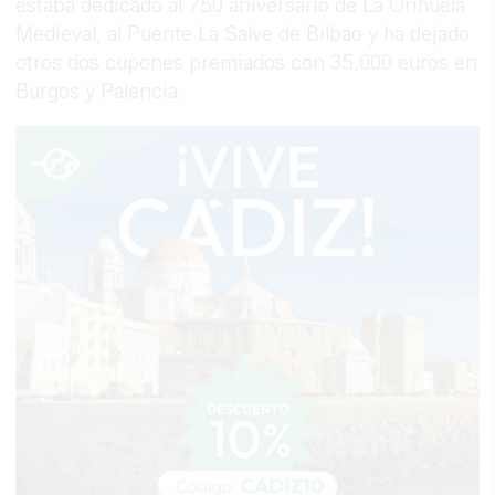
estaba dedicado al 750 aniversario de La Orihuela
Medieval, al Puente La Salve de Bilbao y ha dejado
otros dos cupones premiados con 35.000 euros en
Burgos y Palencia.