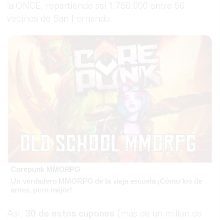
la ONCE, repartiendo así 1.750.000 entre 50
vecinos de San Fernando.
Corepunk MMORPG
Un verdadero MMORPG de la vieja escuela ¡Cómo los de
antes, pero mejor!
Así,
30 de estos cupones
(más de un millón de