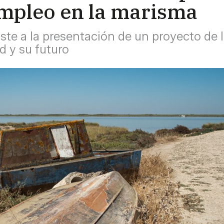
empleo en la marisma
siste a la presentación de un proyecto de
d y su futuro