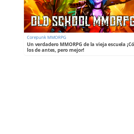
Corepunk MMORPG
Un verdadero MMORPG de la vieja escuela ¡
los de antes, pero mejor!