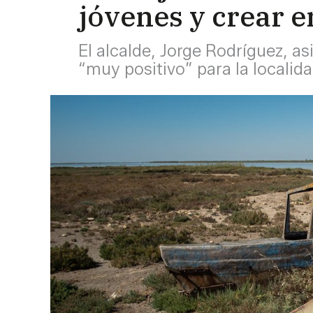
jóvenes y crear 
El alcalde, Jorge Rodríguez, a
“muy positivo” para la localida