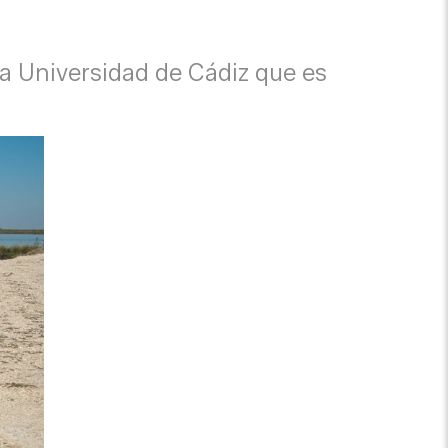
 la Universidad de Cádiz que es