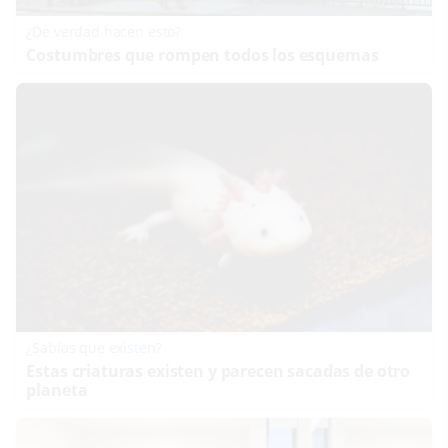
¿De verdad hacen esto?
Costumbres que rompen todos los esquemas
¿Sabías que existen?
Estas criaturas existen y parecen sacadas de otro
planeta