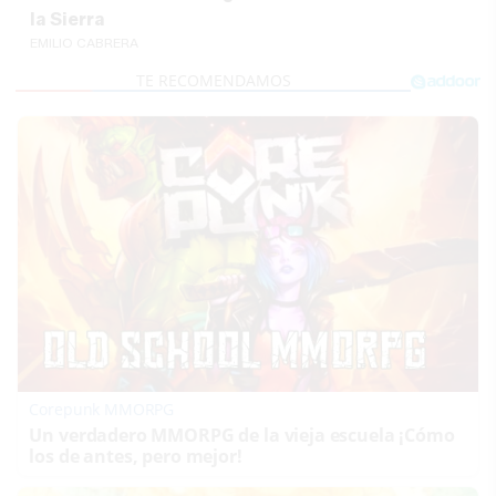
la Sierra
EMILIO CABRERA
Corepunk MMORPG
Un verdadero MMORPG de la vieja escuela ¡Cómo
los de antes, pero mejor!