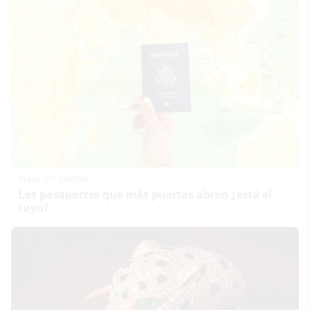
Viaja sin visado
Los pasaportes que más puertas abren ¿está el
tuyo?