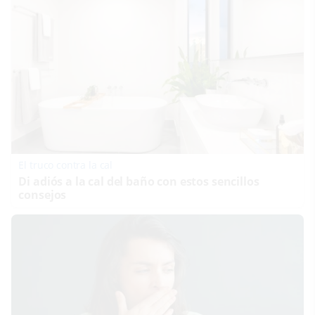
El truco contra la cal
Di adiós a la cal del baño con estos sencillos
consejos