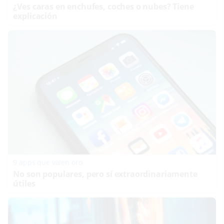
¿Ves caras en enchufes, coches o nubes? Tiene
explicación
9 apps que valen oro
No son populares, pero sí extraordinariamente
útiles