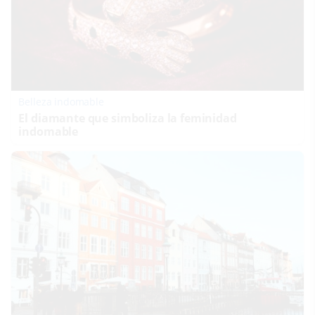
Belleza indomable
El diamante que simboliza la feminidad
indomable