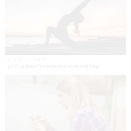
Tendencias de 2026
¿Y si ya deberías empezar a hacerlo hoy?