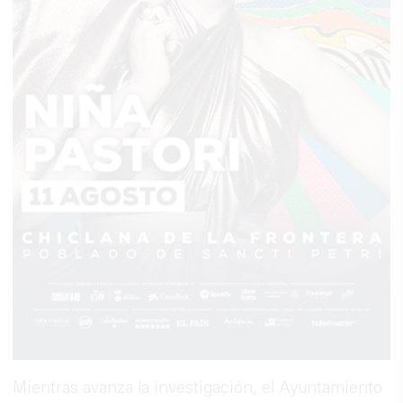
Mientras avanza la investigación, el Ayuntamiento