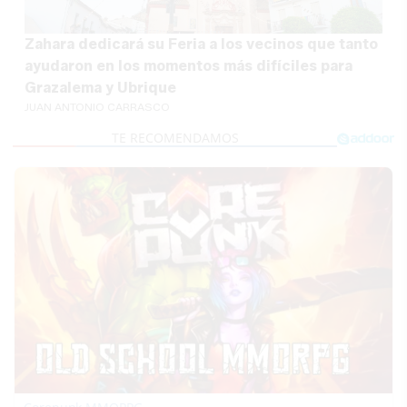
Zahara dedicará su Feria a los vecinos que tanto
ayudaron en los momentos más difíciles para
Grazalema y Ubrique
JUAN ANTONIO CARRASCO