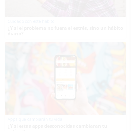
Cuidado con este hábito
¿Y si el problema no fuera el estrés, sino un hábito
diario?
Apps que cambiarán tu vida
¿Y si estas apps desconocidas cambiaran tu