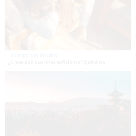
Tu cuerpo pide descanso
¿Crees que duermes suficiente? Quizá no