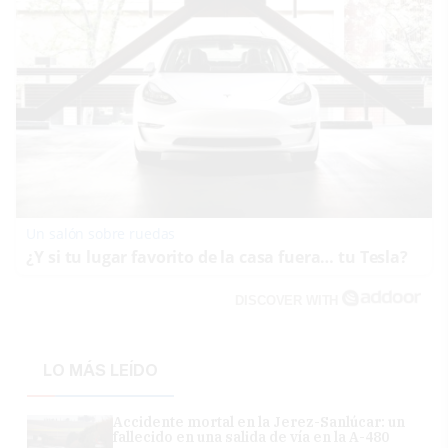
Un salón sobre ruedas
¿Y si tu lugar favorito de la casa fuera… tu Tesla?
DISCOVER WITH
LO MÁS LEÍDO
Accidente mortal en la Jerez-Sanlúcar: un
fallecido en una salida de vía en la A-480