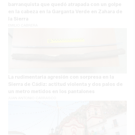
barranquista que quedó atrapada con un golpe
en la cabeza en la Garganta Verde en Zahara de
la Sierra
EMILIO CABRERA
La rudimentaria agresión con sorpresa en la
Sierra de Cádiz: actitud violenta y dos palos de
un metro metidos en los pantalones
JUAN ANTONIO CARRASCO