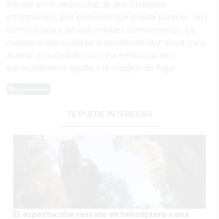
insiste en la necesidad de que cualquier
información, por pequeña que pueda parecer, sea
comunicada a las autoridades competentes. La
colaboración ciudadana puede resultar clave para
aclarar lo sucedido con una embarcación
estrechamente ligada a la imagen de Algar.
0 Comentarios
TE PUEDE INTERESAR
El espectacular rescate en helicóptero a una