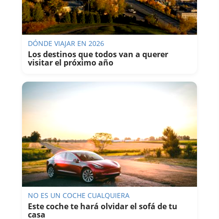
DÓNDE VIAJAR EN 2026
Los destinos que todos van a querer
visitar el próximo año
NO ES UN COCHE CUALQUIERA
Este coche te hará olvidar el sofá de tu
casa