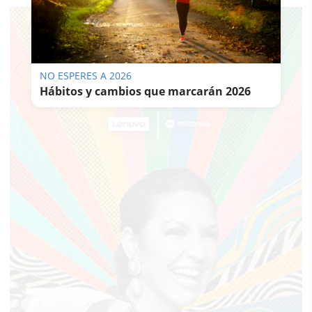
NO ESPERES A 2026
Hábitos y cambios que marcarán 2026