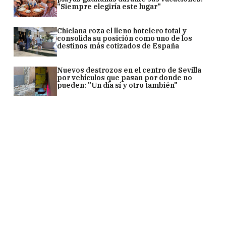
"Siempre elegiría este lugar"
Chiclana roza el lleno hotelero total y
consolida su posición como uno de los
destinos más cotizados de España
Nuevos destrozos en el centro de Sevilla
por vehículos que pasan por donde no
pueden: "Un día sí y otro también"