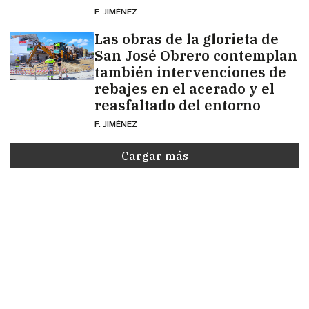
F. JIMÉNEZ
Las obras de la glorieta de
San José Obrero contemplan
también intervenciones de
rebajes en el acerado y el
reasfaltado del entorno
F. JIMÉNEZ
Cargar más