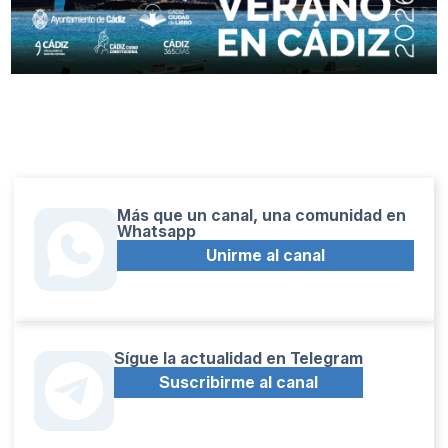
Más que un canal, una comunidad en
Whatsapp
Unirme al canal
Sígue la actualidad en Telegram
Suscribirme al canal