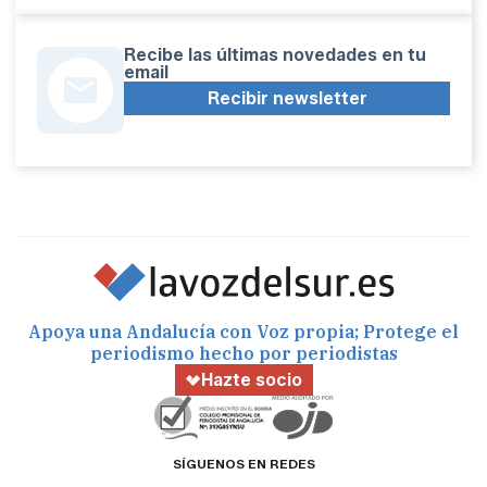
Recibe las últimas novedades en tu
email
Recibir newsletter
Apoya una Andalucía con Voz propia; Protege el
periodismo hecho por periodistas
Hazte socio
SÍGUENOS EN REDES