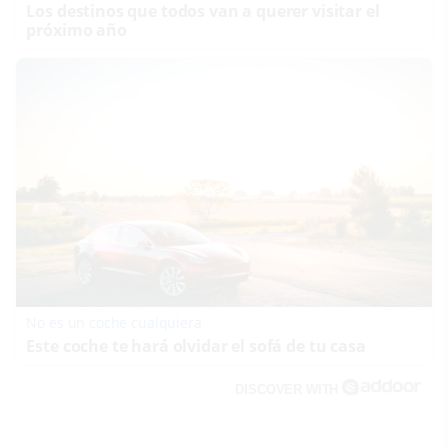
Los destinos que todos van a querer visitar el
próximo año
No es un coche cualquiera
Este coche te hará olvidar el sofá de tu casa
DISCOVER WITH