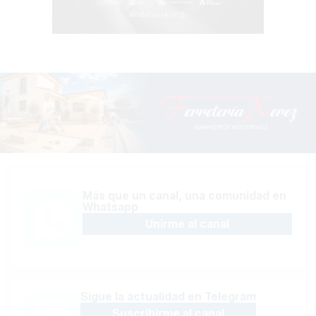
Más que un canal, una comunidad en
Whatsapp
Unirme al canal
Sígue la actualidad en Telegram
Suscribirme al canal