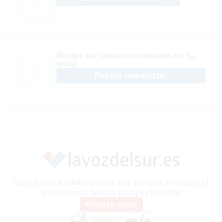
Recibe las últimas novedades en tu
email
Recibir newsletter
Apoya una Andalucía con Voz propia; Protege el
periodismo hecho por periodistas
Hazte socio