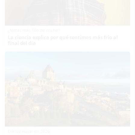
¿Notas más frío de noche?
La ciencia explica por qué sentimos más frío al
final del día
Dónde viajar en 2026