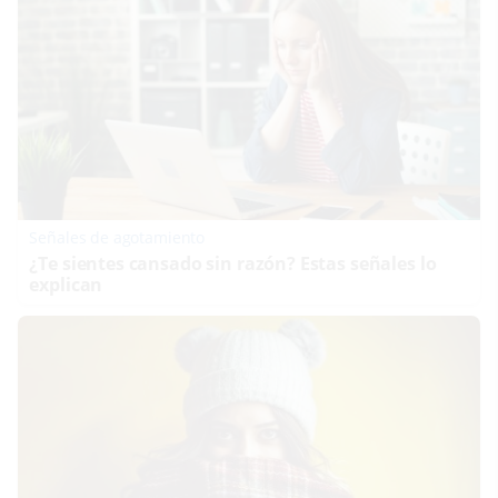
Señales de agotamiento
¿Te sientes cansado sin razón? Estas señales lo
explican