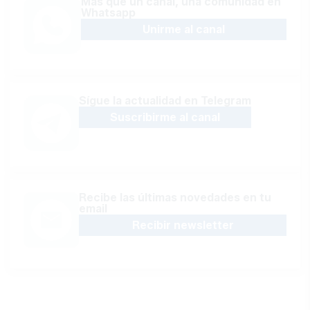
Más que un canal, una comunidad en
Whatsapp
Unirme al canal
Sígue la actualidad en Telegram
Suscribirme al canal
Recibe las últimas novedades en tu
email
Recibir newsletter