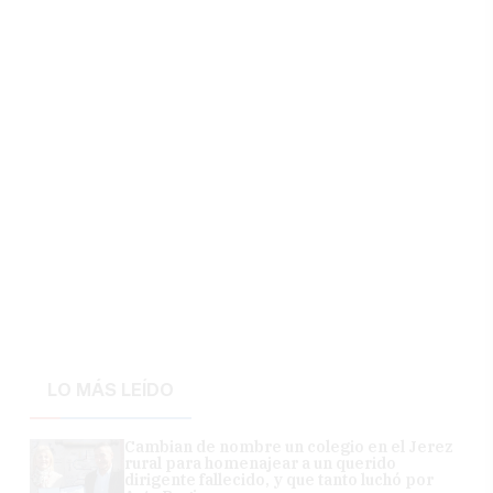
LO MÁS LEÍDO
Cambian de nombre un colegio en el Jerez
rural para homenajear a un querido
dirigente fallecido, y que tanto luchó por