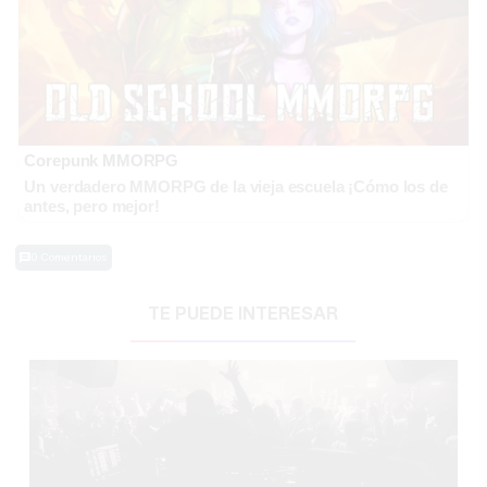
Corepunk MMORPG
Un verdadero MMORPG de la vieja escuela ¡Cómo los de
antes, pero mejor!
0 Comentarios
TE PUEDE INTERESAR