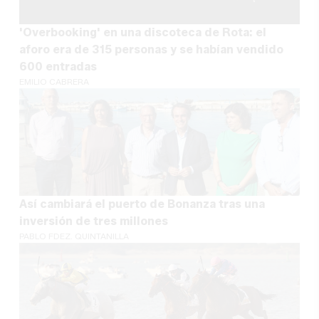
'Overbooking' en una discoteca de Rota: el
aforo era de 315 personas y se habían vendido
600 entradas
EMILIO CABRERA
Así cambiará el puerto de Bonanza tras una
inversión de tres millones
PABLO FDEZ. QUINTANILLA