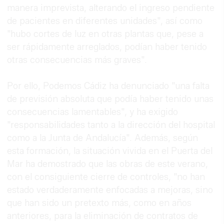
manera imprevista, alterando el ingreso pendiente
de pacientes en diferentes unidades", así como
"hubo cortes de luz en otras plantas que, pese a
ser rápidamente arreglados, podían haber tenido
otras consecuencias más graves".
Por ello, Podemos Cádiz ha denunciado "una falta
de previsión absoluta que podía haber tenido unas
consecuencias lamentables", y ha exigido
"responsabilidades tanto a la dirección del hospital
como a la Junta de Andalucía". Además, según
esta formación, la situación vivida en el Puerta del
Mar ha demostrado que las obras de este verano,
con el consiguiente cierre de controles, "no han
estado verdaderamente enfocadas a mejoras, sino
que han sido un pretexto más, como en años
anteriores, para la eliminación de contratos de