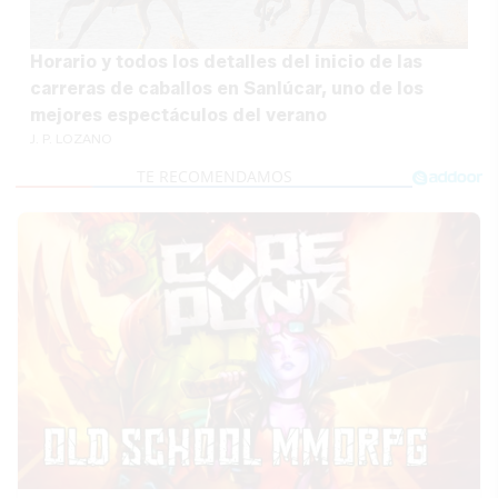
Horario y todos los detalles del inicio de las
carreras de caballos en Sanlúcar, uno de los
mejores espectáculos del verano
J. P. LOZANO