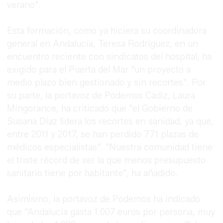
verano".
Esta formación, como ya hiciera su coordinadora
general en Andalucía, Teresa Rodríguez, en un
encuentro reciente con sindicatos del hospital, ha
exigido para el Puerta del Mar "un proyecto a
medio plazo bien gestionado y sin recortes". Por
su parte, la portavoz de Podemos Cádiz, Laura
Mingorance, ha criticado que "el Gobierno de
Susana Díaz lidera los recortes en sanidad, ya que,
entre 2011 y 2017, se han perdido 771 plazas de
médicos especialistas". "Nuestra comunidad tiene
el triste récord de ser la que menos presupuesto
sanitario tiene por habitante", ha añadido.
Asimismo, la portavoz de Podemos ha indicado
que "Andalucía gasta 1.007 euros por persona, muy