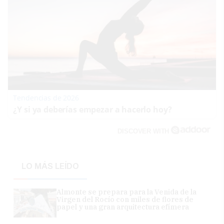
Tendencias de 2026
¿Y si ya deberías empezar a hacerlo hoy?
DISCOVER WITH
LO MÁS LEÍDO
Almonte se prepara para la Venida de la
Virgen del Rocío con miles de flores de
papel y una gran arquitectura efímera