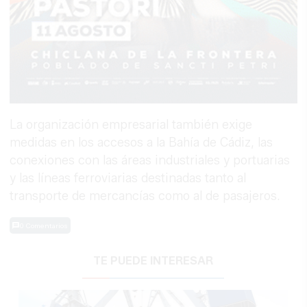
La organización empresarial también exige
medidas en los accesos a la Bahía de Cádiz, las
conexiones con las áreas industriales y portuarias
y las líneas ferroviarias destinadas tanto al
transporte de mercancías como al de pasajeros.
0 Comentarios
TE PUEDE INTERESAR