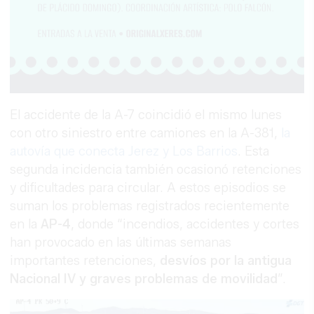
El accidente de la A-7 coincidió el mismo lunes
con otro siniestro entre camiones en la A-381,
la
autovía que conecta Jerez y Los Barrios
. Esta
segunda incidencia también ocasionó retenciones
y dificultades para circular. A estos episodios se
suman los problemas registrados recientemente
en la
AP-4
, donde “incendios, accidentes y cortes
han provocado en las últimas semanas
importantes retenciones,
desvíos por la antigua
Nacional IV y graves problemas de movilidad
”.