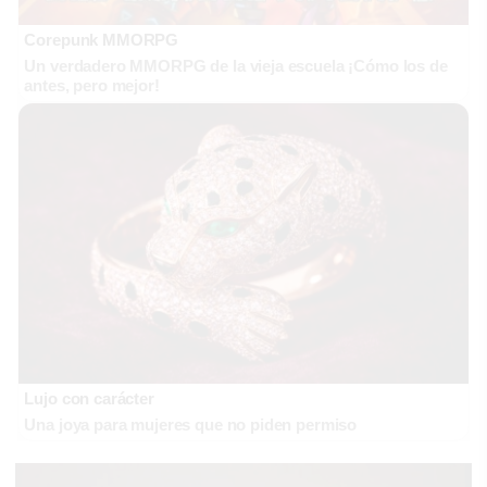
Corepunk MMORPG
Un verdadero MMORPG de la vieja escuela ¡Cómo los de
antes, pero mejor!
Lujo con carácter
Una joya para mujeres que no piden permiso