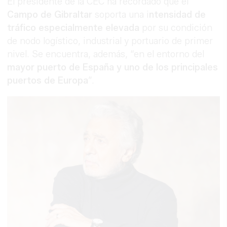
El presidente de la CEC ha recordado que el
Campo de Gibraltar
soporta una i
ntensidad de
tráfico especialmente elevada
por su condición
de nodo logístico, industrial y portuario de primer
nivel. Se encuentra, además, “en el entorno del
mayor puerto de España y uno de los principales
puertos de Europa
”.