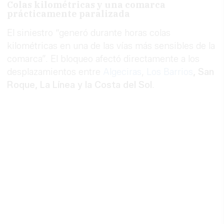
Colas kilométricas y una comarca
prácticamente paralizada
El siniestro “generó durante horas colas
kilométricas en una de las vías más sensibles de la
comarca”. El bloqueo afectó directamente a los
desplazamientos entre
Algeciras
,
Los Barrios
, San
Roque, La Línea y la Costa del Sol
.