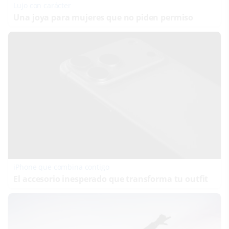
Lujo con carácter
Una joya para mujeres que no piden permiso
iPhone que combina contigo
El accesorio inesperado que transforma tu outfit