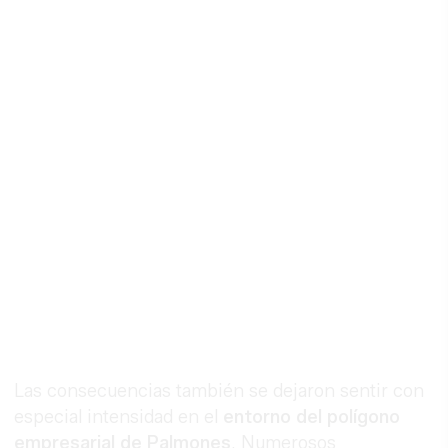
Las consecuencias también se dejaron sentir con
especial intensidad en el
entorno del polígono
empresarial de Palmones
. Numerosos