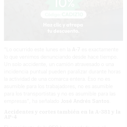
“Lo ocurrido este lunes en la
A-7
es exactamente
lo que venimos denunciando desde hace tiempo.
Un solo accidente, un camión atravesado o una
incidencia puntual pueden paralizar durante horas
la actividad de una comarca entera. Eso no es
asumible para los trabajadores, no es asumible
para los transportistas y no es asumible para las
empresas”, ha señalado
José Andrés Santos
.
Accidentes y cortes también en la A-381 y la
AP-4