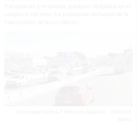
trabajadores y empresas quedaron atrapados en el
colapso o sufrieron los problemas derivados de la
interrupción de la circulación.
Una imagen de la A-7 dirección Algeciras.
-
GOOGLE
MAPS