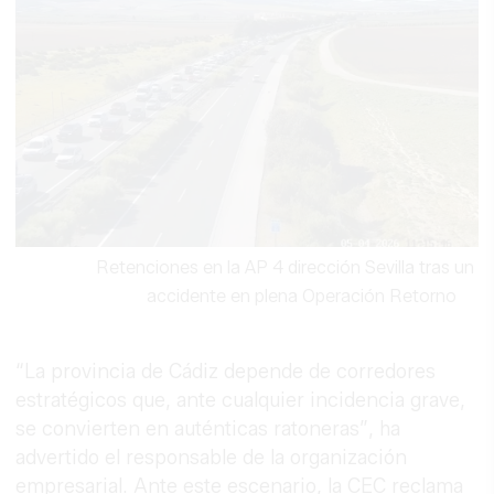
Retenciones en la AP 4 dirección Sevilla tras un
accidente en plena Operación Retorno
“La provincia de Cádiz depende de corredores
estratégicos que, ante cualquier incidencia grave,
se convierten en auténticas ratoneras”, ha
advertido el responsable de la organización
empresarial. Ante este escenario, la CEC reclama