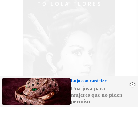
Lujo con carácter
Una joya para
mujeres que no piden
permiso