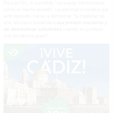
Para la CEC, lo sucedido “no puede interpretarse
como un hecho aislado”. La patronal considera que
este episodio vuelve a demostrar “la fragilidad de
una red viaria sometida a
una presión creciente y
sin alternativas suficientes
cuando se produce
una incidencia grave”.