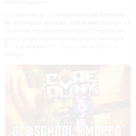
administraciones.
El presidente de la
Confederación de Empresas
de la provincia de Cádiz, José Andrés Santos
, ha
reclamado una “estrategia urgente” después del
grave colapso registrado este pasado lunes en la
A-7, a la altura de
San Roque
y en dirección a
Málaga.