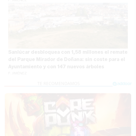
Sanlúcar desbloquea con 1,58 millones el remate
del Parque Mirador de Doñana: sin coste para el
Ayuntamiento y con 147 nuevos árboles
F. JIMÉNEZ