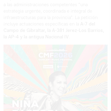
a las administraciones competentes “una
estrategia urgente, coordinada e integral de
infraestructuras para la provincia”. La petición
incluye actuaciones específicas en la
A-7 del
Campo de Gibraltar, la A-381 Jerez-Los Barrios,
la AP-4 y la antigua Nacional IV
.