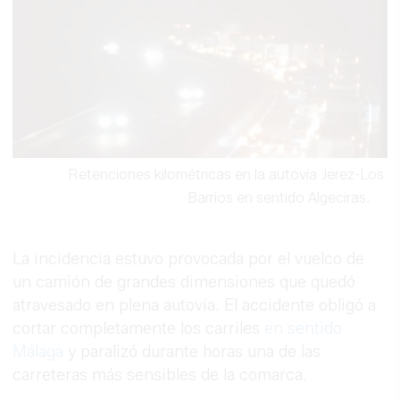
Retenciones kilométricas en la autovía Jerez-Los
Barrios en sentido Algeciras.
La incidencia estuvo provocada por el vuelco de
un camión de grandes dimensiones que quedó
atravesado en plena autovía. El accidente obligó a
cortar completamente los carriles
en sentido
Málaga
y paralizó durante horas una de las
carreteras más sensibles de la comarca.