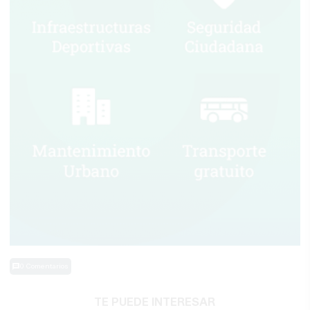
0 Comentarios
TE PUEDE INTERESAR