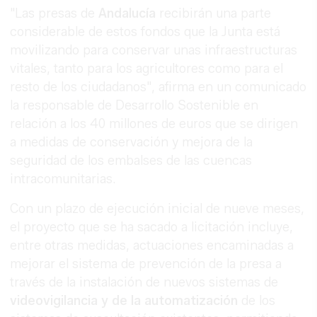
"Las presas de
Andalucía
recibirán una parte
considerable de estos fondos que la Junta está
movilizando para conservar unas infraestructuras
vitales, tanto para los agricultores como para el
resto de los ciudadanos", afirma en un comunicado
la responsable de Desarrollo Sostenible en
relación a los 40 millones de euros que se dirigen
a medidas de conservación y mejora de la
seguridad de los embalses de las cuencas
intracomunitarias.
Con un plazo de ejecución inicial de nueve meses,
el proyecto que se ha sacado a licitación incluye,
entre otras medidas, actuaciones encaminadas a
mejorar el sistema de prevención de la presa a
través de la instalación de nuevos sistemas de
videovigilancia y de la automatización
de los