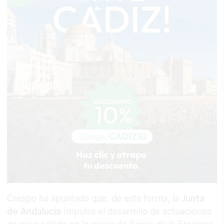
Crespo ha apuntado que, de esta forma, la
Junta
de Andalucía
impulsa el desarrollo de actuaciones