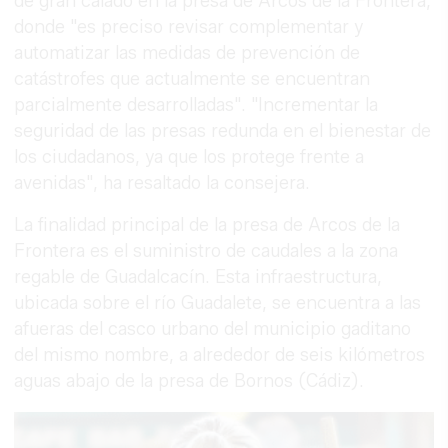
de gran calado en la presa de Arcos de la Frontera,
donde "es preciso revisar complementar y
automatizar las medidas de prevención de
catástrofes que actualmente se encuentran
parcialmente desarrolladas". "Incrementar la
seguridad de las presas redunda en el bienestar de
los ciudadanos, ya que los protege frente a
avenidas", ha resaltado la consejera.
La finalidad principal de la presa de Arcos de la
Frontera es el suministro de caudales a la zona
regable de Guadalcacín. Esta infraestructura,
ubicada sobre el río Guadalete, se encuentra a las
afueras del casco urbano del municipio gaditano
del mismo nombre, a alrededor de seis kilómetros
aguas abajo de la presa de Bornos (Cádiz).