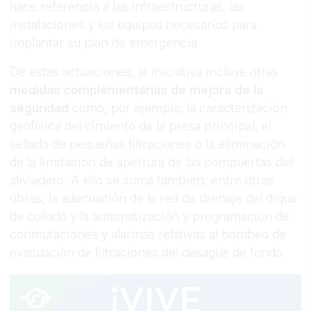
hace referencia a las infraestructuras, las
instalaciones y los equipos necesarios para
implantar su plan de emergencia.
De estas actuaciones, la iniciativa incluye otras
medidas complementarias de mejora de la
seguridad
como, por ejemplo, la caracterización
geofísica del cimiento de la presa principal, el
sellado de pequeñas filtraciones o la eliminación
de la limitación de apertura de las compuertas del
aliviadero. A ello se suma también, entre otras
obras, la adecuación de la red de drenaje del dique
de collado y la automatización y programación de
conmutaciones y alarmas relativas al bombeo de
evacuación de filtraciones del desagüe de fondo.