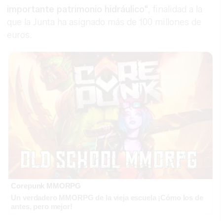
importante patrimonio hidráulico"
, finalidad a la
que la Junta ha asignado más de 100 millones de
euros.
Corepunk MMORPG
Un verdadero MMORPG de la vieja escuela ¡Cómo los de
antes, pero mejor!