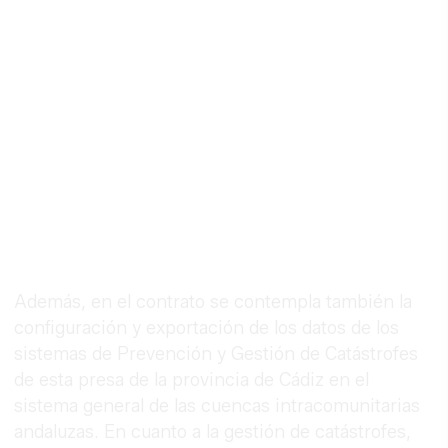
Además, en el contrato se contempla también la
configuración y exportación de los datos de los
sistemas de Prevención y Gestión de Catástrofes
de esta presa de la provincia de Cádiz en el
sistema general de las cuencas intracomunitarias
andaluzas. En cuanto a la gestión de catástrofes,