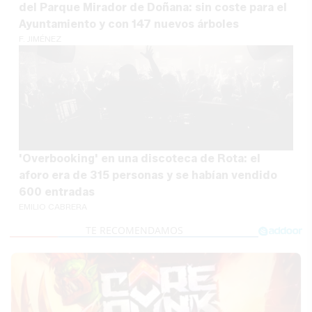
del Parque Mirador de Doñana: sin coste para el
Ayuntamiento y con 147 nuevos árboles
F. JIMÉNEZ
'Overbooking' en una discoteca de Rota: el
aforo era de 315 personas y se habían vendido
600 entradas
EMILIO CABRERA