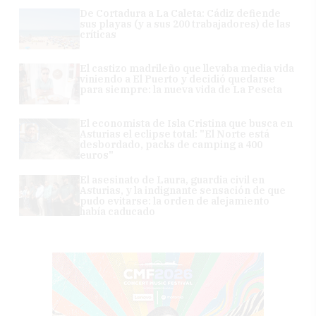
De Cortadura a La Caleta: Cádiz defiende
sus playas (y a sus 200 trabajadores) de las
críticas
El castizo madrileño que llevaba media vida
viniendo a El Puerto y decidió quedarse
para siempre: la nueva vida de La Peseta
El economista de Isla Cristina que busca en
Asturias el eclipse total: "El Norte está
desbordado, packs de camping a 400
euros"
El asesinato de Laura, guardia civil en
Asturias, y la indignante sensación de que
pudo evitarse: la orden de alejamiento
había caducado