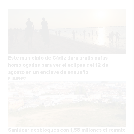
Este municipio de Cádiz dará gratis gafas
homologadas para ver el eclipse del 12 de
agosto en un enclave de ensueño
F. JIMÉNEZ
Sanlúcar desbloquea con 1,58 millones el remate