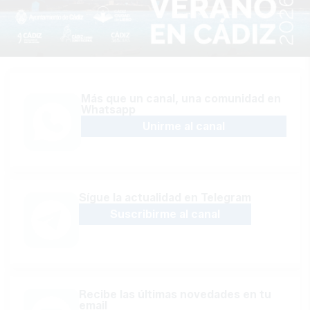
Más que un canal, una comunidad en
Whatsapp
Unirme al canal
Sígue la actualidad en Telegram
Suscribirme al canal
Recibe las últimas novedades en tu
email