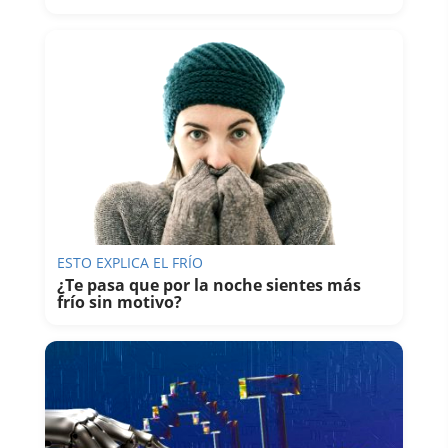
ESTO EXPLICA EL FRÍO
¿Te pasa que por la noche sientes más
frío sin motivo?