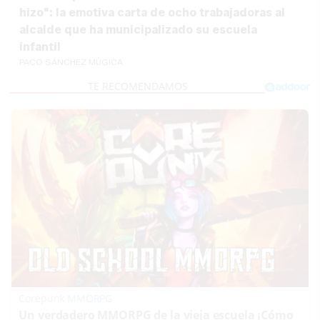
hizo": la emotiva carta de ocho trabajadoras al
alcalde que ha municipalizado su escuela
infantil
PACO SÁNCHEZ MÚGICA
Corepunk MMORPG
Un verdadero MMORPG de la vieja escuela ¡Cómo