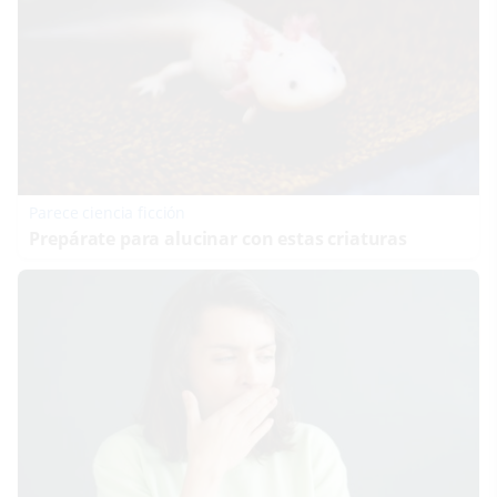
Parece ciencia ficción
Prepárate para alucinar con estas criaturas