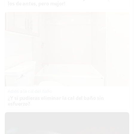
los de antes, pero mejor!
Adiós a la cal del baño
¿Y si pudieras eliminar la cal del baño sin
esfuerzo?