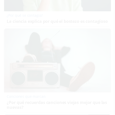
¿Por qué se contagia?
La ciencia explica por qué el bostezo es contagioso
Canciones que marcan
¿Por qué recuerdas canciones viejas mejor que las
nuevas?