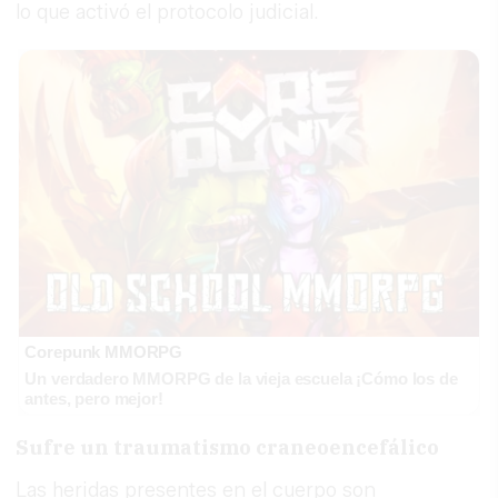
lo que activó el protocolo judicial.
Corepunk MMORPG
Un verdadero MMORPG de la vieja escuela ¡Cómo los de
antes, pero mejor!
Sufre un traumatismo craneoencefálico
Las heridas presentes en el cuerpo son