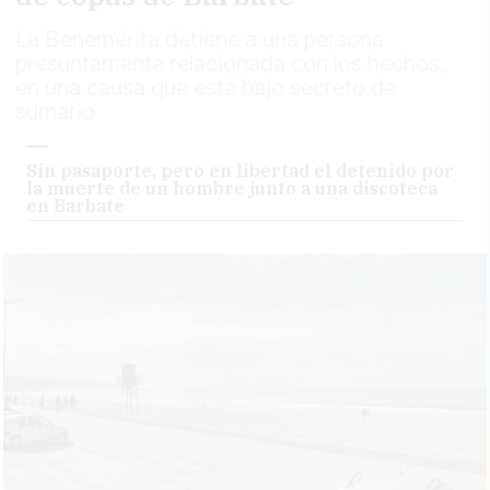
La Benemérita detiene a una persona
presuntamente relacionada con los hechos,
en una causa que está bajo secreto de
sumario
Sin pasaporte, pero en libertad el detenido por
la muerte de un hombre junto a una discoteca
en Barbate