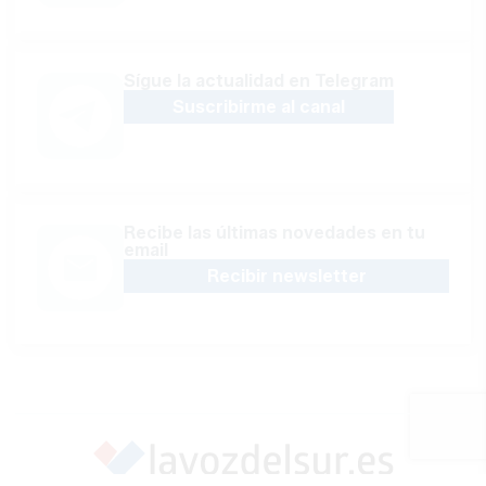
Sígue la actualidad en Telegram
Suscribirme al canal
Recibe las últimas novedades en tu
email
Recibir newsletter