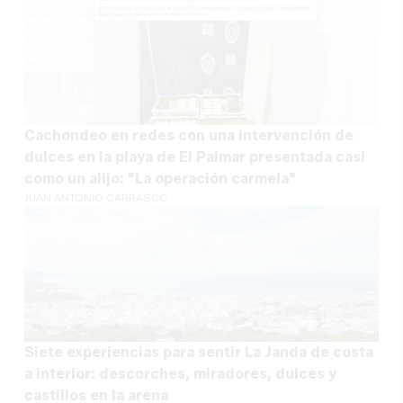
Cachondeo en redes con una intervención de
dulces en la playa de El Palmar presentada casi
como un alijo: "La operación carmela"
JUAN ANTONIO CARRASCO
Siete experiencias para sentir La Janda de costa
a interior: descorches, miradores, dulces y
castillos en la arena