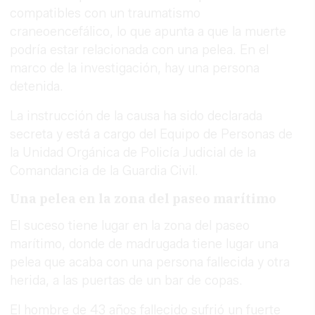
compatibles con un traumatismo
craneoencefálico, lo que apunta a que la muerte
podría estar relacionada con una pelea. En el
marco de la investigación, hay una persona
detenida.
La instrucción de la causa ha sido declarada
secreta y está a cargo del Equipo de Personas de
la Unidad Orgánica de Policía Judicial de la
Comandancia de la Guardia Civil.
Una pelea en la zona del paseo marítimo
El suceso tiene lugar en la zona del paseo
marítimo, donde de madrugada tiene lugar una
pelea que acaba con una persona fallecida y otra
herida, a las puertas de un bar de copas.
El hombre de 43 años fallecido sufrió un fuerte