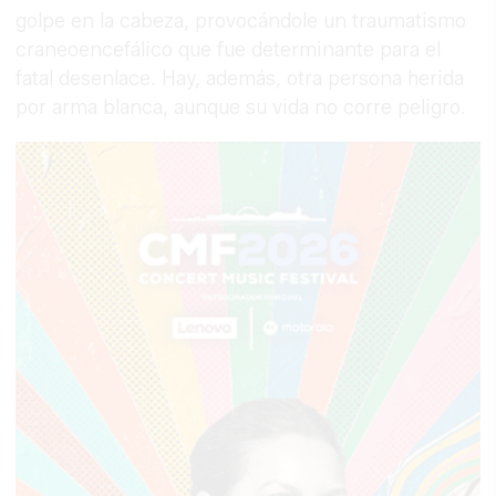
golpe en la cabeza, provocándole un traumatismo
craneoencefálico que fue determinante para el
fatal desenlace. Hay, además, otra persona herida
por arma blanca, aunque su vida no corre peligro.