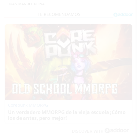
JUAN MANUEL REINA
Corepunk MMORPG
Un verdadero MMORPG de la vieja escuela ¡Cómo
los de antes, pero mejor!
DISCOVER WITH