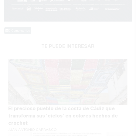
0 Comentarios
TE PUEDE INTERESAR
El precioso pueblo de la costa de Cádiz que
transforma sus 'cielos' en colores hechos de
crochet
JUAN ANTONIO CARRASCO