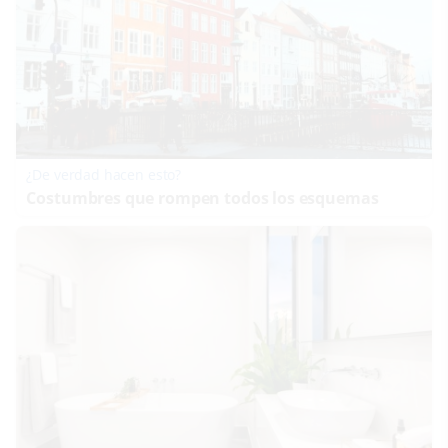
¿De verdad hacen esto?
Costumbres que rompen todos los esquemas