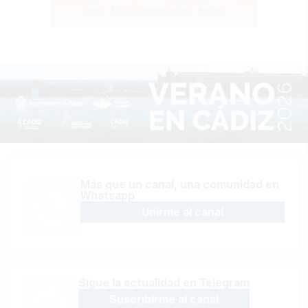
Más que un canal, una comunidad en
Whatsapp
Unirme al canal
Sígue la actualidad en Telegram
Suscribirme al canal