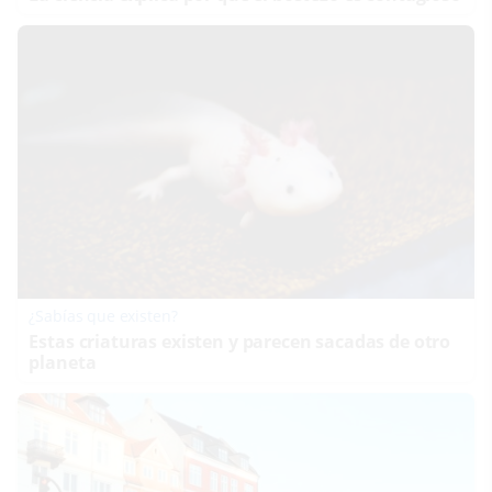
¿Sabías que existen?
Estas criaturas existen y parecen sacadas de otro
planeta