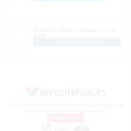
Recibe las últimas novedades en tu
email
Recibir newsletter
Apoya una Andalucía con Voz propia; Protege el
periodismo hecho por periodistas
Hazte socio