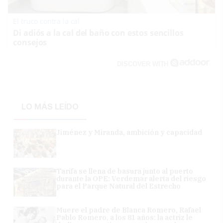
El truco contra la cal
Di adiós a la cal del baño con estos sencillos
consejos
DISCOVER WITH
LO MÁS LEÍDO
Jiménez y Miranda, ambición y capacidad
Tarifa se llena de basura junto al puerto
durante la OPE: Verdemar alerta del riesgo
para el Parque Natural del Estrecho
Muere el padre de Blanca Romero, Rafael
Pablo Romero, a los 81 años: la actriz le