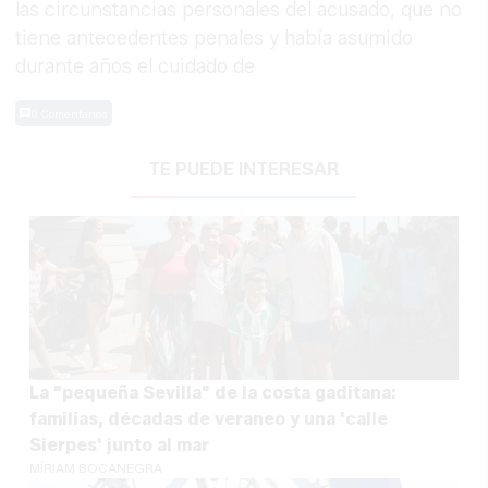
las circunstancias personales del acusado, que no
tiene antecedentes penales y había asumido
durante años el cuidado de
0 Comentarios
TE PUEDE INTERESAR
La "pequeña Sevilla" de la costa gaditana:
familias, décadas de veraneo y una 'calle
Sierpes' junto al mar
MÍRIAM BOCANEGRA