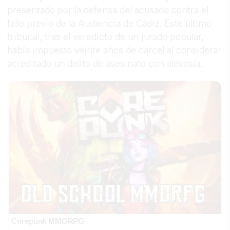
presentado por la defensa del acusado contra el
fallo previo de la Audiencia de Cádiz. Este último
tribunal, tras el veredicto de un jurado popular,
había impuesto veinte años de cárcel al considerar
acreditado un delito de asesinato con alevosía.
Corepunk MMORPG