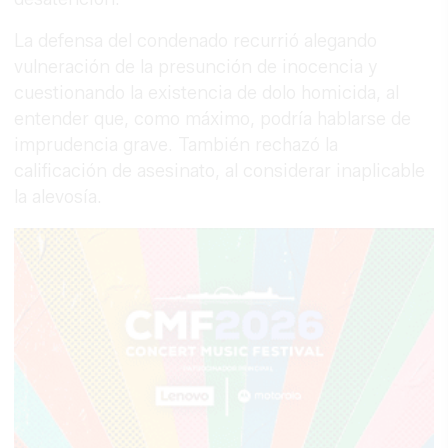
La defensa del condenado recurrió alegando
vulneración de la presunción de inocencia y
cuestionando la existencia de dolo homicida, al
entender que, como máximo, podría hablarse de
imprudencia grave. También rechazó la
calificación de asesinato, al considerar inaplicable
la alevosía.