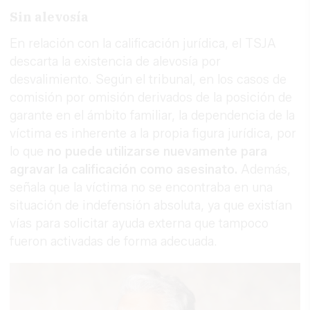
Sin alevosía
En relación con la calificación jurídica, el TSJA
descarta la existencia de alevosía por
desvalimiento. Según el tribunal, en los casos de
comisión por omisión derivados de la posición de
garante en el ámbito familiar, la dependencia de la
víctima es inherente a la propia figura jurídica, por
lo que
no puede utilizarse nuevamente para
agravar la calificación como asesinato.
Además,
señala que la víctima no se encontraba en una
situación de indefensión absoluta, ya que existían
vías para solicitar ayuda externa que tampoco
fueron activadas de forma adecuada.