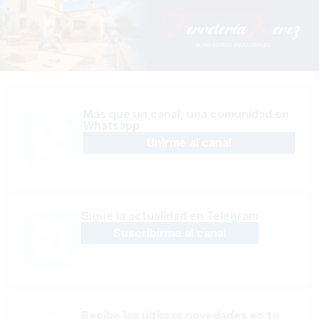
Más que un canal, una comunidad en
Whatsapp
Unirme al canal
Sígue la actualidad en Telegram
Suscribirme al canal
Recibe las últimas novedades en tu