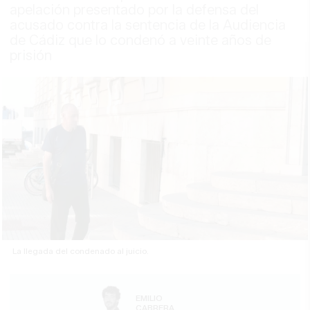
apelación presentado por la defensa del
acusado contra la sentencia de la Audiencia
de Cádiz que lo condenó a veinte años de
prisión
La llegada del condenado al juicio.
EMILIO
CABRERA