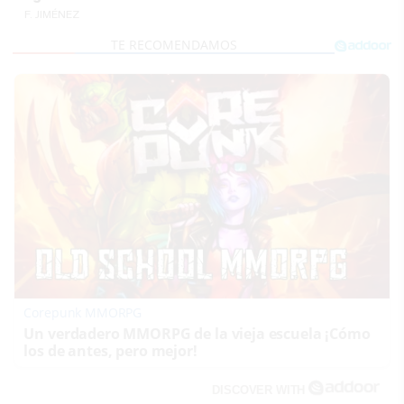
F. JIMÉNEZ
Corepunk MMORPG
Un verdadero MMORPG de la vieja escuela ¡Cómo
los de antes, pero mejor!
DISCOVER WITH