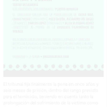
El tribunal fija finalmente la pena en once años y
seis meses de prisión, dentro del rango previsto
para el homicidio, teniendo en cuenta tanto la
prolongación del sufrimiento de la víctima como