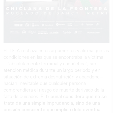
El TSJA rechaza estos argumentos y afirma que las
condiciones en las que se encontraba la víctima
—"absolutamente terminal y caquéctica", sin
atención médica durante un largo periodo y en
situación de extrema desnutrición y abandono—
hacían inevitable que cualquier persona
comprendiera el riesgo de muerte derivado de la
falta de cuidados.
El tribunal considera que no se
trata de una simple imprudencia, sino de una
omisión consciente que implica dolo eventual.