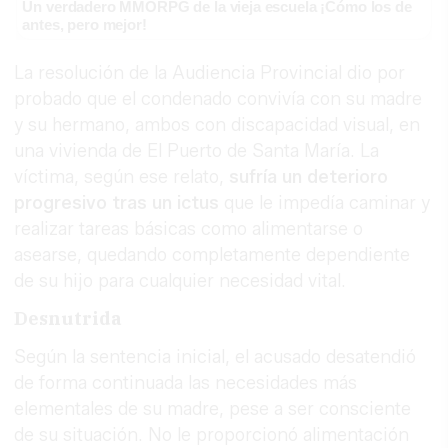
Un verdadero MMORPG de la vieja escuela ¡Cómo los de
antes, pero mejor!
La resolución de la Audiencia Provincial dio por
probado que el condenado convivía con su madre
y su hermano, ambos con discapacidad visual, en
una vivienda de El Puerto de Santa María. La
víctima, según ese relato,
sufría un deterioro
progresivo tras un ictus
que le impedía caminar y
realizar tareas básicas como alimentarse o
asearse, quedando completamente dependiente
de su hijo para cualquier necesidad vital.
Desnutrida
Según la sentencia inicial, el acusado desatendió
de forma continuada las necesidades más
elementales de su madre, pese a ser consciente
de su situación. No le proporcionó alimentación