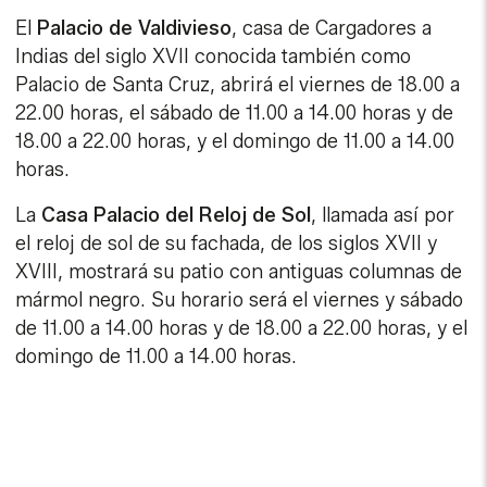
El
Palacio de Valdivieso
, casa de Cargadores a
Indias del siglo XVII conocida también como
Palacio de Santa Cruz, abrirá el viernes de 18.00 a
22.00 horas, el sábado de 11.00 a 14.00 horas y de
18.00 a 22.00 horas, y el domingo de 11.00 a 14.00
horas.
La
Casa Palacio del Reloj de Sol
, llamada así por
el reloj de sol de su fachada, de los siglos XVII y
XVIII, mostrará su patio con antiguas columnas de
mármol negro. Su horario será el viernes y sábado
de 11.00 a 14.00 horas y de 18.00 a 22.00 horas, y el
domingo de 11.00 a 14.00 horas.