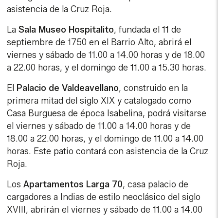
asistencia de la Cruz Roja.
La
Sala Museo Hospitalito
, fundada el 11 de
septiembre de 1750 en el Barrio Alto, abrirá el
viernes y sábado de 11.00 a 14.00 horas y de 18.00
a 22.00 horas, y el domingo de 11.00 a 15.30 horas.
El
Palacio de Valdeavellano
, construido en la
primera mitad del siglo XIX y catalogado como
Casa Burguesa de época Isabelina, podrá visitarse
el viernes y sábado de 11.00 a 14.00 horas y de
18.00 a 22.00 horas, y el domingo de 11.00 a 14.00
horas. Este patio contará con asistencia de la Cruz
Roja.
Los
Apartamentos Larga 70
, casa palacio de
cargadores a Indias de estilo neoclásico del siglo
XVIII, abrirán el viernes y sábado de 11.00 a 14.00