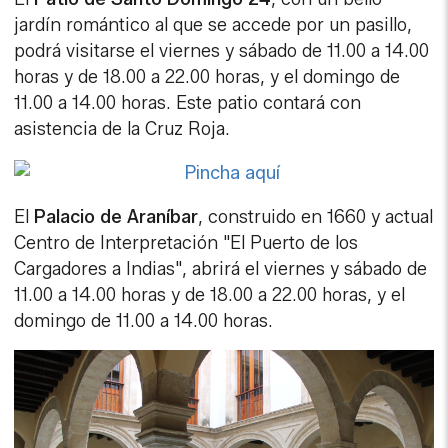
jardín romántico al que se accede por un pasillo,
podrá visitarse el viernes y sábado de 11.00 a 14.00
horas y de 18.00 a 22.00 horas, y el domingo de
11.00 a 14.00 horas. Este patio contará con
asistencia de la Cruz Roja.
El
Palacio de Araníbar
, construido en 1660 y actual
Centro de Interpretación "El Puerto de los
Cargadores a Indias", abrirá el viernes y sábado de
11.00 a 14.00 horas y de 18.00 a 22.00 horas, y el
domingo de 11.00 a 14.00 horas.