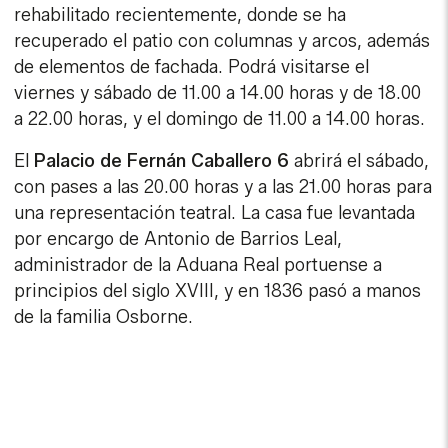
rehabilitado recientemente, donde se ha
recuperado el patio con columnas y arcos, además
de elementos de fachada. Podrá visitarse el
viernes y sábado de 11.00 a 14.00 horas y de 18.00
a 22.00 horas, y el domingo de 11.00 a 14.00 horas.
El
Palacio de Fernán Caballero 6
abrirá el sábado,
con pases a las 20.00 horas y a las 21.00 horas para
una representación teatral. La casa fue levantada
por encargo de Antonio de Barrios Leal,
administrador de la Aduana Real portuense a
principios del siglo XVIII, y en 1836 pasó a manos
de la familia Osborne.