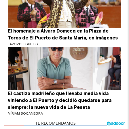
El homenaje a Álvaro Domecq en la Plaza de
Toros de El Puerto de Santa María, en imágenes
LAVOZDELSUR.ES
El castizo madrileño que llevaba media vida
viniendo a El Puerto y decidió quedarse para
siempre: la nueva vida de La Peseta
MÍRIAM BOCANEGRA