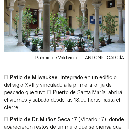
Palacio de Valdivieso.
-
ANTONIO GARCÍA
El
Patio de Milwaukee
, integrado en un edificio
del siglo XVII y vinculado a la primera lonja de
pescado que tuvo El Puerto de Santa María, abrirá
el viernes y sábado desde las 18.00 horas hasta el
cierre.
El
Patio de Dr. Muñoz Seca 17
(Vicario 17), donde
aparecieron restos de un muro que se piensa que