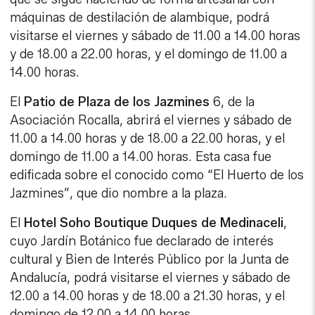
máquinas de destilación de alambique, podrá
visitarse el viernes y sábado de 11.00 a 14.00 horas
y de 18.00 a 22.00 horas, y el domingo de 11.00 a
14.00 horas.
El
Patio de Plaza de los Jazmines
6, de la
Asociación Rocalla, abrirá el viernes y sábado de
11.00 a 14.00 horas y de 18.00 a 22.00 horas, y el
domingo de 11.00 a 14.00 horas. Esta casa fue
edificada sobre el conocido como “El Huerto de los
Jazmines”, que dio nombre a la plaza.
El
Hotel Soho Boutique Duques de Medinaceli
,
cuyo Jardín Botánico fue declarado de interés
cultural y Bien de Interés Público por la Junta de
Andalucía, podrá visitarse el viernes y sábado de
12.00 a 14.00 horas y de 18.00 a 21.30 horas, y el
domingo de 12.00 a 14.00 horas.