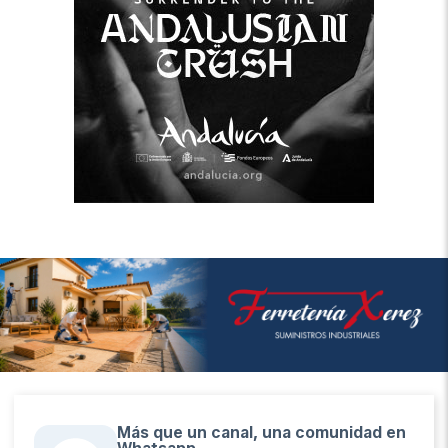
Más que un canal, una comunidad en