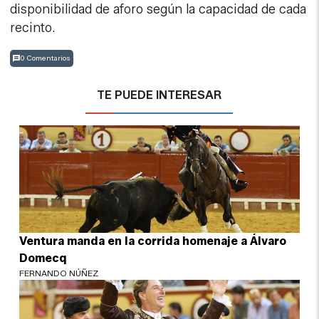
disponibilidad de aforo según la capacidad de cada
recinto.
0 Comentarios
TE PUEDE INTERESAR
Ventura manda en la corrida homenaje a Álvaro
Domecq
FERNANDO NÚÑEZ