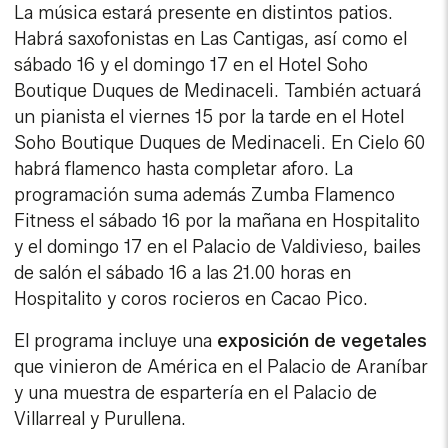
La música estará presente en distintos patios.
Habrá saxofonistas en Las Cantigas, así como el
sábado 16 y el domingo 17 en el Hotel Soho
Boutique Duques de Medinaceli. También actuará
un pianista el viernes 15 por la tarde en el Hotel
Soho Boutique Duques de Medinaceli. En Cielo 60
habrá flamenco hasta completar aforo. La
programación suma además Zumba Flamenco
Fitness el sábado 16 por la mañana en Hospitalito
y el domingo 17 en el Palacio de Valdivieso, bailes
de salón el sábado 16 a las 21.00 horas en
Hospitalito y coros rocieros en Cacao Pico.
El programa incluye una
exposición de vegetales
que vinieron de América en el Palacio de Araníbar
y una muestra de espartería en el Palacio de
Villarreal y Purullena.