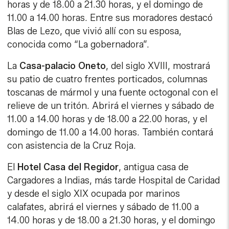
horas y de 18.00 a 21.30 horas, y el domingo de
11.00 a 14.00 horas. Entre sus moradores destacó
Blas de Lezo, que vivió allí con su esposa,
conocida como “La gobernadora”.
La
Casa-palacio Oneto
, del siglo XVIII, mostrará
su patio de cuatro frentes porticados, columnas
toscanas de mármol y una fuente octogonal con el
relieve de un tritón. Abrirá el viernes y sábado de
11.00 a 14.00 horas y de 18.00 a 22.00 horas, y el
domingo de 11.00 a 14.00 horas. También contará
con asistencia de la Cruz Roja.
El
Hotel Casa del Regidor
, antigua casa de
Cargadores a Indias, más tarde Hospital de Caridad
y desde el siglo XIX ocupada por marinos
calafates, abrirá el viernes y sábado de 11.00 a
14.00 horas y de 18.00 a 21.30 horas, y el domingo