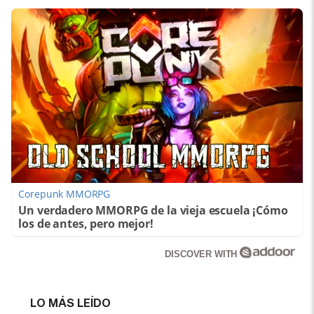
Corepunk MMORPG
Un verdadero MMORPG de la vieja escuela ¡Cómo
los de antes, pero mejor!
DISCOVER WITH
LO MÁS LEÍDO