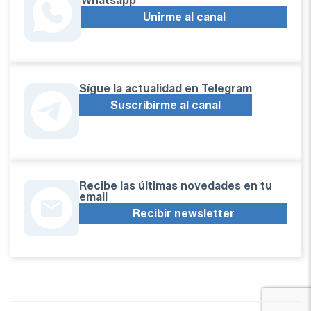
Whatsapp
Unirme al canal
Sígue la actualidad en Telegram
Suscribirme al canal
Recibe las últimas novedades en tu
email
Recibir newsletter