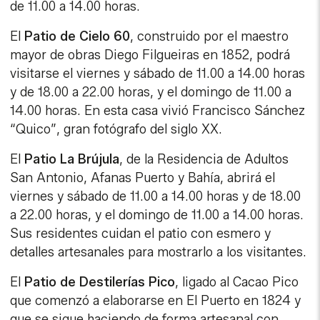
de 11.00 a 14.00 horas.
El
Patio de Cielo 60
, construido por el maestro
mayor de obras Diego Filgueiras en 1852, podrá
visitarse el viernes y sábado de 11.00 a 14.00 horas
y de 18.00 a 22.00 horas, y el domingo de 11.00 a
14.00 horas. En esta casa vivió Francisco Sánchez
“Quico”, gran fotógrafo del siglo XX.
El
Patio La Brújula
, de la Residencia de Adultos
San Antonio, Afanas Puerto y Bahía, abrirá el
viernes y sábado de 11.00 a 14.00 horas y de 18.00
a 22.00 horas, y el domingo de 11.00 a 14.00 horas.
Sus residentes cuidan el patio con esmero y
detalles artesanales para mostrarlo a los visitantes.
El
Patio de Destilerías Pico
, ligado al Cacao Pico
que comenzó a elaborarse en El Puerto en 1824 y
que se sigue haciendo de forma artesanal con