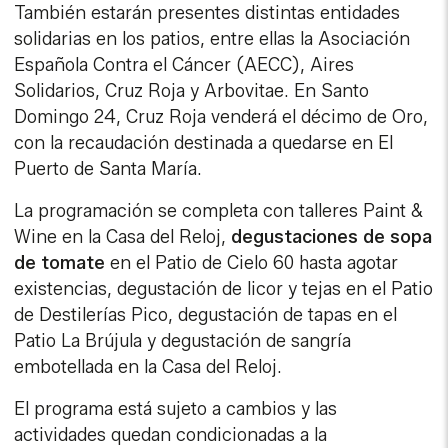
También estarán presentes distintas entidades
solidarias en los patios, entre ellas la Asociación
Española Contra el Cáncer (AECC), Aires
Solidarios, Cruz Roja y Arbovitae. En Santo
Domingo 24, Cruz Roja venderá el décimo de Oro,
con la recaudación destinada a quedarse en El
Puerto de Santa María.
La programación se completa con talleres Paint &
Wine en la Casa del Reloj,
degustaciones de sopa
de tomate
en el Patio de Cielo 60 hasta agotar
existencias, degustación de licor y tejas en el Patio
de Destilerías Pico, degustación de tapas en el
Patio La Brújula y degustación de sangría
embotellada en la Casa del Reloj.
El programa está sujeto a cambios y las
actividades quedan condicionadas a la