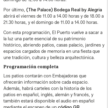
Por último,
(The Palace) Bodega Real by Alegria
abrirá el viernes de 11.00 a 14.00 horas y de 18.00 a
21.30 horas, y el domingo de 11.00 a 14.00 horas.
Con esta programación, El Puerto vuelve a sacar a
la luz una parte esencial de su patrimonio
histórico, abriendo patios, casas palacio, jardines y
espacios cargados de memoria en una fiesta que
une tradición, cultura y belleza arquitectónica.
Programación completa
Los patios contarán con Embajadoras que
ofrecerán información sobre cada espacio.
Además, habrá carteles con la historia de los
patios en español, inglés, alemán y francés, y
también estará disponible el audio en español
mediante el escaneo de un
código QR
.