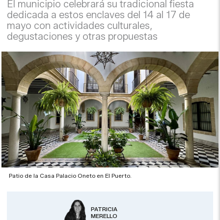
El municipio celebrará su tradicional fiesta
dedicada a estos enclaves del 14 al 17 de
mayo con actividades culturales,
degustaciones y otras propuestas
Patio de la Casa Palacio Oneto en El Puerto.
PATRICIA
MERELLO