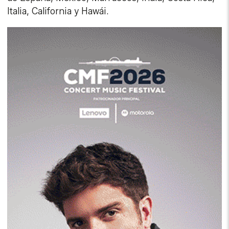
Italia, California y Hawái.