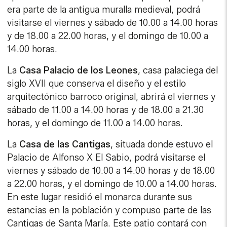
era parte de la antigua muralla medieval, podrá
visitarse el viernes y sábado de 10.00 a 14.00 horas
y de 18.00 a 22.00 horas, y el domingo de 10.00 a
14.00 horas.
La
Casa Palacio de los Leones
, casa palaciega del
siglo XVII que conserva el diseño y el estilo
arquitectónico barroco original, abrirá el viernes y
sábado de 11.00 a 14.00 horas y de 18.00 a 21.30
horas, y el domingo de 11.00 a 14.00 horas.
La
Casa de las Cantigas
, situada donde estuvo el
Palacio de Alfonso X El Sabio, podrá visitarse el
viernes y sábado de 10.00 a 14.00 horas y de 18.00
a 22.00 horas, y el domingo de 10.00 a 14.00 horas.
En este lugar residió el monarca durante sus
estancias en la población y compuso parte de las
Cantigas de Santa María. Este patio contará con