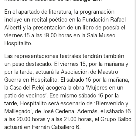
En el apartado de literatura, la programación
incluye un recital poético en la Fundación Rafael
Alberti y la presentación de un libro de poesía el
viernes 15 a las 19.00 horas en la Sala Museo
Hospitalito.
Las representaciones teatrales tendrán también
un peso destacado. El viernes 15, por la mañana y
por la tarde, actuará la Asociación de Maestro
Guerra en Hospitalito. El sábado 16 por la mañana,
la Casa del Reloj acogerá la obra ‘Mujeres en un
patio de vecinos’. Ese mismo sábado 16 por la
tarde, Hospitalito será escenario de ‘Bienvenido y
Malllegado’, de José Cedena. Además, el sábado 16
a las 20.00 horas y a las 21.00 horas, el Grupo Balbo
actuará en Fernán Caballero 6.