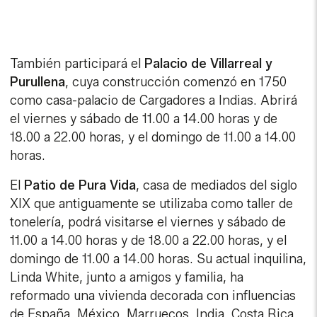
También participará el
Palacio de Villarreal y
Purullena
, cuya construcción comenzó en 1750
como casa-palacio de Cargadores a Indias. Abrirá
el viernes y sábado de 11.00 a 14.00 horas y de
18.00 a 22.00 horas, y el domingo de 11.00 a 14.00
horas.
El
Patio de Pura Vida
, casa de mediados del siglo
XIX que antiguamente se utilizaba como taller de
tonelería, podrá visitarse el viernes y sábado de
11.00 a 14.00 horas y de 18.00 a 22.00 horas, y el
domingo de 11.00 a 14.00 horas. Su actual inquilina,
Linda White, junto a amigos y familia, ha
reformado una vivienda decorada con influencias
de España, México, Marruecos, India, Costa Rica,