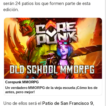
serán 24 patios los que formen parte de esta
edición.
Corepunk MMORPG
Un verdadero MMORPG de la vieja escuela ¡Cómo los de
antes, pero mejor!
Uno de ellos será el
Patio de San Francisco 9
,