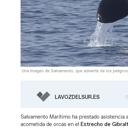
Una imagen de Salvamento, que advierte de los peligro
LAVOZDELSUR.ES
Salvamento Marítimo ha prestado asistencia a 
acometida de orcas en el
Estrecho de Gibral