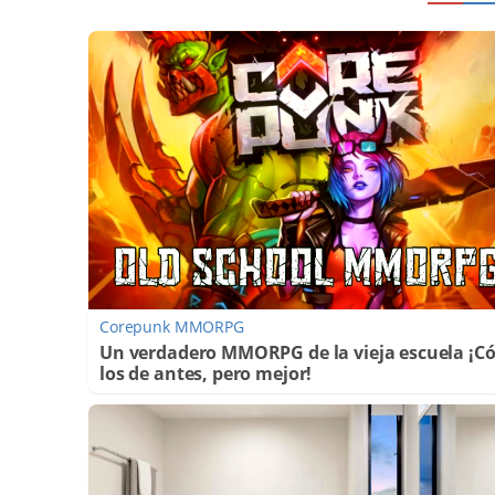
Corepunk MMORPG
Un verdadero MMORPG de la vieja escuela ¡
los de antes, pero mejor!