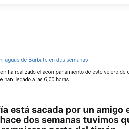
 en aguas de Barbate en dos semanas
quien ha realizado el acompañamiento de este velero de 
e han llegado a las 6,00 horas.
fía está sacada por un amigo 
e hace dos semanas tuvimos q