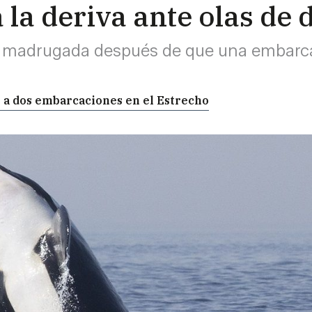
 la deriva ante olas de
 madrugada después de que una embarca
 a dos embarcaciones en el Estrecho