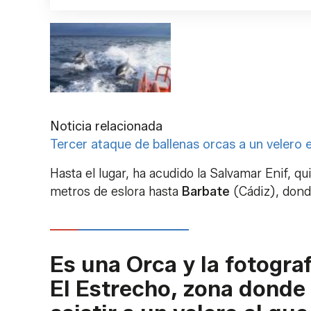
Noticia relacionada
Tercer ataque de ballenas orcas a un velero
Hasta el lugar, ha acudido la Salvamar Enif, 
metros de eslora hasta
Barbate
(Cádiz), dond
Es una Orca y la fotogra
El Estrecho, zona dond