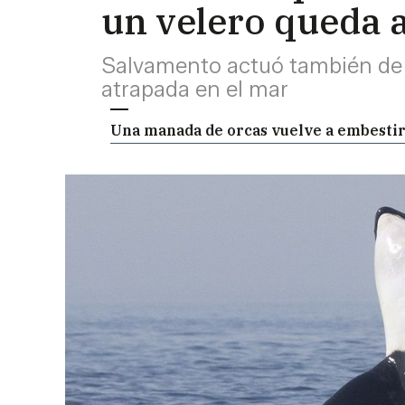
un velero queda a
Salvamento actuó también de
atrapada en el mar
Una manada de orcas vuelve a embestir