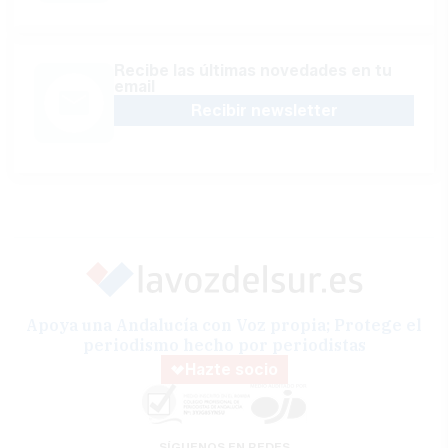
Recibe las últimas novedades en tu
email
Recibir newsletter
Apoya una Andalucía con Voz propia; Protege el
periodismo hecho por periodistas
Hazte socio
SÍGUENOS EN REDES