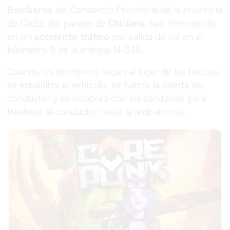
Bomberos
del Consorcio Provincial de la provincia
de Cádiz, del parque de
Chiclana
, han intervenido
en un
accidente tráfico
por salida de vía en el
kilómetro 9 de la antigua N-340.
Cuando los bomberos llegan al lugar de los hechos,
se estabiliza el vehículo, se fuerza la puerta del
conductor y se colabora con los sanitarios para
trasladar al conductor hasta la ambulancia.