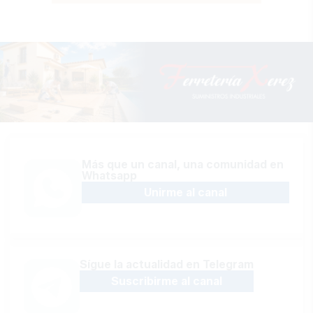
Más que un canal, una comunidad en
Whatsapp
Unirme al canal
Sígue la actualidad en Telegram
Suscribirme al canal