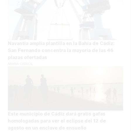
Navantia amplía plantilla en la Bahía de Cádiz:
San Fernando concentra la mayoría de las 46
plazas ofertadas
MARÍA CRISOL
Este municipio de Cádiz dará gratis gafas
homologadas para ver el eclipse del 12 de
agosto en un enclave de ensueño