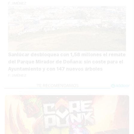
F. JIMÉNEZ
Sanlúcar desbloquea con 1,58 millones el remate
del Parque Mirador de Doñana: sin coste para el
Ayuntamiento y con 147 nuevos árboles
F. JIMÉNEZ