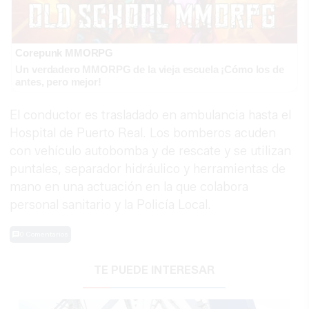
Corepunk MMORPG
Un verdadero MMORPG de la vieja escuela ¡Cómo los de
antes, pero mejor!
El conductor es trasladado en ambulancia hasta el
Hospital de Puerto Real. Los bomberos acuden
con vehículo autobomba y de rescate y se utilizan
puntales, separador hidráulico y herramientas de
mano en una actuación en la que colabora
personal sanitario y la Policía Local.
0 Comentarios
TE PUEDE INTERESAR