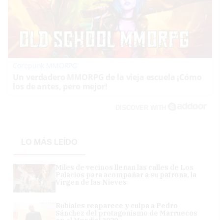
Corepunk MMORPG
Un verdadero MMORPG de la vieja escuela ¡Cómo
los de antes, pero mejor!
DISCOVER WITH
LO MÁS LEÍDO
Miles de vecinos llenan las calles de Los
Palacios para acompañar a su patrona, la
Virgen de las Nieves
Rubiales reaparece y culpa a Pedro
Sánchez del protagonismo de Marruecos