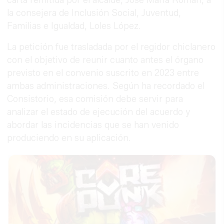
la consejera de Inclusión Social, Juventud,
Familias e Igualdad, Loles López.
La petición fue trasladada por el regidor chiclanero
con el objetivo de reunir cuanto antes el órgano
previsto en el convenio suscrito en 2023 entre
ambas administraciones. Según ha recordado el
Consistorio, esa comisión debe servir para
analizar el estado de ejecución del acuerdo y
abordar las incidencias que se han venido
produciendo en su aplicación.