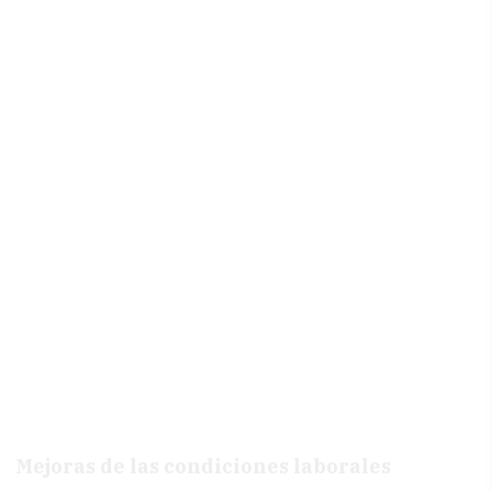
Mejoras de las condiciones laborales