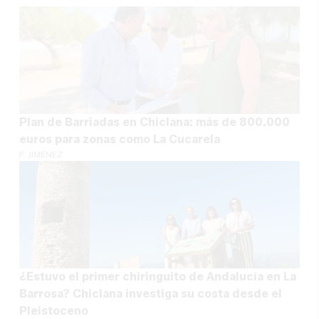
Plan de Barriadas en Chiclana: más de 800.000
euros para zonas como La Cucarela
F. JIMÉNEZ
¿Estuvo el primer chiringuito de Andalucía en La
Barrosa? Chiclana investiga su costa desde el
Pleistoceno