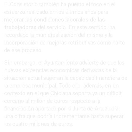
El Consistorio también ha puesto el foco en el
esfuerzo realizado en los últimos años para
mejorar las condiciones laborales de las
trabajadoras
del servicio. En este sentido, ha
recordado la municipalización del mismo y la
incorporación de mejoras retributivas como parte
de ese proceso.
Sin embargo, el Ayuntamiento advierte de que las
nuevas exigencias económicas derivadas de la
situación actual superan la capacidad financiera de
la empresa municipal. Todo ello, además, en un
contexto en el que Chiclana soporta ya un déficit
cercano al millón de euros respecto a la
financiación aportada por la Junta de Andalucía,
una cifra que podría incrementarse hasta superar
los cuatro millones de euros.