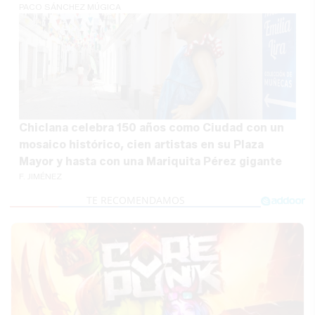
PACO SÁNCHEZ MÚGICA
Chiclana celebra 150 años como Ciudad con un
mosaico histórico, cien artistas en su Plaza
Mayor y hasta con una Mariquita Pérez gigante
F. JIMÉNEZ