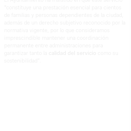
"constituye una prestación esencial para cientos
de familias y personas dependientes de la ciudad,
además de un derecho subjetivo reconocido por la
normativa vigente, por lo que consideramos
imprescindible mantener una coordinación
permanente entre administraciones para
garantizar tanto la
calidad del servicio
como su
sostenibilidad”.