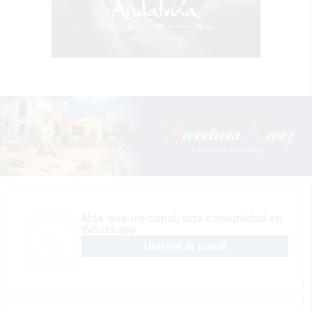
Más que un canal, una comunidad en
Whatsapp
Unirme al canal