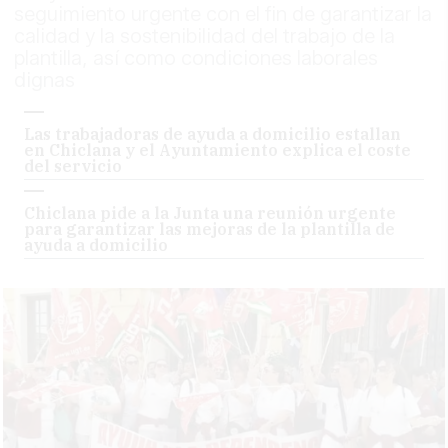
seguimiento urgente con el fin de garantizar la
calidad y la sostenibilidad del trabajo de la
plantilla, así como condiciones laborales
dignas
Las trabajadoras de ayuda a domicilio estallan
en Chiclana y el Ayuntamiento explica el coste
del servicio
Chiclana pide a la Junta una reunión urgente
para garantizar las mejoras de la plantilla de
ayuda a domicilio