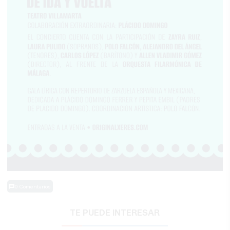
0 Comentarios
TE PUEDE INTERESAR