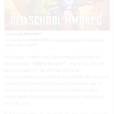
Corepunk MMORPG
Un verdadero MMORPG de la vieja escuela ¡Cómo los de
antes, pero mejor!
Entre esas cuestiones figura especialmente el
denominado
“débito horario”,
una situación que
ha provocado en las últimas semanas
movilizaciones por parte de la plantilla del servicio.
Desde el gobierno municipal consideran que el
asunto requiere una respuesta institucional y
coordinada, dada la relevancia social y laboral de
este recurso.
El Ayuntamiento ha insistido en que este servicio