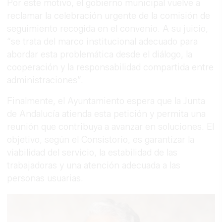
Por este motivo, el gobierno municipal vuelve a
reclamar la celebración urgente de la comisión de
seguimiento recogida en el convenio. A su juicio,
“se trata del marco institucional adecuado para
abordar esta problemática desde el diálogo, la
cooperación y la responsabilidad compartida entre
administraciones”.
Finalmente, el Ayuntamiento espera que la Junta
de Andalucía atienda esta petición y permita una
reunión que contribuya a avanzar en soluciones. El
objetivo, según el Consistorio, es garantizar la
viabilidad del servicio, la estabilidad de las
trabajadoras y una atención adecuada a las
personas usuarias.